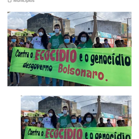
Municípios