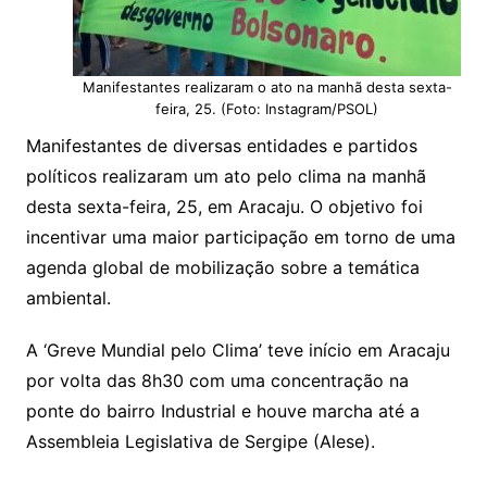
Manifestantes realizaram o ato na manhã desta sexta-
feira, 25. (Foto: Instagram/PSOL)
Manifestantes de diversas entidades e partidos
políticos realizaram um ato pelo clima na manhã
desta sexta-feira, 25, em Aracaju. O objetivo foi
incentivar uma maior participação em torno de uma
agenda global de mobilização sobre a temática
ambiental.
A ‘Greve Mundial pelo Clima’ teve início em Aracaju
por volta das 8h30 com uma concentração na
ponte do bairro Industrial e houve marcha até a
Assembleia Legislativa de Sergipe (Alese).