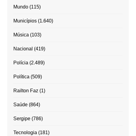
Mundo
(115)
Municípios
(1.640)
Música
(103)
Nacional
(419)
Polícia
(2.489)
Política
(509)
Railton Faz
(1)
Saúde
(864)
Sergipe
(786)
Tecnologia
(181)