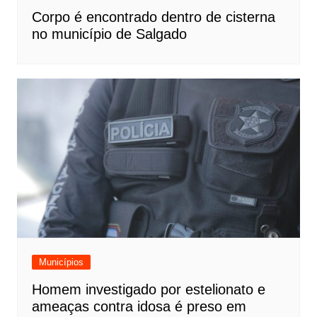
Corpo é encontrado dentro de cisterna
no município de Salgado
Municípios
Homem investigado por estelionato e
ameaças contra idosa é preso em