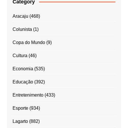
Category
Aracaju
(468)
Colunista
(1)
Copa do Mundo
(9)
Cultura
(46)
Economia
(535)
Educação
(392)
Entretenimento
(433)
Esporte
(934)
Lagarto
(882)