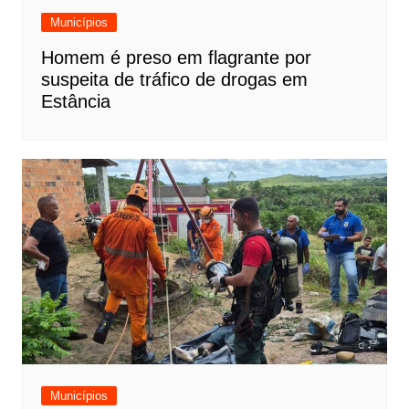
Municípios
Homem é preso em flagrante por
suspeita de tráfico de drogas em
Estância
Municípios