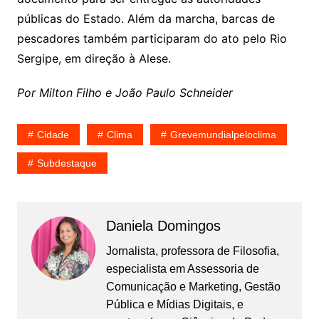
públicas do Estado. Além da marcha, barcas de
pescadores também participaram do ato pelo Rio
Sergipe, em direção à Alese.
Por Milton Filho e João Paulo Schneider
Cidade
Clima
Grevemundialpeloclima
Subdestaque
Daniela Domingos
Jornalista, professora de Filosofia,
especialista em Assessoria de
Comunicação e Marketing, Gestão
Pública e Mídias Digitais, e