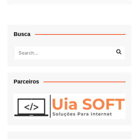
Busca
Parceiros