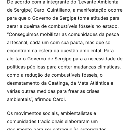
De acordo com a integrante do ‘Levante Ambiental
de Sergipe’, Carol Quintiliano, a manifestação ocorre
para que o Governo de Sergipe tome atitudes para
zerar a queima de combustíveis fósseis no estado.
“Conseguimos mobilizar as comunidades da pesca
artesanal, cada um com sua pauta, mas que se
encontram na esfera da questão ambiental. Para
alertar o Governo de Sergipe para a necessidade de
políticas públicas para conter mudanças climáticas,
como a redução de combustíveis fósseis, o
desmatamento da Caatinga, da Mata Atlântica e
várias outras medidas para frear as crises
ambientais”, afirmou Carol.
Os movimentos sociais, ambientalistas e
comunidades tradicionais elaboraram um
documento para ser entregue às autoridades