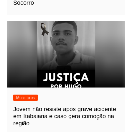
Socorro
Municípios
Jovem não resiste após grave acidente
em Itabaiana e caso gera comoção na
região