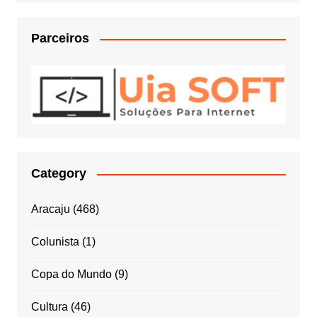
Parceiros
Category
Aracaju
(468)
Colunista
(1)
Copa do Mundo
(9)
Cultura
(46)