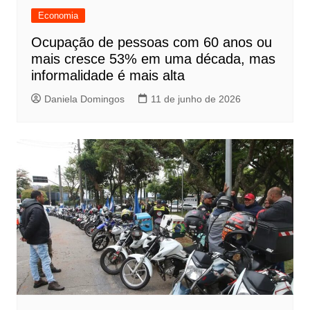
Economia
Ocupação de pessoas com 60 anos ou
mais cresce 53% em uma década, mas
informalidade é mais alta
Daniela Domingos
11 de junho de 2026