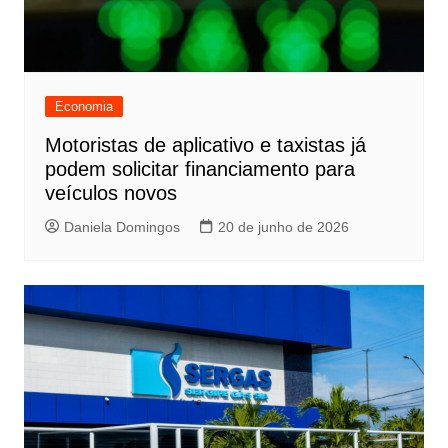
Economia
Motoristas de aplicativo e taxistas já
podem solicitar financiamento para
veículos novos
Daniela Domingos
20 de junho de 2026