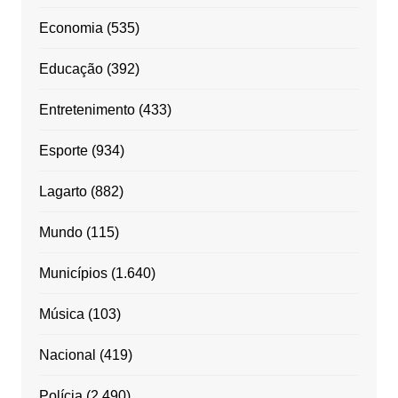
Economia
(535)
Educação
(392)
Entretenimento
(433)
Esporte
(934)
Lagarto
(882)
Mundo
(115)
Municípios
(1.640)
Música
(103)
Nacional
(419)
Polícia
(2.490)