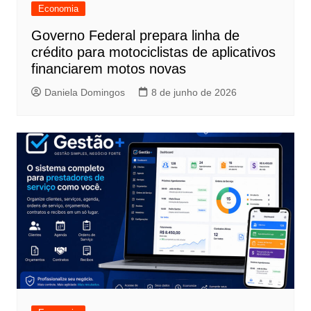
Economia
Governo Federal prepara linha de
crédito para motociclistas de aplicativos
financiarem motos novas
Daniela Domingos
8 de junho de 2026