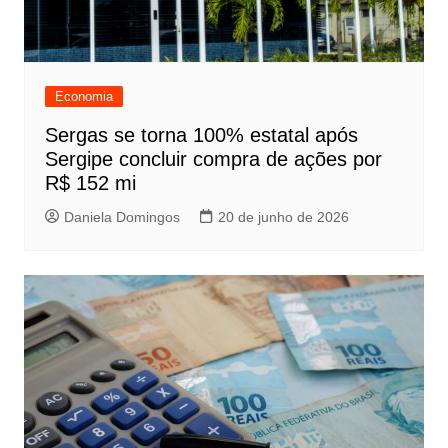
Economia
Sergas se torna 100% estatal após
Sergipe concluir compra de ações por
R$ 152 mi
Daniela Domingos
20 de junho de 2026