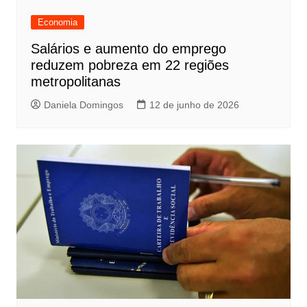
Economia
Salários e aumento do emprego
reduzem pobreza em 22 regiões
metropolitanas
Daniela Domingos
12 de junho de 2026