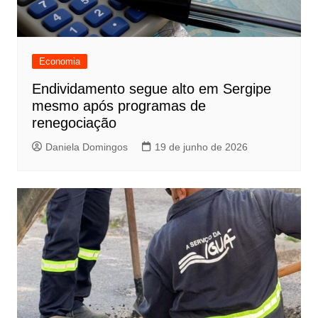
Economia
Endividamento segue alto em Sergipe
mesmo após programas de
renegociação
Daniela Domingos
19 de junho de 2026