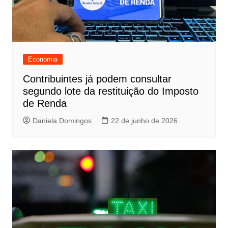
Economia
Contribuintes já podem consultar
segundo lote da restituição do Imposto
de Renda
Daniela Domingos
22 de junho de 2026