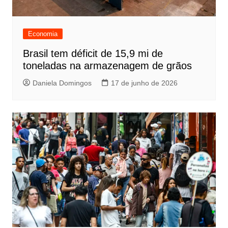
Economia
Brasil tem déficit de 15,9 mi de
toneladas na armazenagem de grãos
Daniela Domingos
17 de junho de 2026