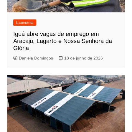
Economia
Iguá abre vagas de emprego em
Aracaju, Lagarto e Nossa Senhora da
Glória
Daniela Domingos
18 de junho de 2026