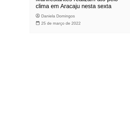
clima em Aracaju nesta sexta
Daniela Domingos
25 de março de 2022