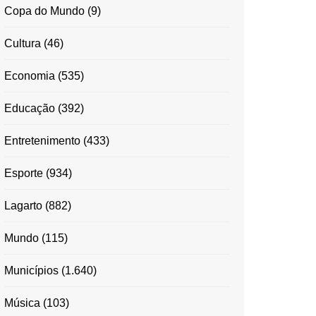
Copa do Mundo
(9)
Cultura
(46)
Economia
(535)
Educação
(392)
Entretenimento
(433)
Esporte
(934)
Lagarto
(882)
Mundo
(115)
Municípios
(1.640)
Música
(103)