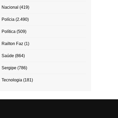
Nacional
(419)
Polícia
(2.490)
Política
(509)
Railton Faz
(1)
Saúde
(864)
Sergipe
(786)
Tecnologia
(181)