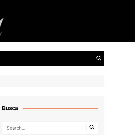
Busca