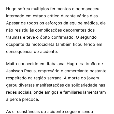
Hugo sofreu múltiplos ferimentos e permaneceu
internado em estado crítico durante vários dias.
Apesar de todos os esforços da equipe médica, ele
não resistiu às complicações decorrentes dos
traumas e teve o óbito confirmado. O segundo
ocupante da motocicleta também ficou ferido em
consequência do acidente.
Muito conhecido em Itabaiana, Hugo era irmão de
Janisson Pneus, empresário e comerciante bastante
respeitado na região serrana. A morte do jovem
gerou diversas manifestações de solidariedade nas
redes sociais, onde amigos e familiares lamentaram
a perda precoce.
As circunstâncias do acidente seguem sendo