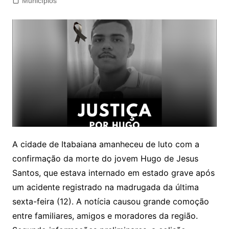
Municípios
A cidade de Itabaiana amanheceu de luto com a
confirmação da morte do jovem Hugo de Jesus
Santos, que estava internado em estado grave após
um acidente registrado na madrugada da última
sexta-feira (12). A notícia causou grande comoção
entre familiares, amigos e moradores da região.