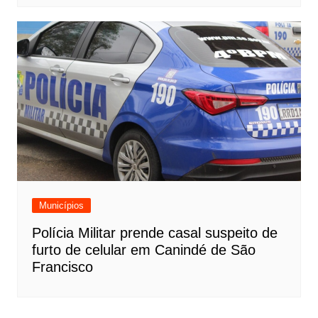
Municípios
Polícia Militar prende casal suspeito de
furto de celular em Canindé de São
Francisco