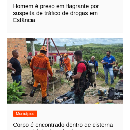
Homem é preso em flagrante por
suspeita de tráfico de drogas em
Estância
Municípios
Corpo é encontrado dentro de cisterna