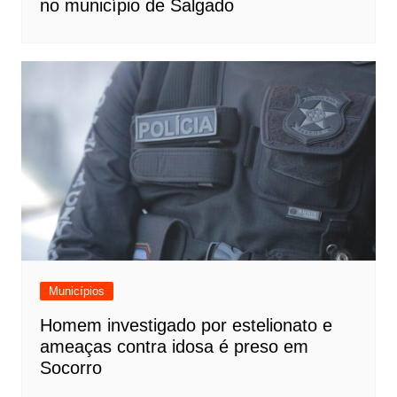
no município de Salgado
Municípios
Homem investigado por estelionato e
ameaças contra idosa é preso em
Socorro