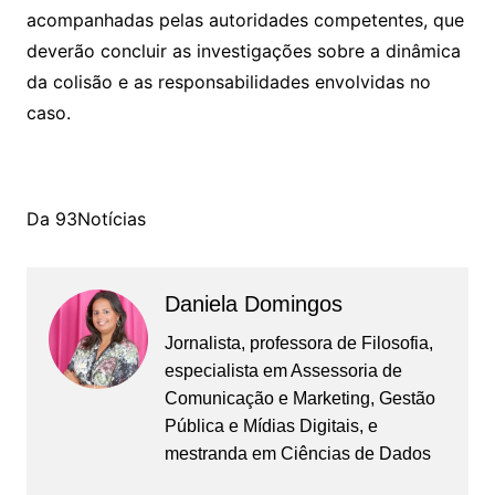
acompanhadas pelas autoridades competentes, que
deverão concluir as investigações sobre a dinâmica
da colisão e as responsabilidades envolvidas no
caso.
Da 93Notícias
Daniela Domingos
Jornalista, professora de Filosofia,
especialista em Assessoria de
Comunicação e Marketing, Gestão
Pública e Mídias Digitais, e
mestranda em Ciências de Dados