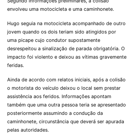
Segundo informações preliminares, a colisão
envolveu uma motocicleta e uma caminhonete.
Hugo seguia na motocicleta acompanhado de outro
jovem quando os dois teriam sido atingidos por
uma picape cujo condutor supostamente
desrespeitou a sinalização de parada obrigatória. O
impacto foi violento e deixou as vítimas gravemente
feridas.
Ainda de acordo com relatos iniciais, após a colisão
o motorista do veículo deixou o local sem prestar
assistência aos feridos. Informações apontam
também que uma outra pessoa teria se apresentado
posteriormente assumindo a condução da
caminhonete, circunstância que deverá ser apurada
pelas autoridades.