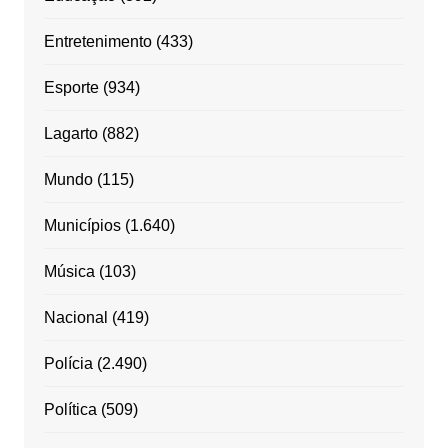
Entretenimento
(433)
Esporte
(934)
Lagarto
(882)
Mundo
(115)
Municípios
(1.640)
Música
(103)
Nacional
(419)
Polícia
(2.490)
Política
(509)