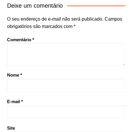
Deixe um comentário
O seu endereço de e-mail não será publicado.
Campos
obrigatórios são marcados com
*
Comentário
*
Nome
*
E-mail
*
Site