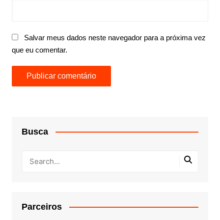
Salvar meus dados neste navegador para a próxima vez
que eu comentar.
Busca
Parceiros