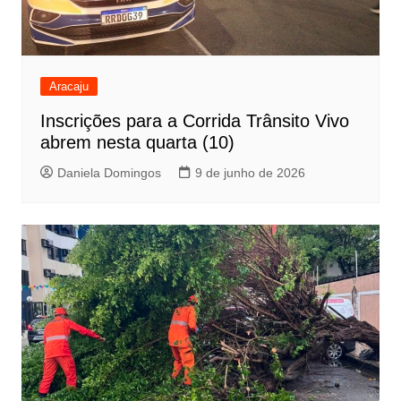
Aracaju
Inscrições para a Corrida Trânsito Vivo
abrem nesta quarta (10)
Daniela Domingos
9 de junho de 2026