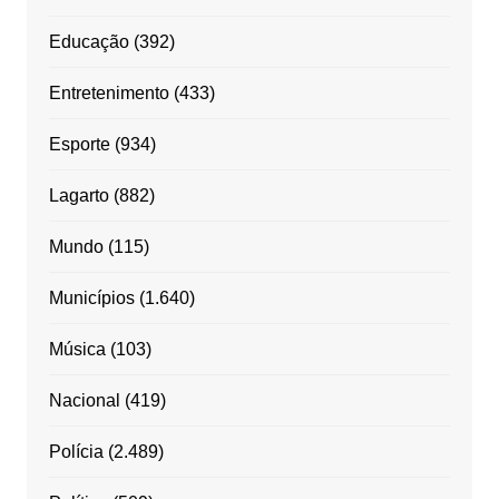
Educação
(392)
Entretenimento
(433)
Esporte
(934)
Lagarto
(882)
Mundo
(115)
Municípios
(1.640)
Música
(103)
Nacional
(419)
Polícia
(2.489)