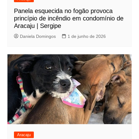
Panela esquecida no fogão provoca
princípio de incêndio em condomínio de
Aracaju | Sergipe
Daniela Domingos
1 de junho de 2026
Aracaju