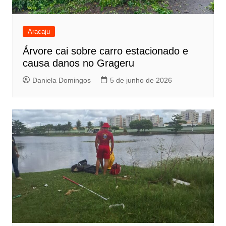
Aracaju
Árvore cai sobre carro estacionado e
causa danos no Grageru
Daniela Domingos
5 de junho de 2026