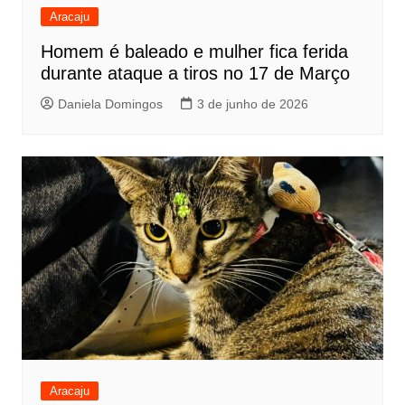
Aracaju
Homem é baleado e mulher fica ferida
durante ataque a tiros no 17 de Março
Daniela Domingos
3 de junho de 2026
Aracaju