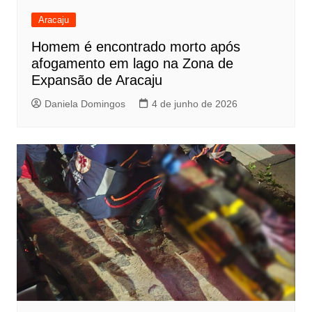
Aracaju
Homem é encontrado morto após
afogamento em lago na Zona de
Expansão de Aracaju
Daniela Domingos
4 de junho de 2026