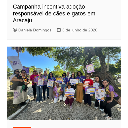
Campanha incentiva adoção
responsável de cães e gatos em
Aracaju
Daniela Domingos
3 de junho de 2026