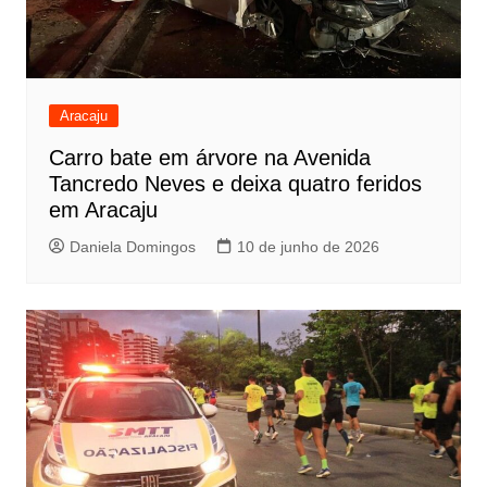
Aracaju
Carro bate em árvore na Avenida
Tancredo Neves e deixa quatro feridos
em Aracaju
Daniela Domingos
10 de junho de 2026