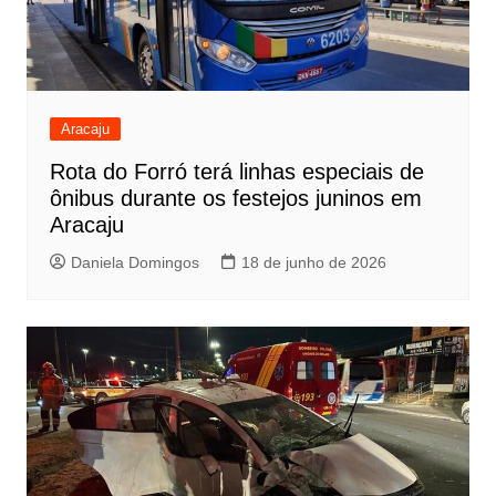
Aracaju
Rota do Forró terá linhas especiais de
ônibus durante os festejos juninos em
Aracaju
Daniela Domingos
18 de junho de 2026