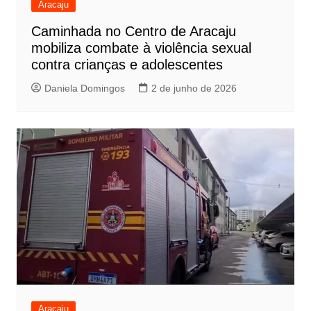
Aracaju
Caminhada no Centro de Aracaju
mobiliza combate à violência sexual
contra crianças e adolescentes
Daniela Domingos
2 de junho de 2026
Aracaju