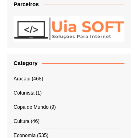
Parceiros
Category
Aracaju
(468)
Colunista
(1)
Copa do Mundo
(9)
Cultura
(46)
Economia
(535)