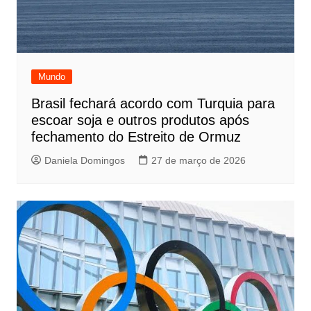
Mundo
Brasil fechará acordo com Turquia para
escoar soja e outros produtos após
fechamento do Estreito de Ormuz
Daniela Domingos
27 de março de 2026