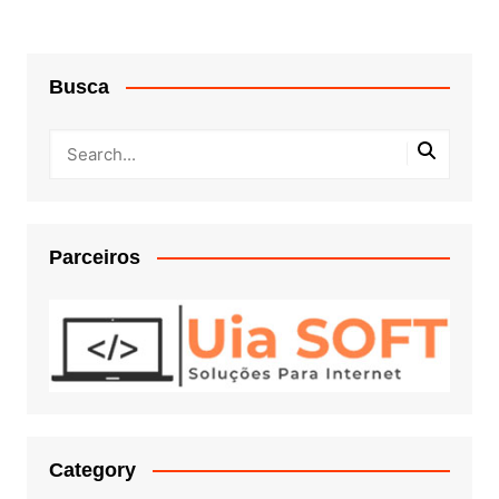
posts
Busca
Parceiros
Category