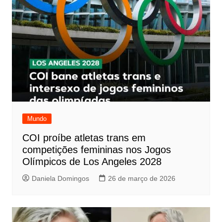
Mundo
COI proíbe atletas trans em
competições femininas nos Jogos
Olímpicos de Los Angeles 2028
Daniela Domingos
26 de março de 2026