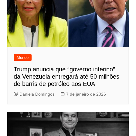
Mundo
Trump anuncia que “governo interino”
da Venezuela entregará até 50 milhões
de barris de petróleo aos EUA
Daniela Domingos
7 de janeiro de 2026