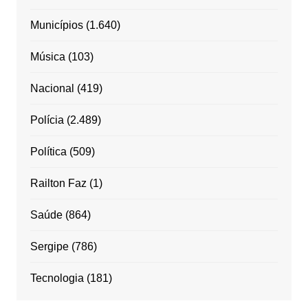
Municípios
(1.640)
Música
(103)
Nacional
(419)
Polícia
(2.489)
Política
(509)
Railton Faz
(1)
Saúde
(864)
Sergipe
(786)
Tecnologia
(181)