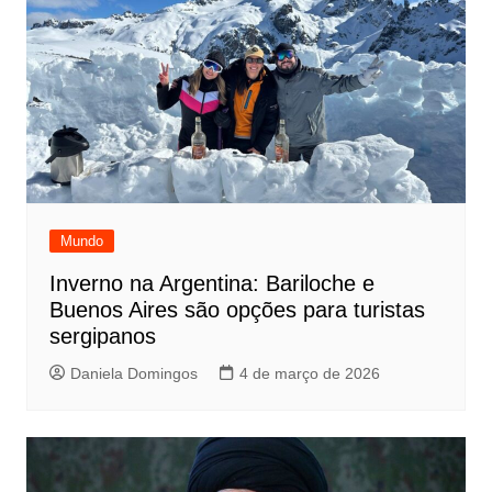
Mundo
Inverno na Argentina: Bariloche e
Buenos Aires são opções para turistas
sergipanos
Daniela Domingos
4 de março de 2026