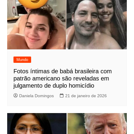
Mundo
Fotos íntimas de babá brasileira com
patrão americano são reveladas em
julgamento de duplo homicídio
Daniela Domingos
21 de janeiro de 2026