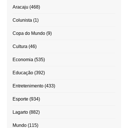
Aracaju
(468)
Colunista
(1)
Copa do Mundo
(9)
Cultura
(46)
Economia
(535)
Educação
(392)
Entretenimento
(433)
Esporte
(934)
Lagarto
(882)
Mundo
(115)