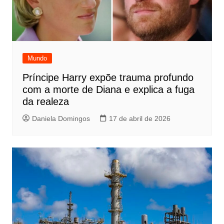
Mundo
Príncipe Harry expõe trauma profundo
com a morte de Diana e explica a fuga
da realeza
Daniela Domingos
17 de abril de 2026