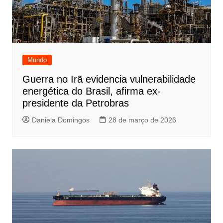
Mundo
Guerra no Irã evidencia vulnerabilidade
energética do Brasil, afirma ex-
presidente da Petrobras
Daniela Domingos
28 de março de 2026