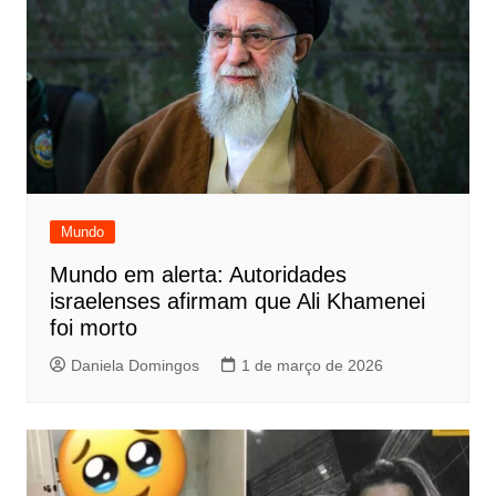
Mundo
Mundo em alerta: Autoridades
israelenses afirmam que Ali Khamenei
foi morto
Daniela Domingos
1 de março de 2026