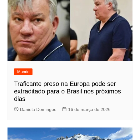
Mundo
Traficante preso na Europa pode ser
extraditado para o Brasil nos próximos
dias
Daniela Domingos
16 de março de 2026