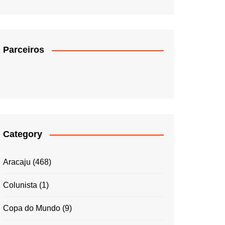
Parceiros
Category
Aracaju
(468)
Colunista
(1)
Copa do Mundo
(9)