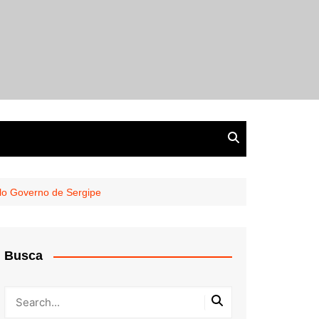
elo Governo de Sergipe
Busca