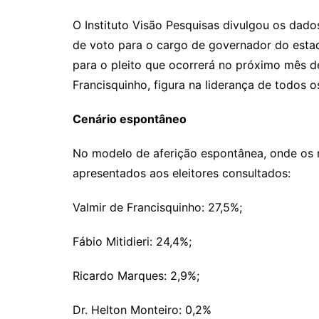
O Instituto Visão Pesquisas divulgou os dad
de voto para o cargo de governador do esta
para o pleito que ocorrerá no próximo mês de
Francisquinho, figura na liderança de todos
Cenário espontâneo
No modelo de aferição espontânea, onde os 
apresentados aos eleitores consultados:
Valmir de Francisquinho: 27,5%;
Fábio Mitidieri: 24,4%;
Ricardo Marques: 2,9%;
Dr. Helton Monteiro: 0,2%