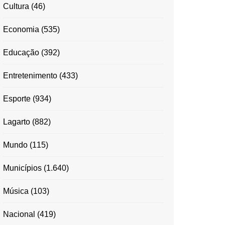
Cultura
(46)
Economia
(535)
Educação
(392)
Entretenimento
(433)
Esporte
(934)
Lagarto
(882)
Mundo
(115)
Municípios
(1.640)
Música
(103)
Nacional
(419)