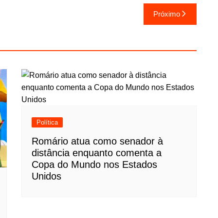
Próximo
Política
Romário atua como senador à
distância enquanto comenta a
Copa do Mundo nos Estados
Unidos