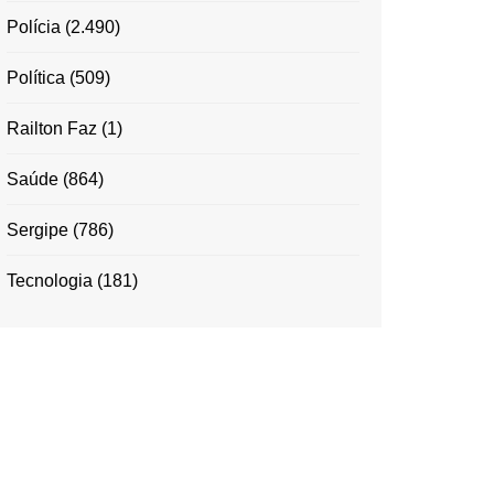
Polícia
(2.490)
Política
(509)
Railton Faz
(1)
Saúde
(864)
Sergipe
(786)
Tecnologia
(181)