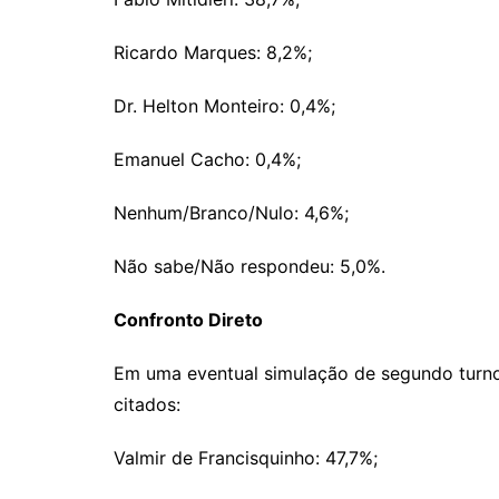
Ricardo Marques: 8,2%;
Dr. Helton Monteiro: 0,4%;
Emanuel Cacho: 0,4%;
Nenhum/Branco/Nulo: 4,6%;
Não sabe/Não respondeu: 5,0%.
Confronto Direto
Em uma eventual simulação de segundo turno
citados:
Valmir de Francisquinho: 47,7%;