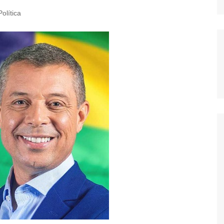
Política