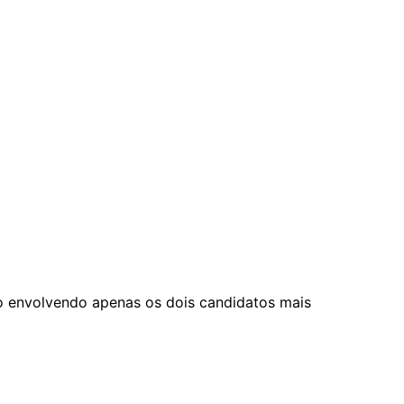
 envolvendo apenas os dois candidatos mais