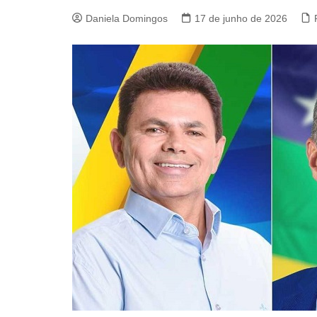
Daniela Domingos
17 de junho de 2026