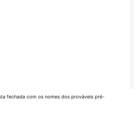
sta fechada com os nomes dos prováveis pré-