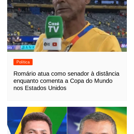
Política
Romário atua como senador à distância
enquanto comenta a Copa do Mundo
nos Estados Unidos