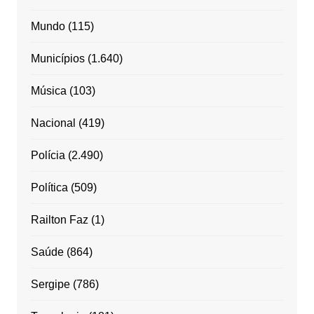
Mundo
(115)
Municípios
(1.640)
Música
(103)
Nacional
(419)
Polícia
(2.490)
Política
(509)
Railton Faz
(1)
Saúde
(864)
Sergipe
(786)