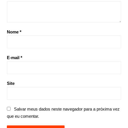
Nome
*
E-mail
*
Site
Salvar meus dados neste navegador para a próxima vez
que eu comentar.