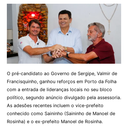
O pré-candidato ao Governo de Sergipe, Valmir de
Francisquinho, ganhou reforços em Porto da Folha
com a entrada de lideranças locais no seu bloco
político, segundo anúncio divulgado pela assessoria.
As adesões recentes incluem o vice-prefeito
conhecido como Saininho (Saininho de Manoel de
Rosinha) e o ex-prefeito Manoel de Rosinha.