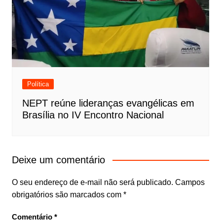
Política
NEPT reúne lideranças evangélicas em
Brasília no IV Encontro Nacional
Deixe um comentário
O seu endereço de e-mail não será publicado.
Campos
obrigatórios são marcados com
*
Comentário
*