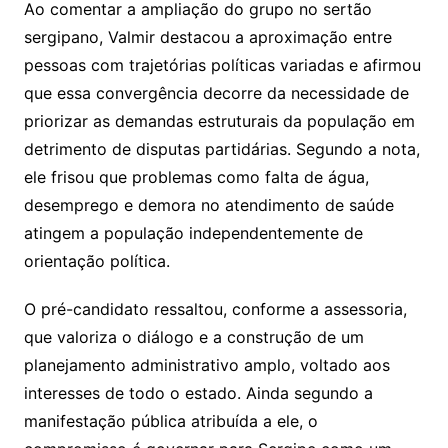
Ao comentar a ampliação do grupo no sertão
sergipano, Valmir destacou a aproximação entre
pessoas com trajetórias políticas variadas e afirmou
que essa convergência decorre da necessidade de
priorizar as demandas estruturais da população em
detrimento de disputas partidárias. Segundo a nota,
ele frisou que problemas como falta de água,
desemprego e demora no atendimento de saúde
atingem a população independentemente de
orientação política.
O pré-candidato ressaltou, conforme a assessoria,
que valoriza o diálogo e a construção de um
planejamento administrativo amplo, voltado aos
interesses de todo o estado. Ainda segundo a
manifestação pública atribuída a ele, o