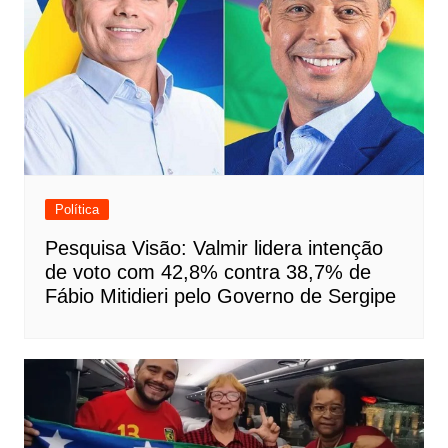
Política
Pesquisa Visão: Valmir lidera intenção
de voto com 42,8% contra 38,7% de
Fábio Mitidieri pelo Governo de Sergipe