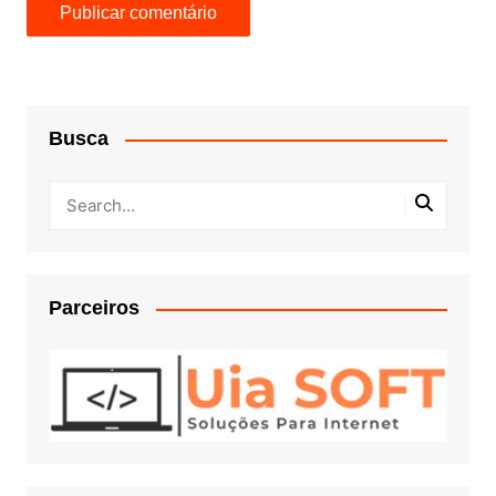
Busca
Parceiros