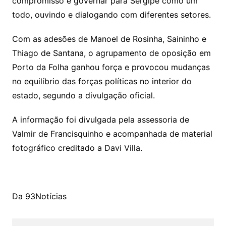
compromisso é governar para Sergipe como um
todo, ouvindo e dialogando com diferentes setores.
Com as adesões de Manoel de Rosinha, Saininho e
Thiago de Santana, o agrupamento de oposição em
Porto da Folha ganhou força e provocou mudanças
no equilíbrio das forças políticas no interior do
estado, segundo a divulgação oficial.
A informação foi divulgada pela assessoria de
Valmir de Francisquinho e acompanhada de material
fotográfico creditado a Davi Villa.
Da 93Notícias