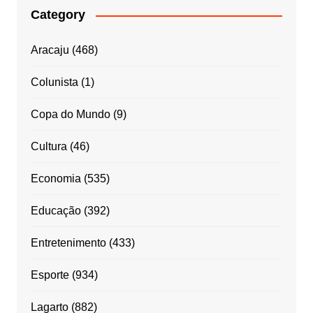
Category
Aracaju
(468)
Colunista
(1)
Copa do Mundo
(9)
Cultura
(46)
Economia
(535)
Educação
(392)
Entretenimento
(433)
Esporte
(934)
Lagarto
(882)