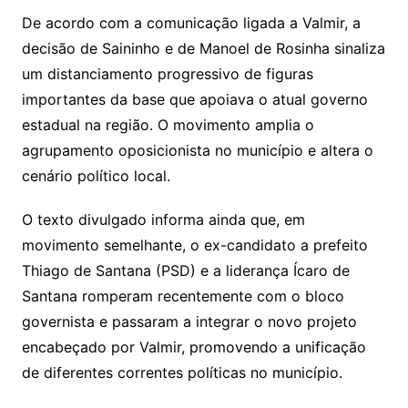
De acordo com a comunicação ligada a Valmir, a
decisão de Saininho e de Manoel de Rosinha sinaliza
um distanciamento progressivo de figuras
importantes da base que apoiava o atual governo
estadual na região. O movimento amplia o
agrupamento oposicionista no município e altera o
cenário político local.
O texto divulgado informa ainda que, em
movimento semelhante, o ex-candidato a prefeito
Thiago de Santana (PSD) e a liderança Ícaro de
Santana romperam recentemente com o bloco
governista e passaram a integrar o novo projeto
encabeçado por Valmir, promovendo a unificação
de diferentes correntes políticas no município.