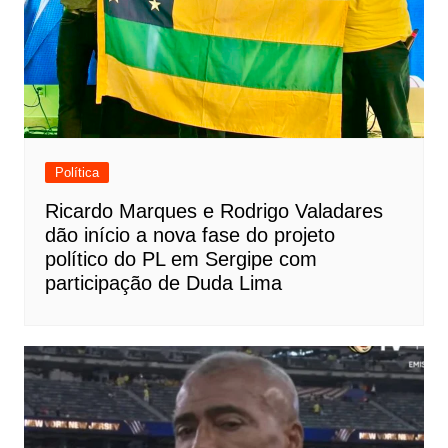
Política
Ricardo Marques e Rodrigo Valadares
dão início a nova fase do projeto
político do PL em Sergipe com
participação de Duda Lima