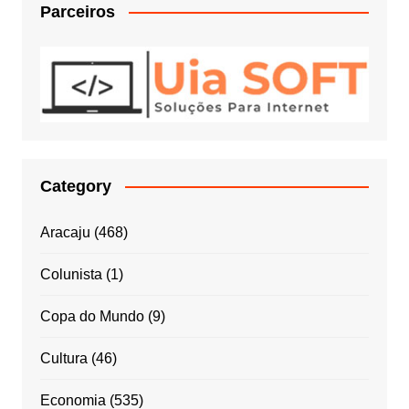
Parceiros
Category
Aracaju
(468)
Colunista
(1)
Copa do Mundo
(9)
Cultura
(46)
Economia
(535)