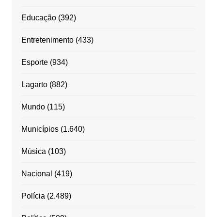
Educação
(392)
Entretenimento
(433)
Esporte
(934)
Lagarto
(882)
Mundo
(115)
Municípios
(1.640)
Música
(103)
Nacional
(419)
Polícia
(2.489)