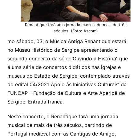
Renantique fará uma jornada musical de mais de três
séculos. (Foto: Ascom)
mo sábado, 03, o Música Antiga Renantique estará
no Museu Histórico de Sergipe apresentando o
segundo concerto da série ‘Ouvindo a História’, que
é uma série de concertos didáticos nas igrejas e
museus do Estado de Sergipe, contemplado através
do edital 04/2021 ‘Apoio às Iniciativas Culturais’ da
FUNCAP – Fundação de Cultura e Arte Aperipê de
Sergipe. Entrada franca.
Neste concerto, o Renantique fará uma jornada
musical de mais de três séculos, partindo de
Portugal medieval com as Cantigas de Amigo,