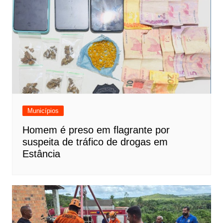
Municípios
Homem é preso em flagrante por
suspeita de tráfico de drogas em
Estância