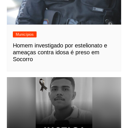
Municípios
Homem investigado por estelionato e
ameaças contra idosa é preso em
Socorro