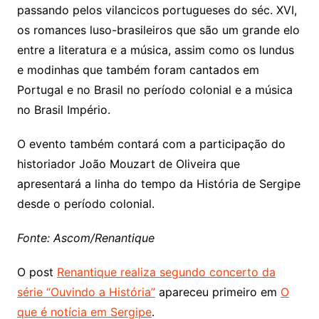
passando pelos vilancicos portugueses do séc. XVI,
os romances luso-brasileiros que são um grande elo
entre a literatura e a música, assim como os lundus
e modinhas que também foram cantados em
Portugal e no Brasil no período colonial e a música
no Brasil Império.
O evento também contará com a participação do
historiador João Mouzart de Oliveira que
apresentará a linha do tempo da História de Sergipe
desde o período colonial.
Fonte: Ascom/Renantique
O post
Renantique realiza segundo concerto da
série “Ouvindo a História”
apareceu primeiro em
O
que é notícia em Sergipe
.