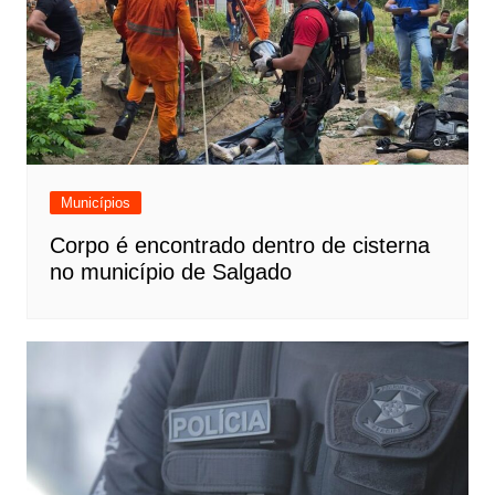
Municípios
Corpo é encontrado dentro de cisterna
no município de Salgado