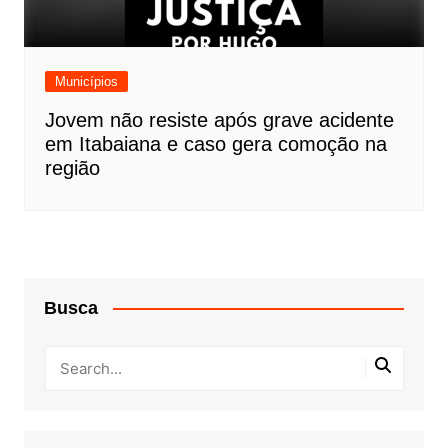
Municípios
Jovem não resiste após grave acidente
em Itabaiana e caso gera comoção na
região
Busca