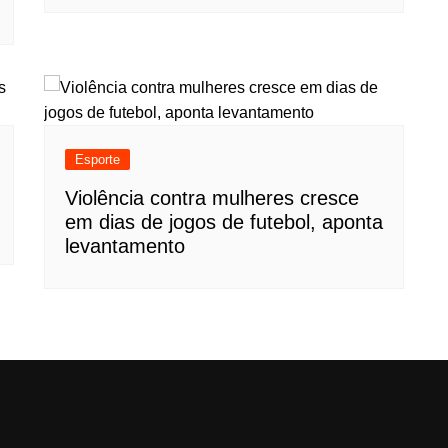
Esporte
Violência contra mulheres cresce
em dias de jogos de futebol, aponta
levantamento