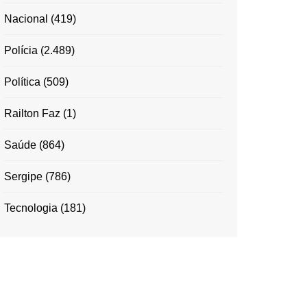
Nacional
(419)
Polícia
(2.489)
Política
(509)
Railton Faz
(1)
Saúde
(864)
Sergipe
(786)
Tecnologia
(181)