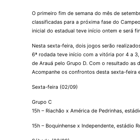
O primeiro fim de semana do mês de setembr
classificadas para a próxima fase do Campeo
inicial do estadual teve início ontem e será 
Nesta sexta-feira, dois jogos serão realizado
6ª rodada teve início com a vitória por 4 a 
de Arauá pelo Grupo D. Com o resultado as 
Acompanhe os confrontos desta sexta-feira 
Sexta-feira (02/09)
Grupo C
15h – Riachão x América de Pedrinhas, estádi
15h – Boquinhense x Independente, estádio R