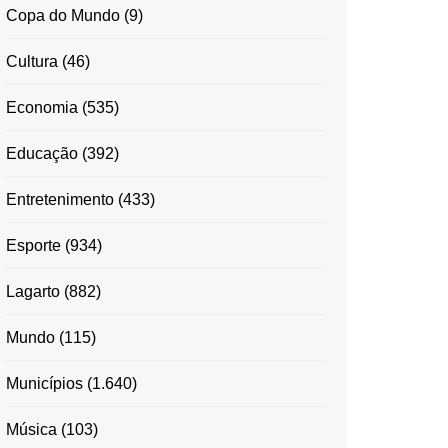
Copa do Mundo
(9)
Cultura
(46)
Economia
(535)
Educação
(392)
Entretenimento
(433)
Esporte
(934)
Lagarto
(882)
Mundo
(115)
Municípios
(1.640)
Música
(103)