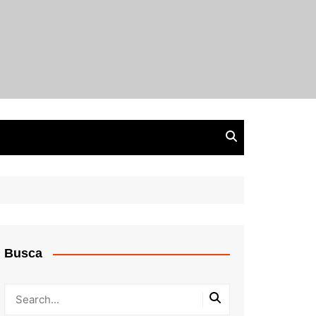
Busca