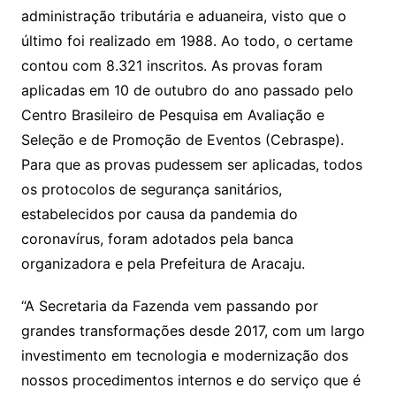
administração tributária e aduaneira, visto que o
último foi realizado em 1988. Ao todo, o certame
contou com 8.321 inscritos. As provas foram
aplicadas em 10 de outubro do ano passado pelo
Centro Brasileiro de Pesquisa em Avaliação e
Seleção e de Promoção de Eventos (Cebraspe).
Para que as provas pudessem ser aplicadas, todos
os protocolos de segurança sanitários,
estabelecidos por causa da pandemia do
coronavírus, foram adotados pela banca
organizadora e pela Prefeitura de Aracaju.
“A Secretaria da Fazenda vem passando por
grandes transformações desde 2017, com um largo
investimento em tecnologia e modernização dos
nossos procedimentos internos e do serviço que é