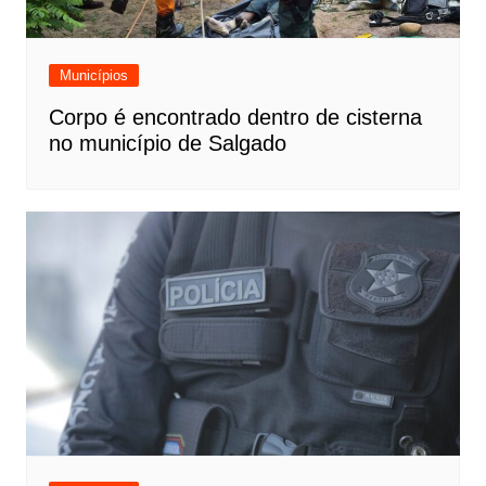
Municípios
Corpo é encontrado dentro de cisterna
no município de Salgado