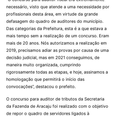
necessário, visto que atende a uma necessidade por
profissionais desta área, em virtude da grande
defasagem do quadro de auditores do município.
Das categorias da Prefeitura, esta é a que estava a
mais tempo sem a realização de um concurso. Eram
mais de 20 anos. Nós autorizamos a realização em
2019, precisamos adiar as provas por causa de uma
decisão judicial, mas em 2021 conseguimos, de
maneira muito organizada, cumprindo
rigorosamente todas as etapas, e hoje, assinamos a
homologação que permitirá o início das
convocações”, destacou o prefeito.
O concurso para auditor de tributos da Secretaria
da Fazenda de Aracaju foi realizado com o objetivo
de repor o quadro de servidores ligados à