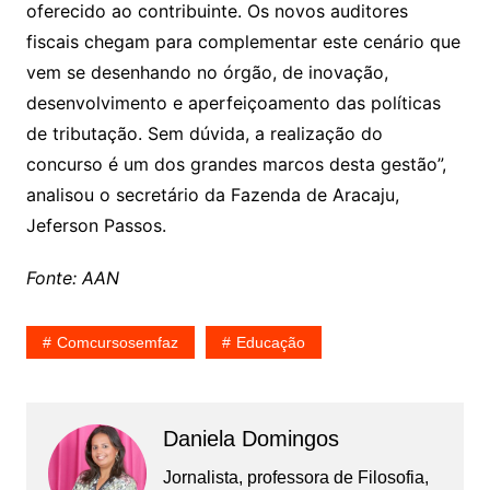
oferecido ao contribuinte. Os novos auditores
fiscais chegam para complementar este cenário que
vem se desenhando no órgão, de inovação,
desenvolvimento e aperfeiçoamento das políticas
de tributação. Sem dúvida, a realização do
concurso é um dos grandes marcos desta gestão”,
analisou o secretário da Fazenda de Aracaju,
Jeferson Passos.
Fonte: AAN
Comcursosemfaz
Educação
Daniela Domingos
Jornalista, professora de Filosofia,