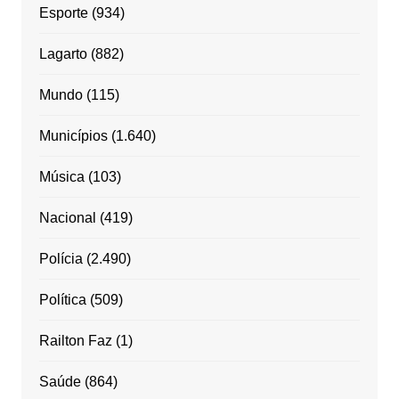
Esporte
(934)
Lagarto
(882)
Mundo
(115)
Municípios
(1.640)
Música
(103)
Nacional
(419)
Polícia
(2.490)
Política
(509)
Railton Faz
(1)
Saúde
(864)