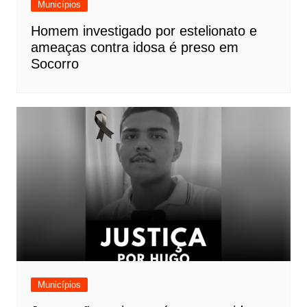
Municípios
Homem investigado por estelionato e
ameaças contra idosa é preso em
Socorro
Municípios