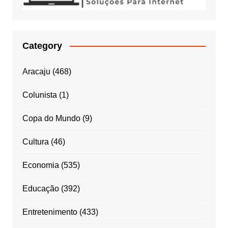
Category
Aracaju
(468)
Colunista
(1)
Copa do Mundo
(9)
Cultura
(46)
Economia
(535)
Educação
(392)
Entretenimento
(433)