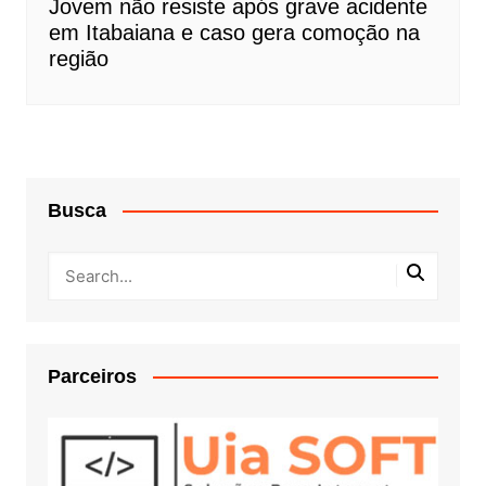
Jovem não resiste após grave acidente
em Itabaiana e caso gera comoção na
região
Busca
Parceiros