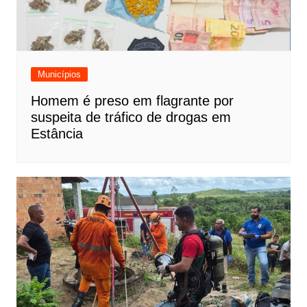
Municípios
Homem é preso em flagrante por
suspeita de tráfico de drogas em
Estância