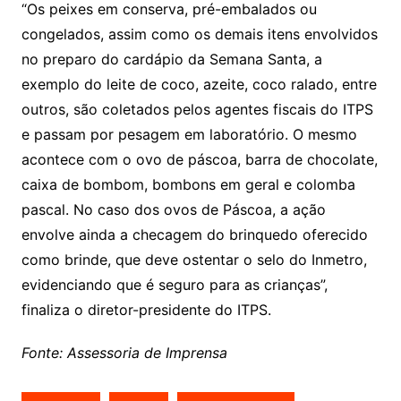
“Os peixes em conserva, pré-embalados ou
congelados, assim como os demais itens envolvidos
no preparo do cardápio da Semana Santa, a
exemplo do leite de coco, azeite, coco ralado, entre
outros, são coletados pelos agentes fiscais do ITPS
e passam por pesagem em laboratório. O mesmo
acontece com o ovo de páscoa, barra de chocolate,
caixa de bombom, bombons em geral e colomba
pascal. No caso dos ovos de Páscoa, a ação
envolve ainda a checagem do brinquedo oferecido
como brinde, que deve ostentar o selo do Inmetro,
evidenciando que é seguro para as crianças”,
finaliza o diretor-presidente do ITPS.
Fonte: Assessoria de Imprensa