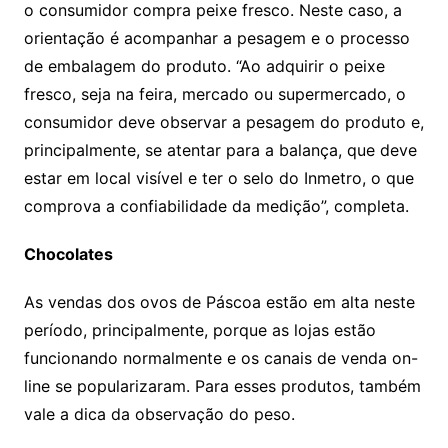
o consumidor compra peixe fresco. Neste caso, a
orientação é acompanhar a pesagem e o processo
de embalagem do produto. “Ao adquirir o peixe
fresco, seja na feira, mercado ou supermercado, o
consumidor deve observar a pesagem do produto e,
principalmente, se atentar para a balança, que deve
estar em local visível e ter o selo do Inmetro, o que
comprova a confiabilidade da medição”, completa.
Chocolates
As vendas dos ovos de Páscoa estão em alta neste
período, principalmente, porque as lojas estão
funcionando normalmente e os canais de venda on-
line se popularizaram. Para esses produtos, também
vale a dica da observação do peso.