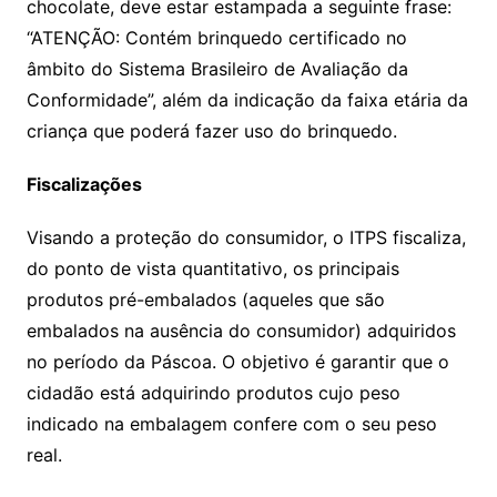
chocolate, deve estar estampada a seguinte frase:
“ATENÇÃO: Contém brinquedo certificado no
âmbito do Sistema Brasileiro de Avaliação da
Conformidade”, além da indicação da faixa etária da
criança que poderá fazer uso do brinquedo.
Fiscalizações
Visando a proteção do consumidor, o ITPS fiscaliza,
do ponto de vista quantitativo, os principais
produtos pré-embalados (aqueles que são
embalados na ausência do consumidor) adquiridos
no período da Páscoa. O objetivo é garantir que o
cidadão está adquirindo produtos cujo peso
indicado na embalagem confere com o seu peso
real.