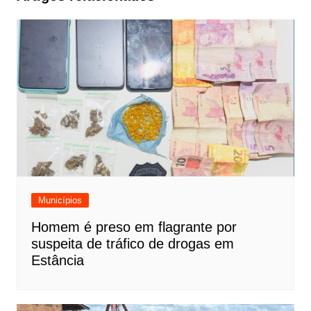
Municípios
Homem é preso em flagrante por
suspeita de tráfico de drogas em
Estância