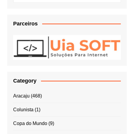
Parceiros
Category
Aracaju
(468)
Colunista
(1)
Copa do Mundo
(9)