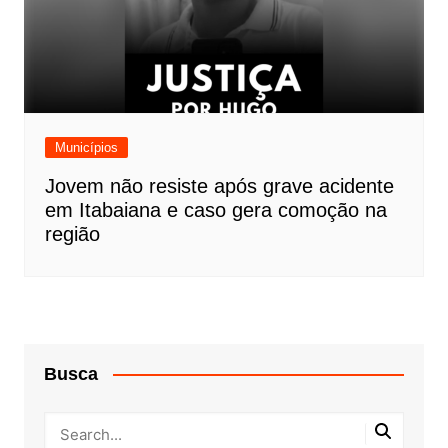
Municípios
Jovem não resiste após grave acidente
em Itabaiana e caso gera comoção na
região
Busca