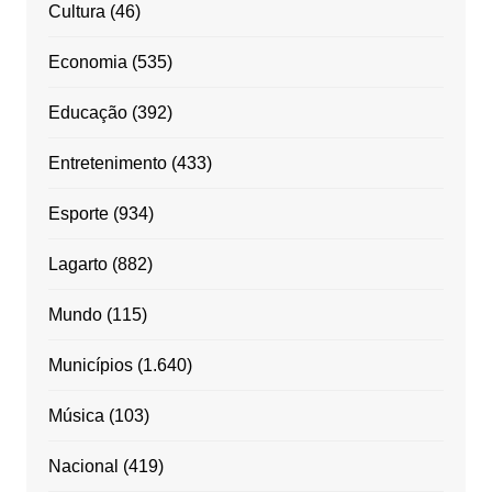
Cultura
(46)
Economia
(535)
Educação
(392)
Entretenimento
(433)
Esporte
(934)
Lagarto
(882)
Mundo
(115)
Municípios
(1.640)
Música
(103)
Nacional
(419)