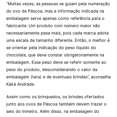
“Muitas vezes, as pessoas se guiam pela numeração
do ovo de Páscoa, mas a informação indicada na
embalagem serve apenas como referência para o
fabricante. Um produto com número maior não
necessariamente pesa mais, pois cada marca adota
uma escala de tamanho diferente. Então, o melhor é
se orientar pela indicação do peso líquido do
chocolate, que deve constar obrigatoriamente na
embalagem. Esse peso deve se referir somente ao
peso do produto, desconsiderando o valor da
embalagem (tara) e de eventuais brindes”, aconselha
Kaká Andrade.
Assim como os brinquedos, os brindes ofertados
junto aos ovos de Páscoa também devem trazer o
selo do Inmetro. Além disso, na embalagem do