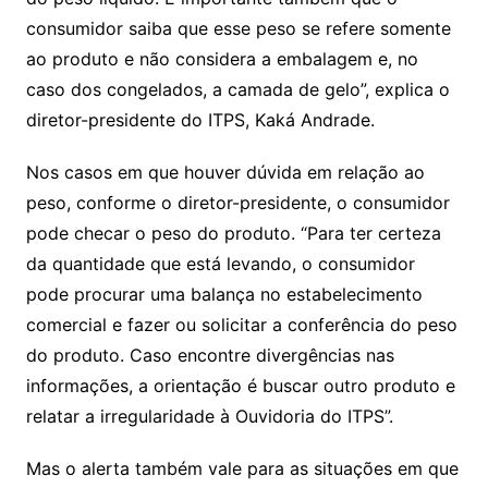
consumidor saiba que esse peso se refere somente
ao produto e não considera a embalagem e, no
caso dos congelados, a camada de gelo”, explica o
diretor-presidente do ITPS, Kaká Andrade.
Nos casos em que houver dúvida em relação ao
peso, conforme o diretor-presidente, o consumidor
pode checar o peso do produto. “Para ter certeza
da quantidade que está levando, o consumidor
pode procurar uma balança no estabelecimento
comercial e fazer ou solicitar a conferência do peso
do produto. Caso encontre divergências nas
informações, a orientação é buscar outro produto e
relatar a irregularidade à Ouvidoria do ITPS”.
Mas o alerta também vale para as situações em que