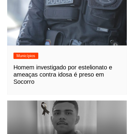
Municípios
Homem investigado por estelionato e
ameaças contra idosa é preso em
Socorro