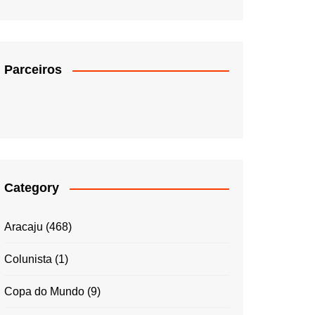
Parceiros
Category
Aracaju
(468)
Colunista
(1)
Copa do Mundo
(9)