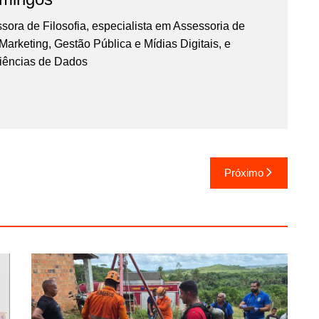
essora de Filosofia, especialista em Assessoria de
rketing, Gestão Pública e Mídias Digitais, e
iências de Dados
Próximo