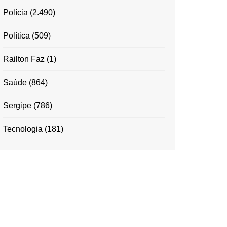
Polícia
(2.490)
Política
(509)
Railton Faz
(1)
Saúde
(864)
Sergipe
(786)
Tecnologia
(181)