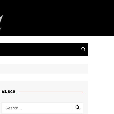
Busca