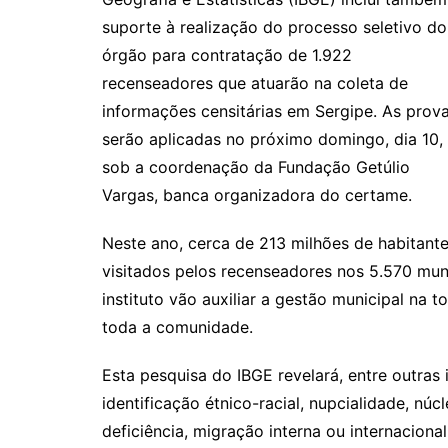
suporte à realização do processo seletivo do
órgão para contratação de 1.922
recenseadores que atuarão na coleta de
informações censitárias em Sergipe. As prov
serão aplicadas no próximo domingo, dia 10,
sob a coordenação da Fundação Getúlio
Vargas, banca organizadora do certame.
Neste ano, cerca de 213 milhões de habitante
visitados pelos recenseadores nos 5.570 mun
instituto vão auxiliar a gestão municipal na 
toda a comunidade.
Esta pesquisa do IBGE revelará, entre outras 
identificação étnico-racial, nupcialidade, núcl
deficiência, migração interna ou internacion