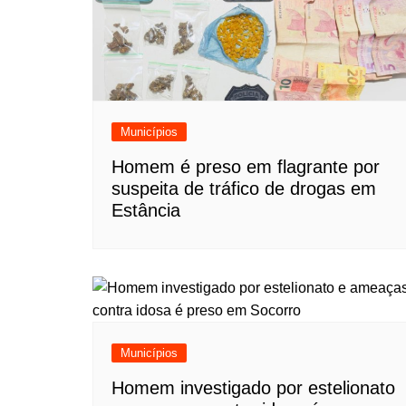
Municípios
Homem é preso em flagrante por
suspeita de tráfico de drogas em
Estância
Municípios
Homem investigado por estelionato