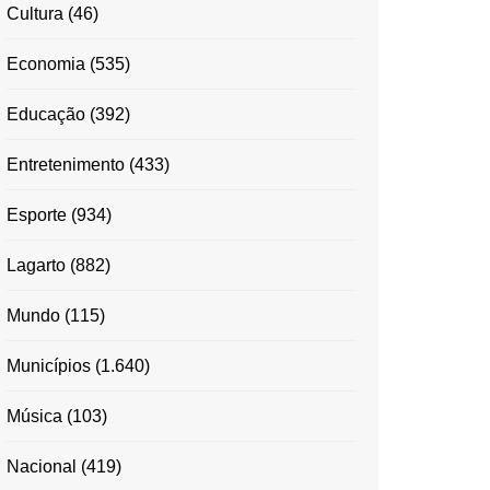
Cultura
(46)
Economia
(535)
Educação
(392)
Entretenimento
(433)
Esporte
(934)
Lagarto
(882)
Mundo
(115)
Municípios
(1.640)
Música
(103)
Nacional
(419)