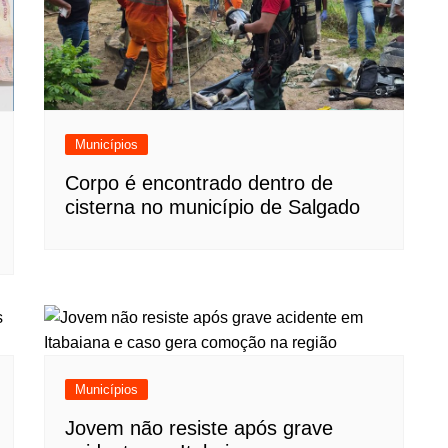
Municípios
Corpo é encontrado dentro de
cisterna no município de Salgado
Municípios
Jovem não resiste após grave