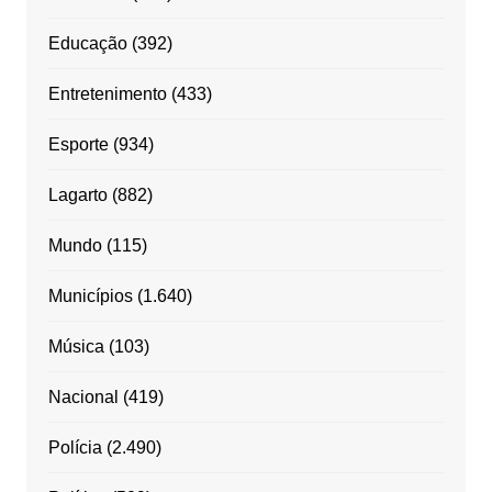
Educação
(392)
Entretenimento
(433)
Esporte
(934)
Lagarto
(882)
Mundo
(115)
Municípios
(1.640)
Música
(103)
Nacional
(419)
Polícia
(2.490)