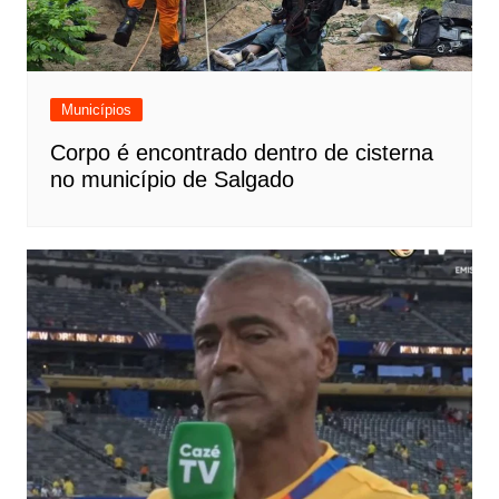
Municípios
Corpo é encontrado dentro de cisterna
no município de Salgado