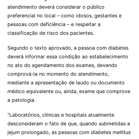
atendimento deverá considerar o público
preferencial no local – como idosos, gestantes e
pessoas com deficiência – e respeitar a
classificação de risco dos pacientes.
Segundo o texto aprovado, a pessoa com diabetes
deverá informar essa condição ao estabelecimento
no ato do agendamento dos exames, devendo
comprová-la no momento do atendimento,
mediante a apresentação de laudo ou documento
médico equivalente ou, ainda, exame que comprove
a patologia.
“Laboratórios, clínicas e hospitais atualmente
desconsideram o fato de que, quando submetidas a
jejum prolongado, as pessoas com
diabetes mellitus