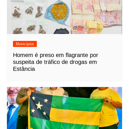
Municípios
Homem é preso em flagrante por
suspeita de tráfico de drogas em
Estância