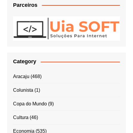
Parceiros
Category
Aracaju
(468)
Colunista
(1)
Copa do Mundo
(9)
Cultura
(46)
Economia
(535)