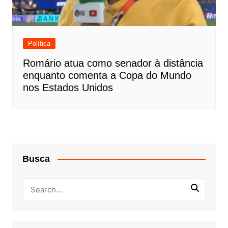
Política
Romário atua como senador à distância
enquanto comenta a Copa do Mundo
nos Estados Unidos
Busca