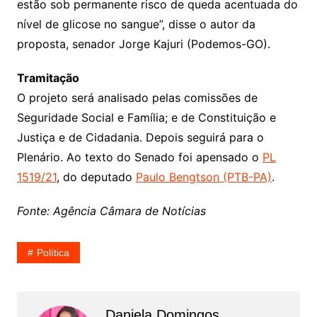
estão sob permanente risco de queda acentuada do
nível de glicose no sangue”, disse o autor da
proposta, senador Jorge Kajuri (Podemos-GO).
Tramitação
O projeto será analisado pelas comissões de
Seguridade Social e Família; e de Constituição e
Justiça e de Cidadania. Depois seguirá para o
Plenário. Ao texto do Senado foi apensado o
PL
1519/21
, do deputado
Paulo Bengtson (PTB-PA)
.
Fonte: Agência Câmara de Notícias
Política
Daniela Domingos