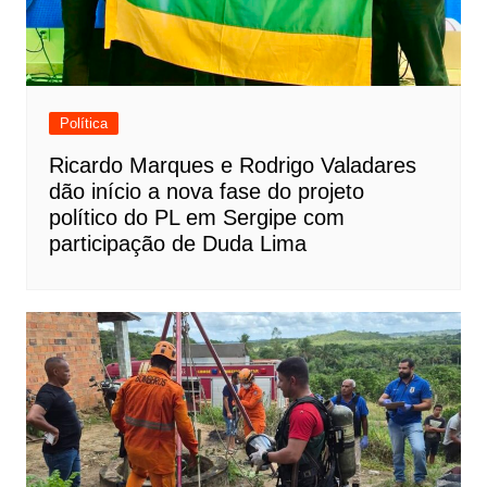
Política
Ricardo Marques e Rodrigo Valadares
dão início a nova fase do projeto
político do PL em Sergipe com
participação de Duda Lima