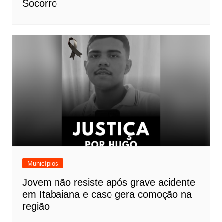
Socorro
Municípios
Jovem não resiste após grave acidente
em Itabaiana e caso gera comoção na
região