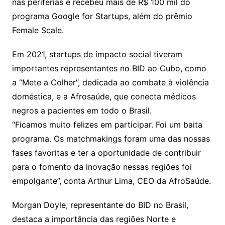
nas periferias e recebeu mais de R$ 100 mil do
programa Google for Startups, além do prêmio
Female Scale.
Em 2021, startups de impacto social tiveram
importantes representantes no BID ao Cubo, como
a “Mete a Colher”, dedicada ao combate à violência
doméstica, e a Afrosaúde, que conecta médicos
negros a pacientes em todo o Brasil.
“Ficamos muito felizes em participar. Foi um baita
programa. Os matchmakings foram uma das nossas
fases favoritas e ter a oportunidade de contribuir
para o fomento da inovação nessas regiões foi
empolgante”, conta Arthur Lima, CEO da AfroSaúde.
Morgan Doyle, representante do BID no Brasil,
destaca a importância das regiões Norte e