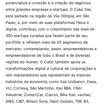
potencializa a conexão e a criação de negócios
entre grandes empresas e startups. O Cubo Itaú
está sediado na região da Vila Olímpia, em São
Paulo, e, por meio de suas plataformas física e
digital, contribuiu com o crescimento das mais de
300 startups curadas que fazem parte de seu
portfólio e refletem mais de 20 segmentos de
mercado, contemplando, assim, empreendedoras e
empreendedores de todo o Brasil e de diversas
regiões do mundo. O Cubo também apoia as
transformações digital e cultural de corporações e
tem mantenedores que representam as maiores
indústrias da economia, como Itaú Unibanco, Dasa,
VLI, Corteva, São Martinho, Itaú BBA, CNH
Industrial, ConectCar, iCarros, Bike Itaú, vecItaú,
AWS, CI&T, Wilson Sons, Saint-Gobain, TIM, B3,