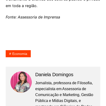
em toda a região.
Fonte: Assessoria de Imprensa
Economia
Daniela Domingos
Jornalista, professora de Filosofia,
especialista em Assessoria de
Comunicação e Marketing, Gestão
Pública e Mídias Digitais, e