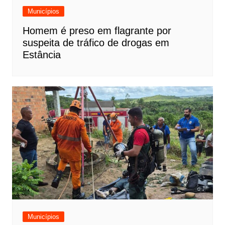
Municípios
Homem é preso em flagrante por
suspeita de tráfico de drogas em
Estância
Municípios