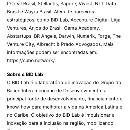
L’Oreal Brasil, Stellantis, Sapore, Vivest, NTT Data
Brasil e Wayra Brasil. Além de parceiros
estratégicos, como BID Lab, Accenture Digital, Liga
Ventures, Anjos do Brasil, Gama Academy,
Abstartups, BR Angels, Darwin, Numerik, Forge, The
Venture City, Albrecht & Prado Advogados. Mais
informações podem ser encontradas em:
https://cubo.network/.
Sobre o BID Lab
O BID Lab é o laboratório de inovação do Grupo do
Banco Interamericano de Desenvolvimento, a
principal fonte de desenvolvimento, financiamento e
know-how para melhorar a vida na América Latina e
no Caribe. O objetivo do BID Lab é impulsionar a
inovação para a inclusão na região, mobilizando