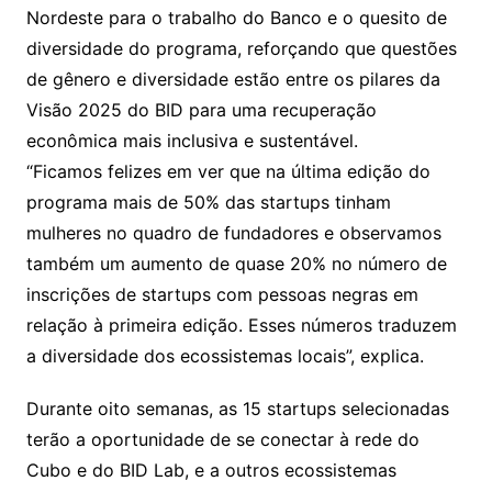
Nordeste para o trabalho do Banco e o quesito de
diversidade do programa, reforçando que questões
de gênero e diversidade estão entre os pilares da
Visão 2025 do BID para uma recuperação
econômica mais inclusiva e sustentável.
“Ficamos felizes em ver que na última edição do
programa mais de 50% das startups tinham
mulheres no quadro de fundadores e observamos
também um aumento de quase 20% no número de
inscrições de startups com pessoas negras em
relação à primeira edição. Esses números traduzem
a diversidade dos ecossistemas locais”, explica.
Durante oito semanas, as 15 startups selecionadas
terão a oportunidade de se conectar à rede do
Cubo e do BID Lab, e a outros ecossistemas