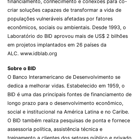
financiamento, conhecimento e conexões para co-
criar soluções capazes de transformar a vida de
populações vulneráveis afetadas por fatores
econômicos, sociais ou ambientais. Desde 1993, o
Laboratório do BID aprovou mais de US$ 2 bilhões
em projetos implantados em 26 países da
ALC. www.idblab.org
Sobre o BID
O Banco Interamericano de Desenvolvimento se
dedica a melhorar vidas. Estabelecido em 1959, o
BID é uma das principais fontes de financiamento de
longo prazo para o desenvolvimento econômico,
social e institucional na América Latina e no Caribe.
O BID também realiza pesquisas de ponta e fornece
assessoria política, assistência técnica e
treinamento a clientes dos setores público e privado