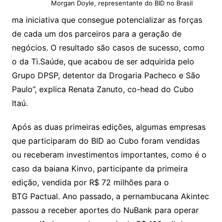
Morgan Doyle, representante do BID no Brasil
ma iniciativa que consegue potencializar as forças
de cada um dos parceiros para a geração de
negócios. O resultado são casos de sucesso, como
o da Ti.Saúde, que acabou de ser adquirida pelo
Grupo DPSP, detentor da Drogaria Pacheco e São
Paulo”, explica Renata Zanuto, co-head do Cubo
Itaú.
Após as duas primeiras edições, algumas empresas
que participaram do BID ao Cubo foram vendidas
ou receberam investimentos importantes, como é o
caso da baiana Kinvo, participante da primeira
edição, vendida por R$ 72 milhões para o
BTG Pactual. Ano passado, a pernambucana Akintec
passou a receber aportes do NuBank para operar