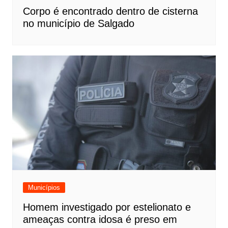
Corpo é encontrado dentro de cisterna
no município de Salgado
Municípios
Homem investigado por estelionato e
ameaças contra idosa é preso em