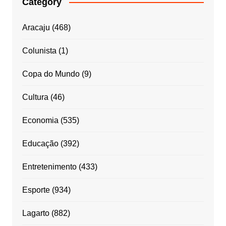
Category
Aracaju
(468)
Colunista
(1)
Copa do Mundo
(9)
Cultura
(46)
Economia
(535)
Educação
(392)
Entretenimento
(433)
Esporte
(934)
Lagarto
(882)