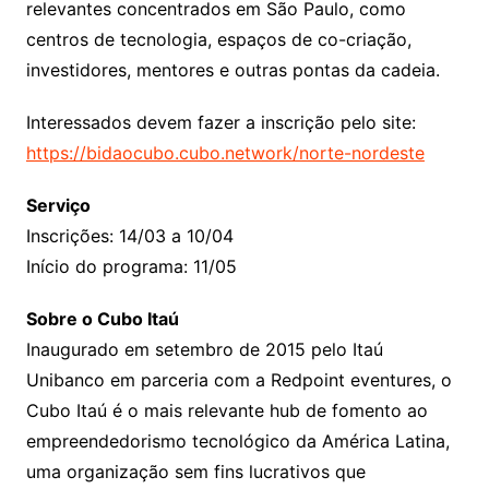
relevantes concentrados em São Paulo, como
centros de tecnologia, espaços de co-criação,
investidores, mentores e outras pontas da cadeia.
Interessados devem fazer a inscrição pelo site:
https://bidaocubo.cubo.network/norte-nordeste
Serviço
Inscrições: 14/03 a 10/04
Início do programa: 11/05
Sobre o Cubo Itaú
Inaugurado em setembro de 2015 pelo Itaú
Unibanco em parceria com a Redpoint eventures, o
Cubo Itaú é o mais relevante hub de fomento ao
empreendedorismo tecnológico da América Latina,
uma organização sem fins lucrativos que