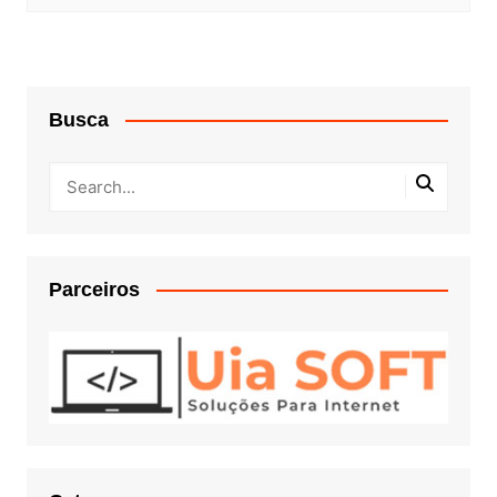
Busca
Parceiros