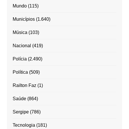
Mundo
(115)
Municípios
(1.640)
Música
(103)
Nacional
(419)
Polícia
(2.490)
Política
(509)
Railton Faz
(1)
Saúde
(864)
Sergipe
(786)
Tecnologia
(181)