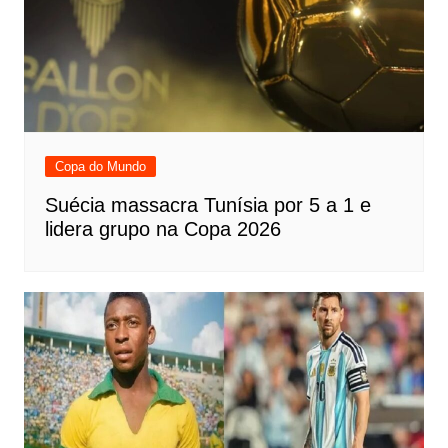
Copa do Mundo
Suécia massacra Tunísia por 5 a 1 e
lidera grupo na Copa 2026