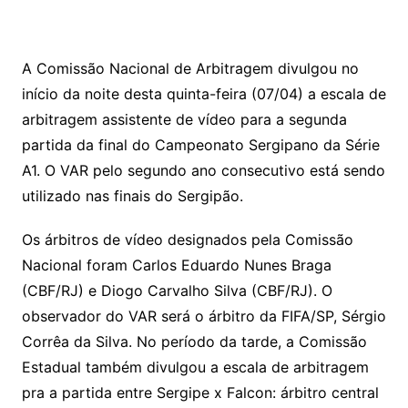
A Comissão Nacional de Arbitragem divulgou no
início da noite desta quinta-feira (07/04) a escala de
arbitragem assistente de vídeo para a segunda
partida da final do Campeonato Sergipano da Série
A1. O VAR pelo segundo ano consecutivo está sendo
utilizado nas finais do Sergipão.
Os árbitros de vídeo designados pela Comissão
Nacional foram Carlos Eduardo Nunes Braga
(CBF/RJ) e Diogo Carvalho Silva (CBF/RJ). O
observador do VAR será o árbitro da FIFA/SP, Sérgio
Corrêa da Silva. No período da tarde, a Comissão
Estadual também divulgou a escala de arbitragem
pra a partida entre Sergipe x Falcon: árbitro central