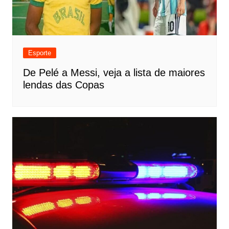
Esporte
De Pelé a Messi, veja a lista de maiores
lendas das Copas