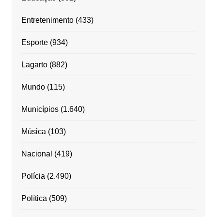
Entretenimento
(433)
Esporte
(934)
Lagarto
(882)
Mundo
(115)
Municípios
(1.640)
Música
(103)
Nacional
(419)
Polícia
(2.490)
Política
(509)