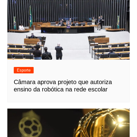
Esporte
Câmara aprova projeto que autoriza
ensino da robótica na rede escolar