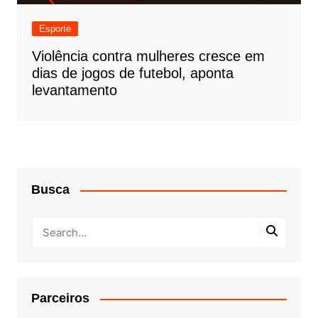
Esporte
Violência contra mulheres cresce em
dias de jogos de futebol, aponta
levantamento
Busca
Parceiros