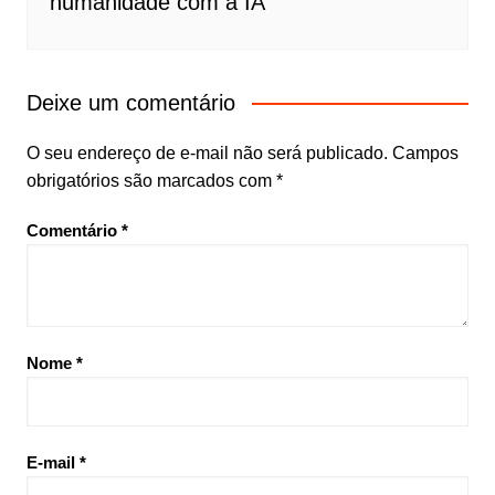
humanidade com a IA
Deixe um comentário
O seu endereço de e-mail não será publicado.
Campos
obrigatórios são marcados com
*
Comentário
*
Nome
*
E-mail
*