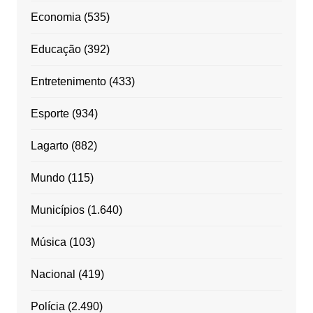
Economia
(535)
Educação
(392)
Entretenimento
(433)
Esporte
(934)
Lagarto
(882)
Mundo
(115)
Municípios
(1.640)
Música
(103)
Nacional
(419)
Polícia
(2.490)