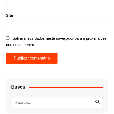
Site
Salvar meus dados neste navegador para a próxima vez
que eu comentar.
Busca