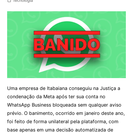
Tecnologia
Uma empresa de Itabaiana conseguiu na Justiça a
condenação da Meta após ter sua conta no
WhatsApp Business bloqueada sem qualquer aviso
prévio. O banimento, ocorrido em janeiro deste ano,
foi feito de forma unilateral pela plataforma, com
base apenas em uma decisão automatizada de