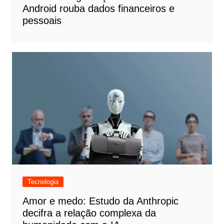
Android rouba dados financeiros e
pessoais
Tecnologia
Amor e medo: Estudo da Anthropic
decifra a relação complexa da