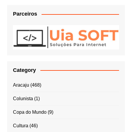
Parceiros
Category
Aracaju
(468)
Colunista
(1)
Copa do Mundo
(9)
Cultura
(46)