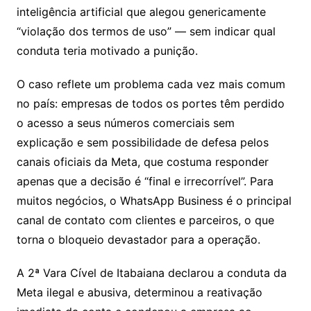
inteligência artificial que alegou genericamente
“violação dos termos de uso” — sem indicar qual
conduta teria motivado a punição.
O caso reflete um problema cada vez mais comum
no país: empresas de todos os portes têm perdido
o acesso a seus números comerciais sem
explicação e sem possibilidade de defesa pelos
canais oficiais da Meta, que costuma responder
apenas que a decisão é “final e irrecorrível”. Para
muitos negócios, o WhatsApp Business é o principal
canal de contato com clientes e parceiros, o que
torna o bloqueio devastador para a operação.
A 2ª Vara Cível de Itabaiana declarou a conduta da
Meta ilegal e abusiva, determinou a reativação