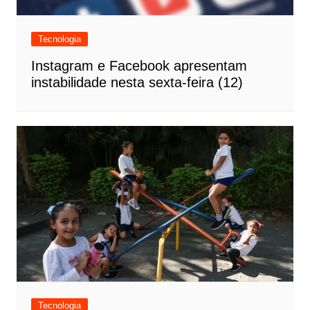
Tecnologia
Instagram e Facebook apresentam
instabilidade nesta sexta-feira (12)
Tecnologia