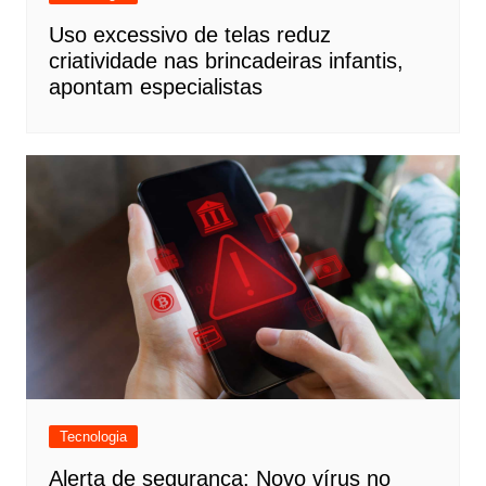
Uso excessivo de telas reduz
criatividade nas brincadeiras infantis,
apontam especialistas
Tecnologia
Alerta de segurança: Novo vírus no