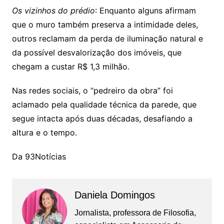
Os vizinhos do prédio
: Enquanto alguns afirmam
que o muro também preserva a intimidade deles,
outros reclamam da perda de iluminação natural e
da possível desvalorização dos imóveis, que
chegam a custar R$ 1,3 milhão.
Nas redes sociais, o “pedreiro da obra” foi
aclamado pela qualidade técnica da parede, que
segue intacta após duas décadas, desafiando a
altura e o tempo.
Da 93Notícias
Daniela Domingos
Jornalista, professora de Filosofia,