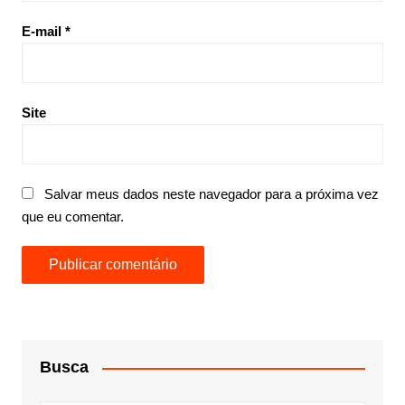
E-mail
*
Site
Salvar meus dados neste navegador para a próxima vez
que eu comentar.
Busca