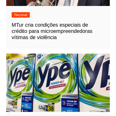
Nacional
MTur cria condições especiais de
crédito para microempreendedoras
vítimas de violência