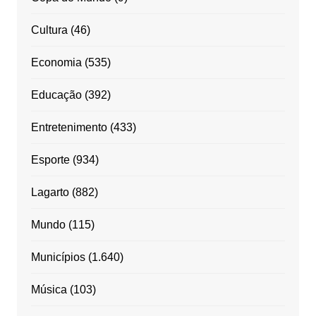
Cultura
(46)
Economia
(535)
Educação
(392)
Entretenimento
(433)
Esporte
(934)
Lagarto
(882)
Mundo
(115)
Municípios
(1.640)
Música
(103)