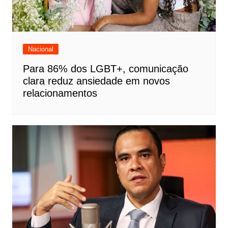
Nacional
Para 86% dos LGBT+, comunicação
clara reduz ansiedade em novos
relacionamentos