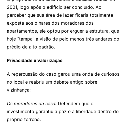
2001, logo após o edifício ser concluído. Ao
perceber que sua área de lazer ficaria totalmente
exposta aos olhares dos moradores dos
apartamentos, ele optou por erguer a estrutura, que
hoje “tampa” a visão de pelo menos três andares do
prédio de alto padrão.
Privacidade x valorização
A repercussão do caso gerou uma onda de curiosos
no local e reabriu um debate antigo sobre
vizinhança:
Os moradores da casa
: Defendem que o
investimento garantiu a paz e a liberdade dentro do
próprio terreno.