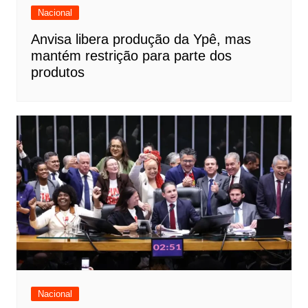
Nacional
Anvisa libera produção da Ypê, mas
mantém restrição para parte dos
produtos
Nacional