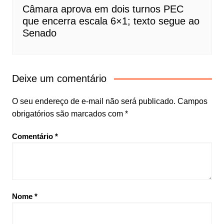
Câmara aprova em dois turnos PEC
que encerra escala 6×1; texto segue ao
Senado
Deixe um comentário
O seu endereço de e-mail não será publicado.
Campos
obrigatórios são marcados com
*
Comentário
*
Nome
*