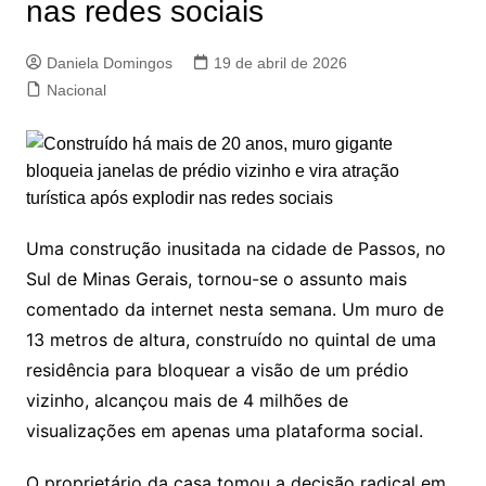
nas redes sociais
Daniela Domingos
19 de abril de 2026
Nacional
Uma construção inusitada na cidade de Passos, no
Sul de Minas Gerais, tornou-se o assunto mais
comentado da internet nesta semana. Um muro de
13 metros de altura, construído no quintal de uma
residência para bloquear a visão de um prédio
vizinho, alcançou mais de 4 milhões de
visualizações em apenas uma plataforma social.
O proprietário da casa tomou a decisão radical em