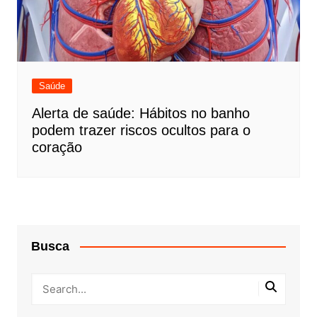
Saúde
Alerta de saúde: Hábitos no banho
podem trazer riscos ocultos para o
coração
Busca