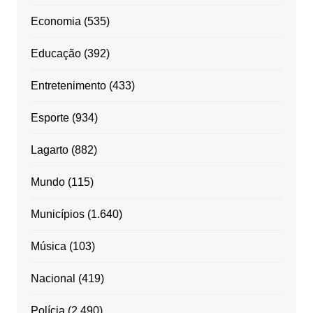
Economia
(535)
Educação
(392)
Entretenimento
(433)
Esporte
(934)
Lagarto
(882)
Mundo
(115)
Municípios
(1.640)
Música
(103)
Nacional
(419)
Polícia
(2.490)