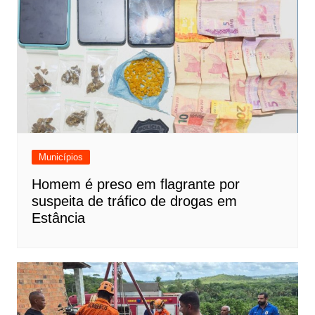
Municípios
Homem é preso em flagrante por
suspeita de tráfico de drogas em
Estância