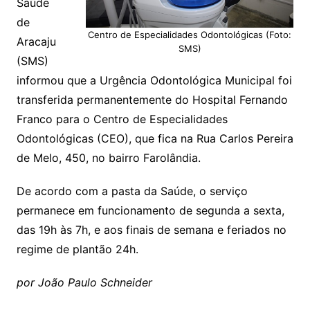
Saúde
de
Centro de Especialidades Odontológicas (Foto:
Aracaju
SMS)
(SMS)
informou que a Urgência Odontológica Municipal foi
transferida permanentemente do Hospital Fernando
Franco para o Centro de Especialidades
Odontológicas (CEO), que fica na Rua Carlos Pereira
de Melo, 450, no bairro Farolândia.
De acordo com a pasta da Saúde, o serviço
permanece em funcionamento de segunda a sexta,
das 19h às 7h, e aos finais de semana e feriados no
regime de plantão 24h.
por João Paulo Schneider