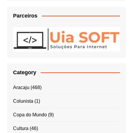
Parceiros
Category
Aracaju
(468)
Colunista
(1)
Copa do Mundo
(9)
Cultura
(46)