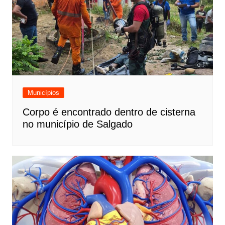
Municípios
Corpo é encontrado dentro de cisterna
no município de Salgado