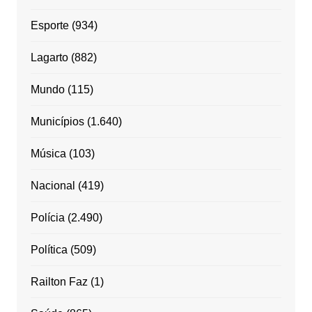
Esporte
(934)
Lagarto
(882)
Mundo
(115)
Municípios
(1.640)
Música
(103)
Nacional
(419)
Polícia
(2.490)
Política
(509)
Railton Faz
(1)