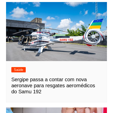
Saúde
Sergipe passa a contar com nova
aeronave para resgates aeromédicos
do Samu 192