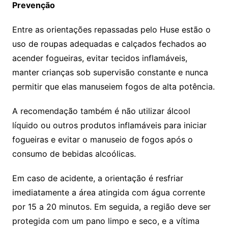
Prevenção
Entre as orientações repassadas pelo Huse estão o
uso de roupas adequadas e calçados fechados ao
acender fogueiras, evitar tecidos inflamáveis,
manter crianças sob supervisão constante e nunca
permitir que elas manuseiem fogos de alta potência.
A recomendação também é não utilizar álcool
líquido ou outros produtos inflamáveis para iniciar
fogueiras e evitar o manuseio de fogos após o
consumo de bebidas alcoólicas.
Em caso de acidente, a orientação é resfriar
imediatamente a área atingida com água corrente
por 15 a 20 minutos. Em seguida, a região deve ser
protegida com um pano limpo e seco, e a vítima