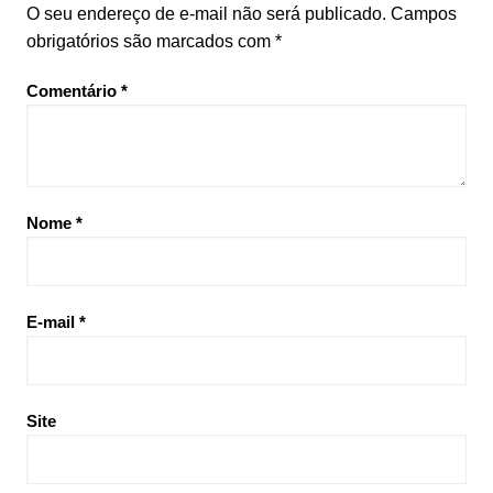
O seu endereço de e-mail não será publicado.
Campos
obrigatórios são marcados com
*
Comentário
*
Nome
*
E-mail
*
Site