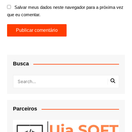
Salvar meus dados neste navegador para a próxima vez
que eu comentar.
Busca
Parceiros