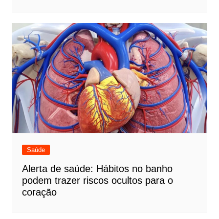
Saúde
Alerta de saúde: Hábitos no banho
podem trazer riscos ocultos para o
coração