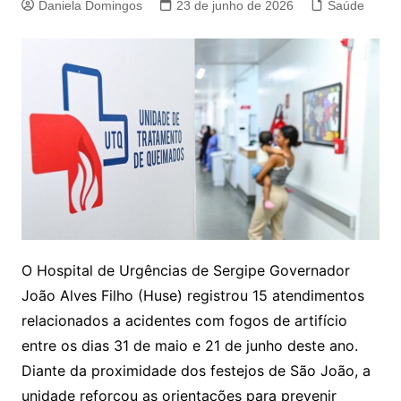
Daniela Domingos
23 de junho de 2026
Saúde
O Hospital de Urgências de Sergipe Governador
João Alves Filho (Huse) registrou 15 atendimentos
relacionados a acidentes com fogos de artifício
entre os dias 31 de maio e 21 de junho deste ano.
Diante da proximidade dos festejos de São João, a
unidade reforçou as orientações para prevenir