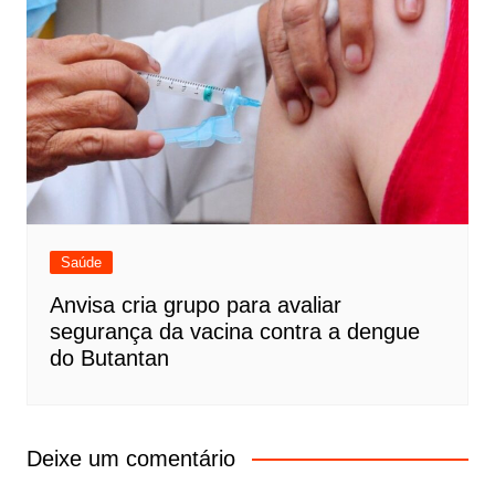
Saúde
Anvisa cria grupo para avaliar
segurança da vacina contra a dengue
do Butantan
Deixe um comentário