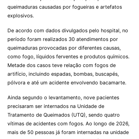
queimaduras causadas por fogueiras e artefatos
explosivos.
De acordo com dados divulgados pelo hospital, no
período foram realizados 30 atendimentos por
queimaduras provocadas por diferentes causas,
como fogo, líquidos ferventes e produtos químicos.
Metade dos casos teve relação com fogos de
artifício, incluindo espadas, bombas, buscapés,
pólvora e até um acidente envolvendo bacamarte.
Ainda segundo o levantamento, nove pacientes
precisaram ser internados na Unidade de
Tratamento de Queimados (UTQ), sendo quatro
vítimas de acidentes com fogos. Ao longo de 2026,
mais de 50 pessoas já foram internadas na unidade