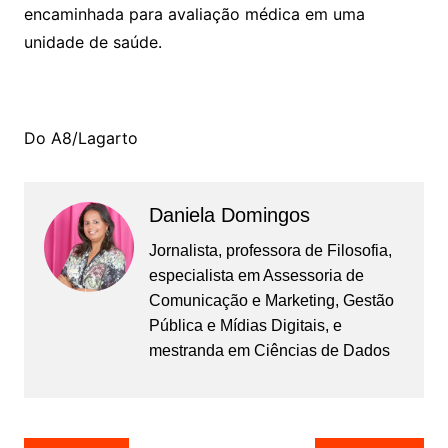
encaminhada para avaliação médica em uma
unidade de saúde.
Do A8/Lagarto
Daniela Domingos
Jornalista, professora de Filosofia,
especialista em Assessoria de
Comunicação e Marketing, Gestão
Pública e Mídias Digitais, e
mestranda em Ciências de Dados