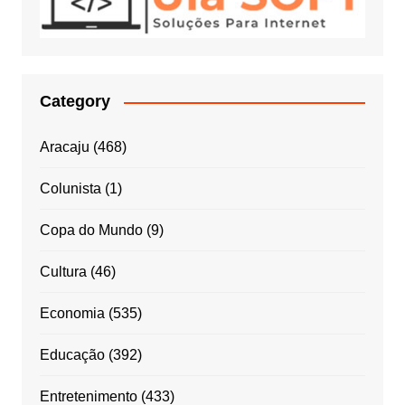
Category
Aracaju
(468)
Colunista
(1)
Copa do Mundo
(9)
Cultura
(46)
Economia
(535)
Educação
(392)
Entretenimento
(433)