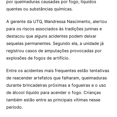
por queimaduras causadas por fogo, líquidos
quentes ou substâncias químicas.
A gerente da UTQ, Wandressa Nascimento, alertou
para os riscos associados às tradições juninas e
destacou que alguns acidentes podem deixar
sequelas permanentes. Segundo ela, a unidade já
registrou casos de amputações provocadas por
explosões de fogos de artifício.
Entre os acidentes mais frequentes estão tentativas
de reacender artefatos que falharam, queimaduras
durante brincadeiras próximas a fogueiras e o uso
de álcool líquido para acender o fogo. Crianças
também estão entre as principais vítimas nesse
período.