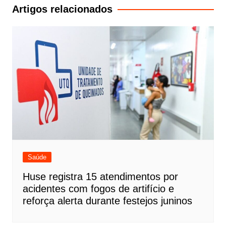
Post
Artigos relacionados
Saúde
Huse registra 15 atendimentos por
acidentes com fogos de artifício e
reforça alerta durante festejos juninos