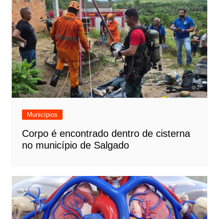
Municípios
Corpo é encontrado dentro de cisterna
no município de Salgado