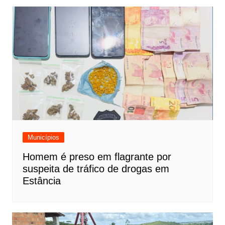
Municípios
Homem é preso em flagrante por
suspeita de tráfico de drogas em
Estância