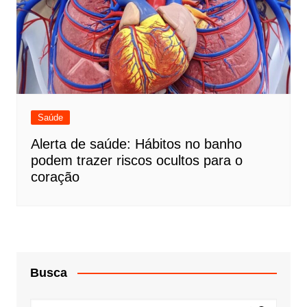
Saúde
Alerta de saúde: Hábitos no banho
podem trazer riscos ocultos para o
coração
Busca