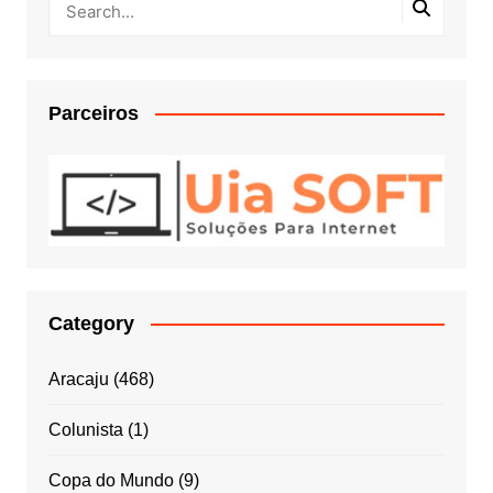
Parceiros
Category
Aracaju
(468)
Colunista
(1)
Copa do Mundo
(9)