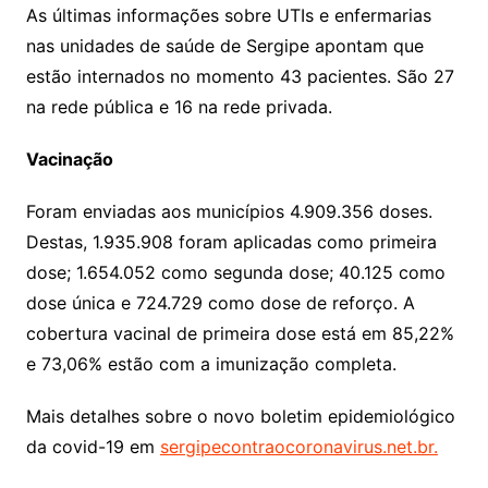
As últimas informações sobre UTIs e enfermarias
nas unidades de saúde de Sergipe apontam que
estão internados no momento 43 pacientes. São 27
na rede pública e 16 na rede privada.
Vacinação
Foram enviadas aos municípios 4.909.356 doses.
Destas, 1.935.908 foram aplicadas como primeira
dose; 1.654.052 como segunda dose; 40.125 como
dose única e 724.729 como dose de reforço. A
cobertura vacinal de primeira dose está em 85,22%
e 73,06% estão com a imunização completa.
Mais detalhes sobre o novo boletim epidemiológico
da covid-19 em
sergipecontraocoronavirus.net.br.