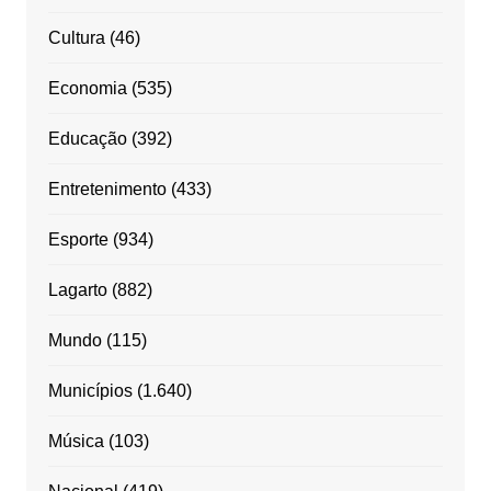
Cultura
(46)
Economia
(535)
Educação
(392)
Entretenimento
(433)
Esporte
(934)
Lagarto
(882)
Mundo
(115)
Municípios
(1.640)
Música
(103)