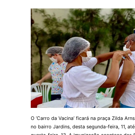
O ‘Carro da Vacina’ ficará na praça Zilda Arns
no bairro Jardins, desta segunda-feira, 11, até