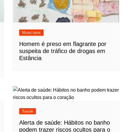
Municípios
Homem é preso em flagrante por
suspeita de tráfico de drogas em
Estância
Saúde
Alerta de saúde: Hábitos no banho
podem trazer riscos ocultos para o