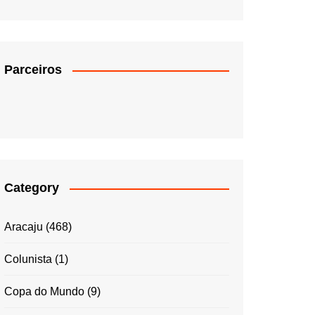
Parceiros
Category
Aracaju
(468)
Colunista
(1)
Copa do Mundo
(9)