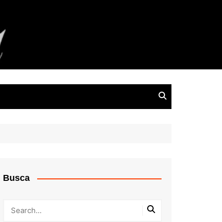
Busca