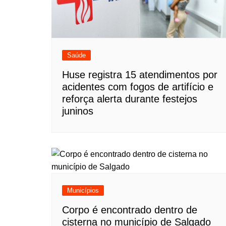
Saúde
Huse registra 15 atendimentos por
acidentes com fogos de artifício e
reforça alerta durante festejos
juninos
Municípios
Corpo é encontrado dentro de
cisterna no município de Salgado