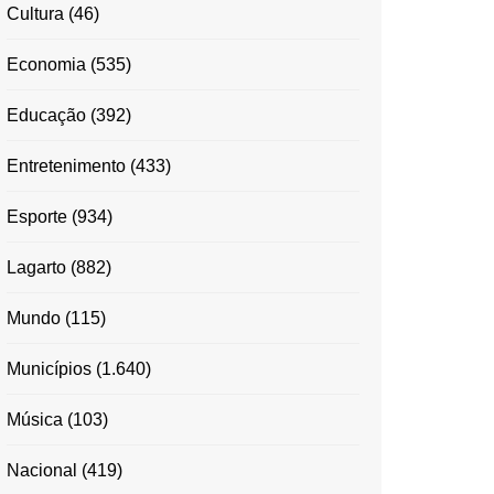
Cultura
(46)
Economia
(535)
Educação
(392)
Entretenimento
(433)
Esporte
(934)
Lagarto
(882)
Mundo
(115)
Municípios
(1.640)
Música
(103)
Nacional
(419)