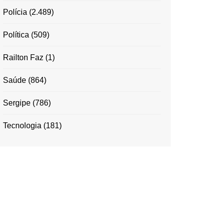
Polícia
(2.489)
Política
(509)
Railton Faz
(1)
Saúde
(864)
Sergipe
(786)
Tecnologia
(181)