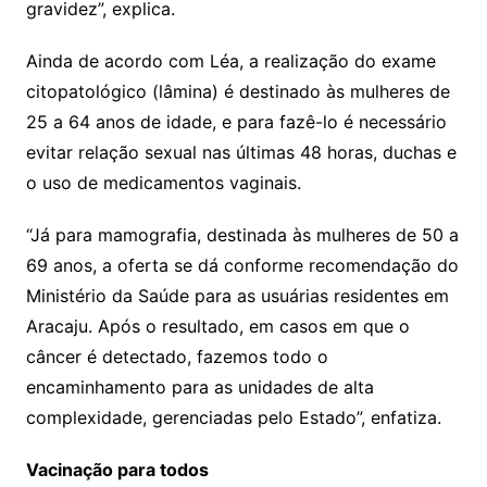
gravidez”, explica.
Ainda de acordo com Léa, a realização do exame
citopatológico (lâmina) é destinado às mulheres de
25 a 64 anos de idade, e para fazê-lo é necessário
evitar relação sexual nas últimas 48 horas, duchas e
o uso de medicamentos vaginais.
“Já para mamografia, destinada às mulheres de 50 a
69 anos, a oferta se dá conforme recomendação do
Ministério da Saúde para as usuárias residentes em
Aracaju. Após o resultado, em casos em que o
câncer é detectado, fazemos todo o
encaminhamento para as unidades de alta
complexidade, gerenciadas pelo Estado”, enfatiza.
Vacinação para todos