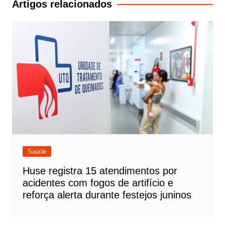
Artigos relacionados
Saúde
Huse registra 15 atendimentos por
acidentes com fogos de artifício e
reforça alerta durante festejos juninos