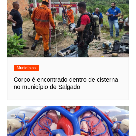
Municípios
Corpo é encontrado dentro de cisterna
no município de Salgado