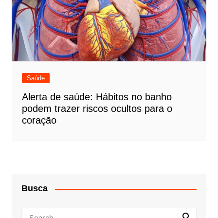
Saúde
Alerta de saúde: Hábitos no banho
podem trazer riscos ocultos para o
coração
Busca