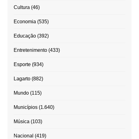
Cultura
(46)
Economia
(535)
Educação
(392)
Entretenimento
(433)
Esporte
(934)
Lagarto
(882)
Mundo
(115)
Municípios
(1.640)
Música
(103)
Nacional
(419)