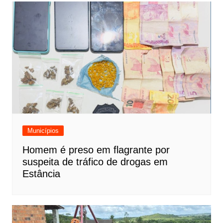
Municípios
Homem é preso em flagrante por
suspeita de tráfico de drogas em
Estância