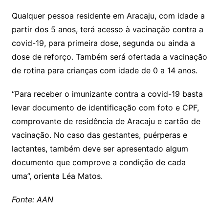
Qualquer pessoa residente em Aracaju, com idade a
partir dos 5 anos, terá acesso à vacinação contra a
covid-19, para primeira dose, segunda ou ainda a
dose de reforço. Também será ofertada a vacinação
de rotina para crianças com idade de 0 a 14 anos.
“Para receber o imunizante contra a covid-19 basta
levar documento de identificação com foto e CPF,
comprovante de residência de Aracaju e cartão de
vacinação. No caso das gestantes, puérperas e
lactantes, também deve ser apresentado algum
documento que comprove a condição de cada
uma”, orienta Léa Matos.
Fonte: AAN