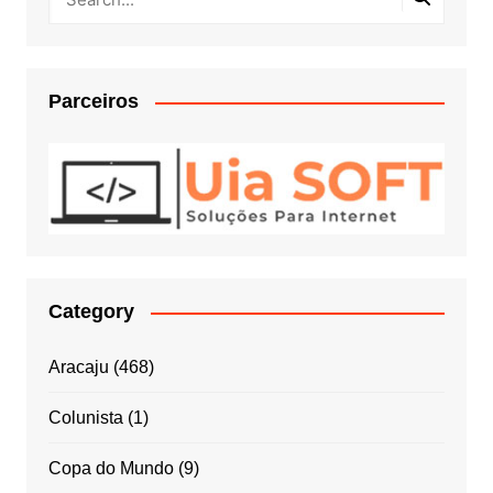
Parceiros
Category
Aracaju
(468)
Colunista
(1)
Copa do Mundo
(9)