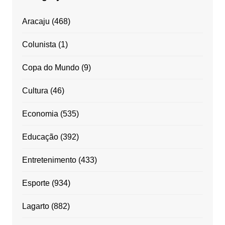
Aracaju
(468)
Colunista
(1)
Copa do Mundo
(9)
Cultura
(46)
Economia
(535)
Educação
(392)
Entretenimento
(433)
Esporte
(934)
Lagarto
(882)