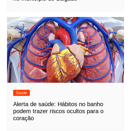
Saúde
Alerta de saúde: Hábitos no banho
podem trazer riscos ocultos para o
coração