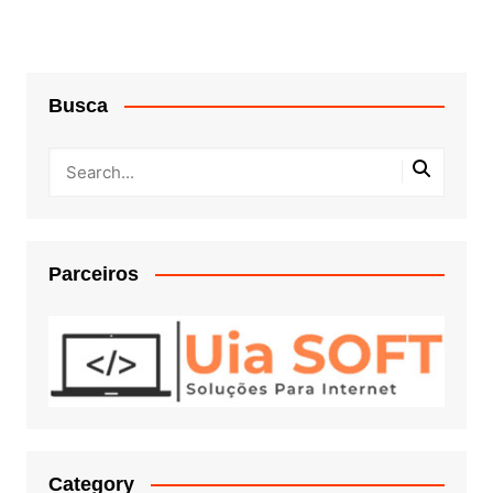
Busca
Parceiros
Category