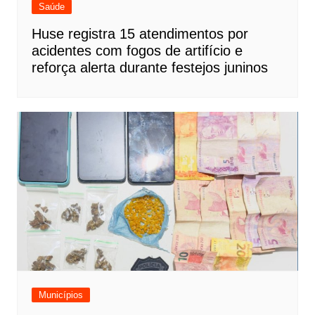
Saúde
Huse registra 15 atendimentos por
acidentes com fogos de artifício e
reforça alerta durante festejos juninos
Municípios