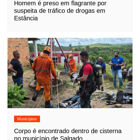
Homem é preso em flagrante por
suspeita de tráfico de drogas em
Estância
Municípios
Corpo é encontrado dentro de cisterna
no município de Salgado