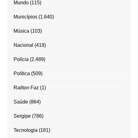
Mundo
(115)
Municípios
(1.640)
Música
(103)
Nacional
(419)
Polícia
(2.489)
Política
(509)
Railton Faz
(1)
Saúde
(864)
Sergipe
(786)
Tecnologia
(181)