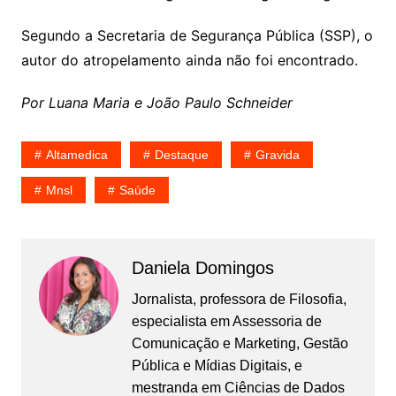
Segundo a Secretaria de Segurança Pública (SSP), o
autor do atropelamento ainda não foi encontrado.
Por Luana Maria e João Paulo Schneider
Altamedica
Destaque
Gravida
Mnsl
Saúde
Daniela Domingos
Jornalista, professora de Filosofia,
especialista em Assessoria de
Comunicação e Marketing, Gestão
Pública e Mídias Digitais, e
mestranda em Ciências de Dados