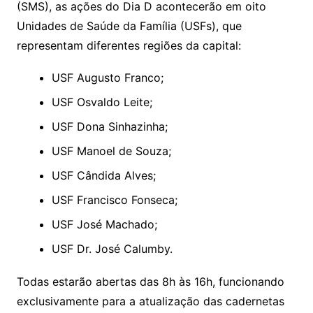
(SMS), as ações do Dia D acontecerão em oito
Unidades de Saúde da Família (USFs), que
representam diferentes regiões da capital:
USF Augusto Franco;
USF Osvaldo Leite;
USF Dona Sinhazinha;
USF Manoel de Souza;
USF Cândida Alves;
USF Francisco Fonseca;
USF José Machado;
USF Dr. José Calumby.
Todas estarão abertas das 8h às 16h, funcionando
exclusivamente para a atualização das cadernetas