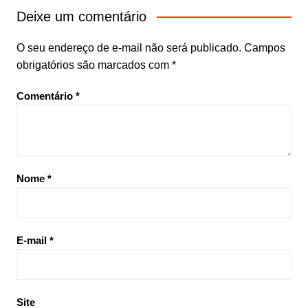
Deixe um comentário
O seu endereço de e-mail não será publicado.
Campos
obrigatórios são marcados com
*
Comentário
*
Nome
*
E-mail
*
Site