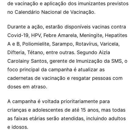
de vacinação e aplicação dos imunizantes previstos
no Calendário Nacional de Vacinação.
Durante a ação, estarão disponíveis vacinas contra
Covid-19, HPV, Febre Amarela, Meningite, Hepatites
A e B, Poliomielite, Sarampo, Rotavírus, Varicela,
Difteria, Tétano, entre outras. Segundo Aizla
Carolainy Santos, gerente de Imunização da SMS, o
foco principal da campanha é atualizar as
cadernetas de vacinação e resgatar pessoas com
doses em atraso.
A campanha é voltada prioritariamente para
crianças e adolescentes de até 15 anos, mas todas
as faixas etárias serão atendidas, incluindo adultos
e idosos.