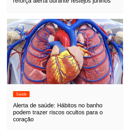
reforça alerta durante festejos juninos
Saúde
Alerta de saúde: Hábitos no banho
podem trazer riscos ocultos para o
coração