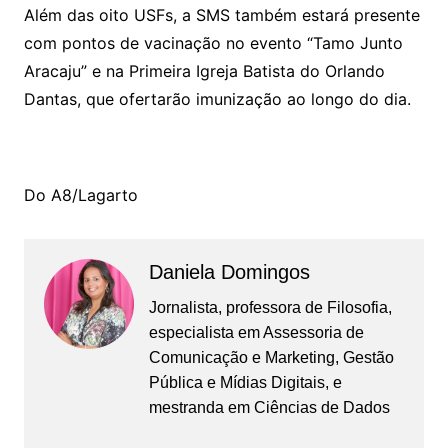
Além das oito USFs, a SMS também estará presente
com pontos de vacinação no evento “Tamo Junto
Aracaju” e na Primeira Igreja Batista do Orlando
Dantas, que ofertarão imunização ao longo do dia.
Do A8/Lagarto
Daniela Domingos
Jornalista, professora de Filosofia,
especialista em Assessoria de
Comunicação e Marketing, Gestão
Pública e Mídias Digitais, e
mestranda em Ciências de Dados