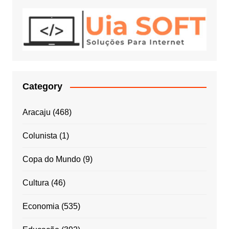
Category
Aracaju
(468)
Colunista
(1)
Copa do Mundo
(9)
Cultura
(46)
Economia
(535)