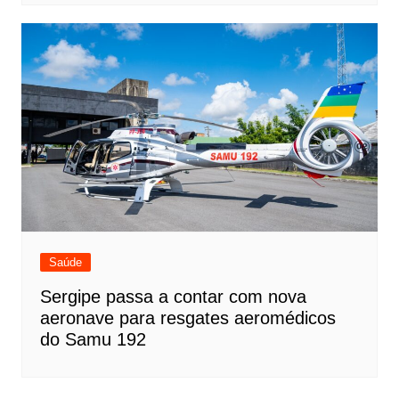
Saúde
Sergipe passa a contar com nova
aeronave para resgates aeromédicos
do Samu 192