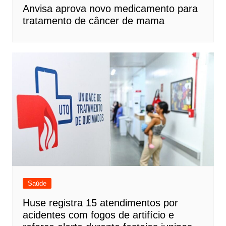
Anvisa aprova novo medicamento para
tratamento de câncer de mama
Saúde
Huse registra 15 atendimentos por
acidentes com fogos de artifício e