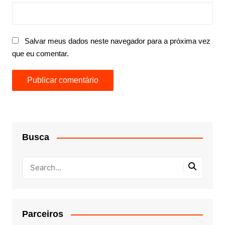
Salvar meus dados neste navegador para a próxima vez
que eu comentar.
Busca
Parceiros