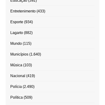
Educação
(392)
Entretenimento
(433)
Esporte
(934)
Lagarto
(882)
Mundo
(115)
Municípios
(1.640)
Música
(103)
Nacional
(419)
Polícia
(2.490)
Política
(509)