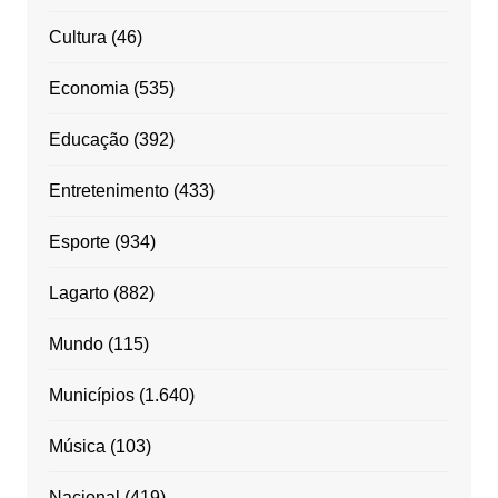
Cultura
(46)
Economia
(535)
Educação
(392)
Entretenimento
(433)
Esporte
(934)
Lagarto
(882)
Mundo
(115)
Municípios
(1.640)
Música
(103)
Nacional
(419)