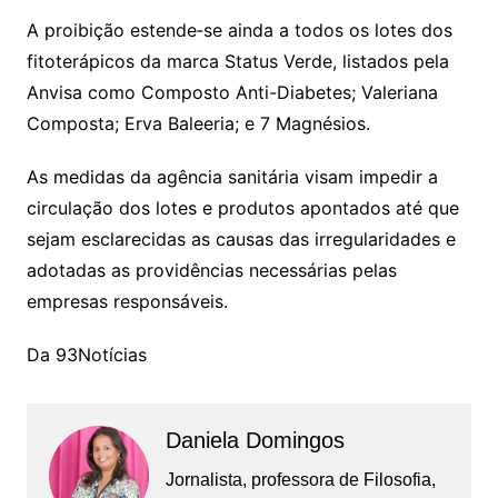
A proibição estende‑se ainda a todos os lotes dos
fitoterápicos da marca Status Verde, listados pela
Anvisa como Composto Anti-Diabetes; Valeriana
Composta; Erva Baleeria; e 7 Magnésios.
As medidas da agência sanitária visam impedir a
circulação dos lotes e produtos apontados até que
sejam esclarecidas as causas das irregularidades e
adotadas as providências necessárias pelas
empresas responsáveis.
Da 93Notícias
Daniela Domingos
Jornalista, professora de Filosofia,