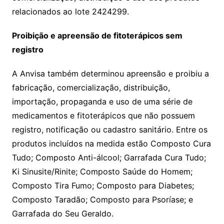
relacionados ao lote 2424299.
Proibição e apreensão de fitoterápicos sem
registro
A Anvisa também determinou apreensão e proibiu a
fabricação, comercialização, distribuição,
importação, propaganda e uso de uma série de
medicamentos e fitoterápicos que não possuem
registro, notificação ou cadastro sanitário. Entre os
produtos incluídos na medida estão Composto Cura
Tudo; Composto Anti-álcool; Garrafada Cura Tudo;
Ki Sinusite/Rinite; Composto Saúde do Homem;
Composto Tira Fumo; Composto para Diabetes;
Composto Taradão; Composto para Psoríase; e
Garrafada do Seu Geraldo.