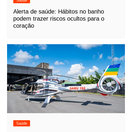
Saúde
Alerta de saúde: Hábitos no banho
podem trazer riscos ocultos para o
coração
Saúde