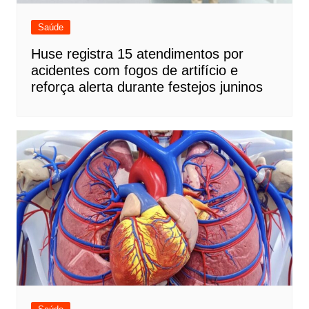
Saúde
Huse registra 15 atendimentos por
acidentes com fogos de artifício e
reforça alerta durante festejos juninos