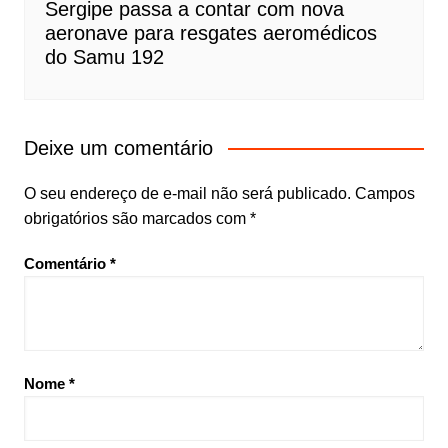
Sergipe passa a contar com nova
aeronave para resgates aeromédicos
do Samu 192
Deixe um comentário
O seu endereço de e-mail não será publicado.
Campos
obrigatórios são marcados com
*
Comentário
*
Nome
*