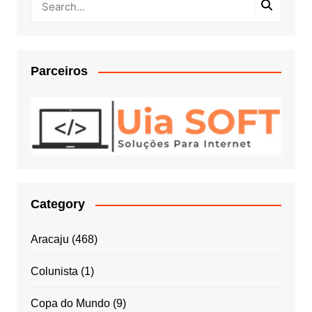
Parceiros
Category
Aracaju
(468)
Colunista
(1)
Copa do Mundo
(9)