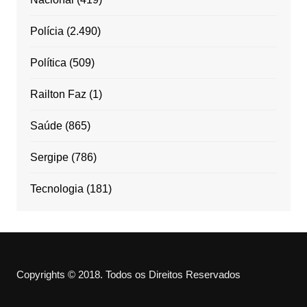
Polícia
(2.490)
Política
(509)
Railton Faz
(1)
Saúde
(865)
Sergipe
(786)
Tecnologia
(181)
Copyrights © 2018. Todos os Direitos Reservados