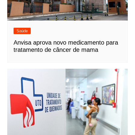
Saúde
Anvisa aprova novo medicamento para
tratamento de câncer de mama