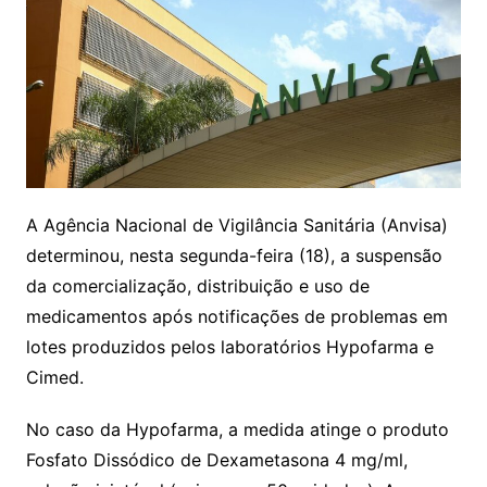
A Agência Nacional de Vigilância Sanitária (Anvisa)
determinou, nesta segunda-feira (18), a suspensão
da comercialização, distribuição e uso de
medicamentos após notificações de problemas em
lotes produzidos pelos laboratórios Hypofarma e
Cimed.
No caso da Hypofarma, a medida atinge o produto
Fosfato Dissódico de Dexametasona 4 mg/ml,