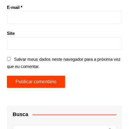
E-mail
*
Site
Salvar meus dados neste navegador para a próxima vez
que eu comentar.
Busca