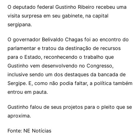
O deputado federal Gustinho Ribeiro recebeu uma
visita surpresa em seu gabinete, na capital
sergipana.
O governador Belivaldo Chagas foi ao encontro do
parlamentar e tratou da destinação de recursos
para o Estado, reconhecendo o trabalho que
Gustinho vem desenvolvendo no Congresso,
inclusive sendo um dos destaques da bancada de
Sergipe. E, como não podia faltar, a política também
entrou em pauta.
Gustinho falou de seus projetos para o pleito que se
aproxima.
Fonte: NE Notícias