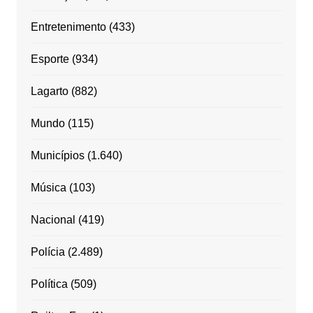
Entretenimento
(433)
Esporte
(934)
Lagarto
(882)
Mundo
(115)
Municípios
(1.640)
Música
(103)
Nacional
(419)
Polícia
(2.489)
Política
(509)