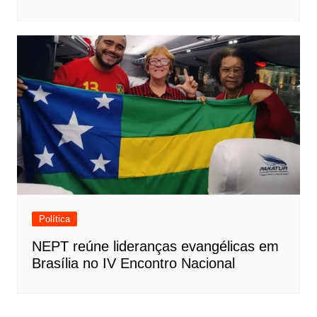
Política
NEPT reúne lideranças evangélicas em
Brasília no IV Encontro Nacional