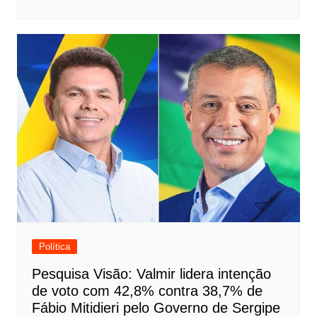
Política
Pesquisa Visão: Valmir lidera intenção
de voto com 42,8% contra 38,7% de
Fábio Mitidieri pelo Governo de Sergipe