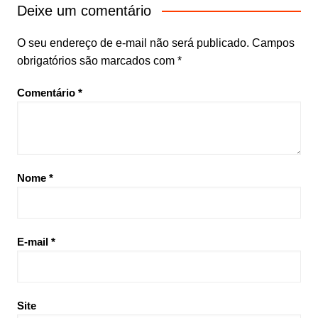
Deixe um comentário
O seu endereço de e-mail não será publicado.
Campos
obrigatórios são marcados com
*
Comentário
*
Nome
*
E-mail
*
Site