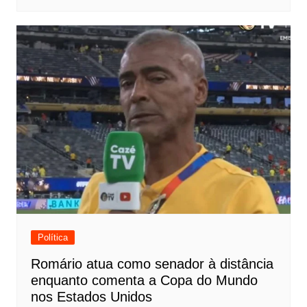
Política
Romário atua como senador à distância
enquanto comenta a Copa do Mundo
nos Estados Unidos