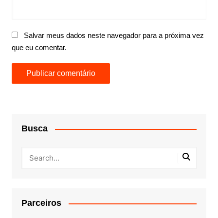
Salvar meus dados neste navegador para a próxima vez
que eu comentar.
Busca
Parceiros