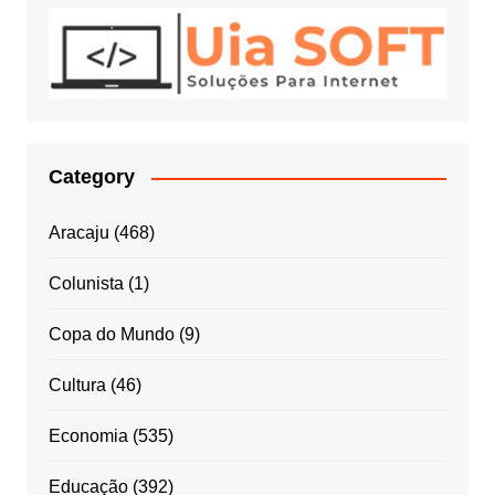
Category
Aracaju
(468)
Colunista
(1)
Copa do Mundo
(9)
Cultura
(46)
Economia
(535)
Educação
(392)