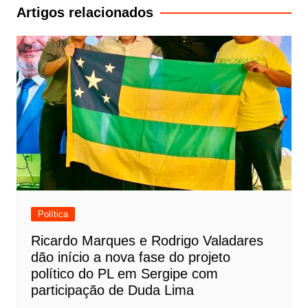
Post
Artigos relacionados
Política
Ricardo Marques e Rodrigo Valadares
dão início a nova fase do projeto
político do PL em Sergipe com
participação de Duda Lima