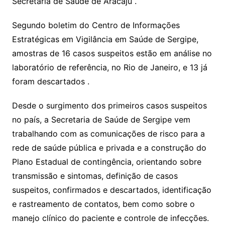
Secretaria de Saúde de Aracaju .
Segundo boletim do Centro de Informações
Estratégicas em Vigilância em Saúde de Sergipe,
amostras de 16 casos suspeitos estão em análise no
laboratório de referência, no Rio de Janeiro, e 13 já
foram descartados .
Desde o surgimento dos primeiros casos suspeitos
no país, a Secretaria de Saúde de Sergipe vem
trabalhando com as comunicações de risco para a
rede de saúde pública e privada e a construção do
Plano Estadual de contingência, orientando sobre
transmissão e sintomas, definição de casos
suspeitos, confirmados e descartados, identificação
e rastreamento de contatos, bem como sobre o
manejo clínico do paciente e controle de infecções.