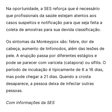
Na oportunidade, a SES reforça que é necessário
que profissionais da saúde estejam atentos aos
casos suspeitos e notificação para que seja feita a
coleta de amostras para sua devida classificação.
Os sintomas da Monkeypox são: febre, dor de
cabeça, aumento de linfonodos, além das lesões de
pele. A erupção passa por diferentes estágios e
pode se parecer com varicela (catapora) ou sífilis. O
período de incubação é tipicamente de 6 a 16 dias,
mas pode chegar a 21 dias. Quando a crosta
desaparece, a pessoa deixa de infectar outras
pessoas.
Com informações da SES