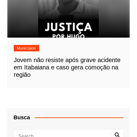
Municípios
Jovem não resiste após grave acidente
em Itabaiana e caso gera comoção na
região
Busca