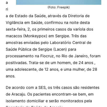
a
(Foto: Freepik)
ri
a de Estado da Saúde, através da Diretoria de
Vigilância em Saúde, confirmou na noite desta
sexta-feira, 2, os primeiros casos da varíola dos
macacos (Monkeypox) em Sergipe. Três das
amostras enviadas pelo Laboratório Central de
Saúde Pública de Sergipe (Lacen) para
processamento na Fiocruz, no Rio de Janeiro, foram
positivadas. Trata-se de um homem, de 24 anos ,
uma adolescente, de 12 anos, e uma mulher, de 28
anos.
De acordo com a SES, os três casos são residentes
de Aracaju. Os pacientes encontram-se bem, em
isolamento domiciliar e serão monitorados pela