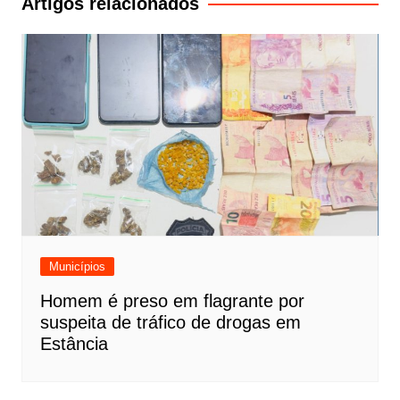
Artigos relacionados
Municípios
Homem é preso em flagrante por
suspeita de tráfico de drogas em
Estância