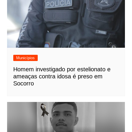
Municípios
Homem investigado por estelionato e
ameaças contra idosa é preso em
Socorro