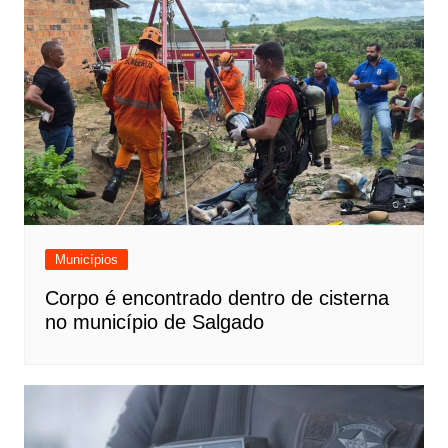
Municípios
Corpo é encontrado dentro de cisterna
no município de Salgado