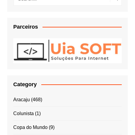
Parceiros
Category
Aracaju
(468)
Colunista
(1)
Copa do Mundo
(9)