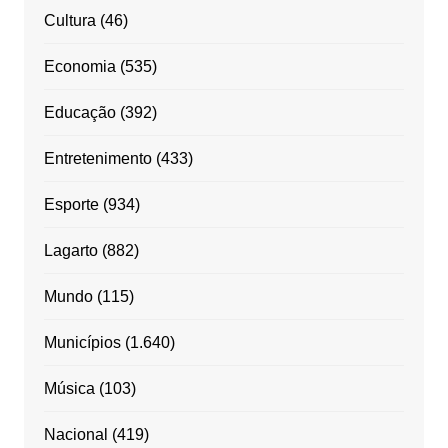
Cultura
(46)
Economia
(535)
Educação
(392)
Entretenimento
(433)
Esporte
(934)
Lagarto
(882)
Mundo
(115)
Municípios
(1.640)
Música
(103)
Nacional
(419)