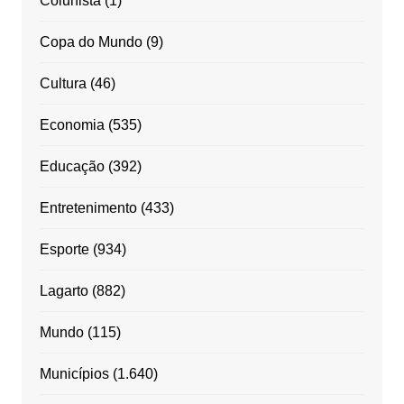
Colunista
(1)
Copa do Mundo
(9)
Cultura
(46)
Economia
(535)
Educação
(392)
Entretenimento
(433)
Esporte
(934)
Lagarto
(882)
Mundo
(115)
Municípios
(1.640)