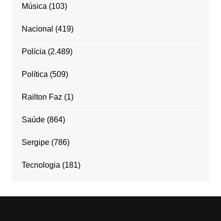
Música
(103)
Nacional
(419)
Polícia
(2.489)
Política
(509)
Railton Faz
(1)
Saúde
(864)
Sergipe
(786)
Tecnologia
(181)