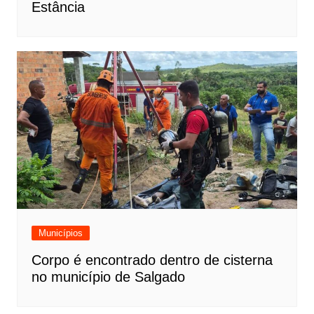
Estância
Municípios
Corpo é encontrado dentro de cisterna
no município de Salgado