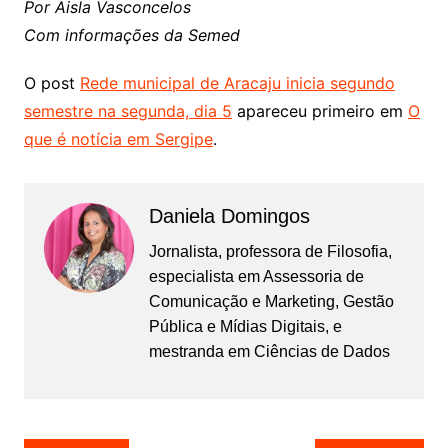
Por Aisla Vasconcelos
Com informações da Semed
O post
Rede municipal de Aracaju inicia segundo
semestre na segunda, dia 5
apareceu primeiro em
O
que é notícia em Sergipe
.
Daniela Domingos
Jornalista, professora de Filosofia,
especialista em Assessoria de
Comunicação e Marketing, Gestão
Pública e Mídias Digitais, e
mestranda em Ciências de Dados