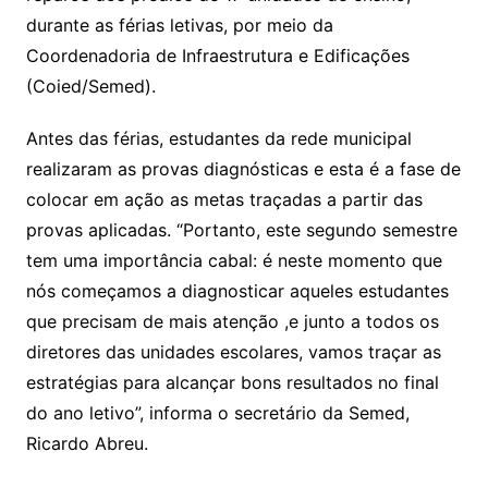
durante as férias letivas, por meio da
Coordenadoria de Infraestrutura e Edificações
(Coied/Semed).
Antes das férias, estudantes da rede municipal
realizaram as provas diagnósticas e esta é a fase de
colocar em ação as metas traçadas a partir das
provas aplicadas. “Portanto, este segundo semestre
tem uma importância cabal: é neste momento que
nós começamos a diagnosticar aqueles estudantes
que precisam de mais atenção ,e junto a todos os
diretores das unidades escolares, vamos traçar as
estratégias para alcançar bons resultados no final
do ano letivo”, informa o secretário da Semed,
Ricardo Abreu.