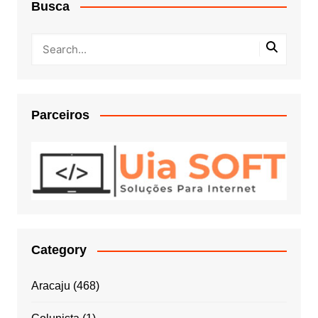
Busca
Parceiros
Category
Aracaju
(468)