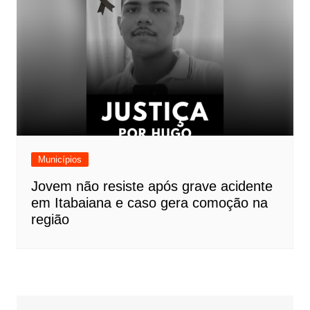
Municípios
Jovem não resiste após grave acidente
em Itabaiana e caso gera comoção na
região