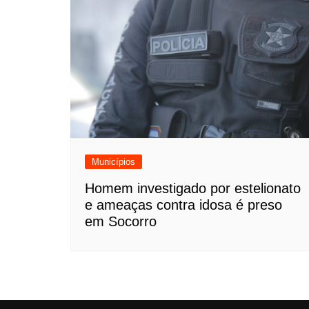
Municípios
Homem investigado por estelionato
e ameaças contra idosa é preso
em Socorro