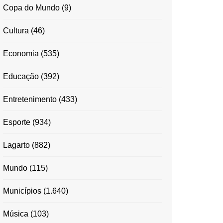
Copa do Mundo
(9)
Cultura
(46)
Economia
(535)
Educação
(392)
Entretenimento
(433)
Esporte
(934)
Lagarto
(882)
Mundo
(115)
Municípios
(1.640)
Música
(103)