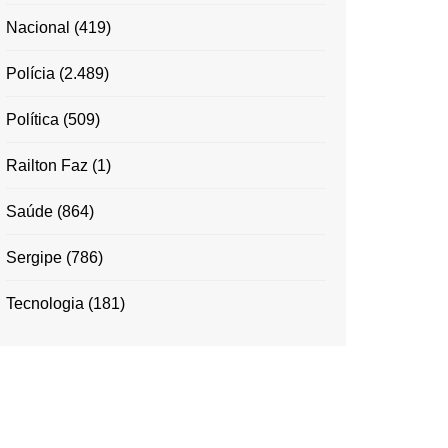
Nacional
(419)
Polícia
(2.489)
Política
(509)
Railton Faz
(1)
Saúde
(864)
Sergipe
(786)
Tecnologia
(181)