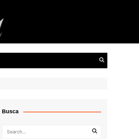
Busca