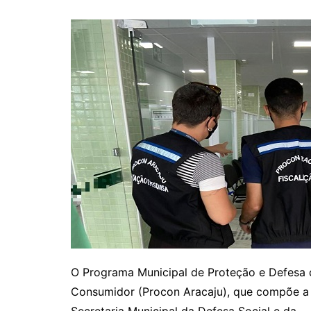
O Programa Municipal de Proteção e Defesa
Consumidor (Procon Aracaju), que compõe a