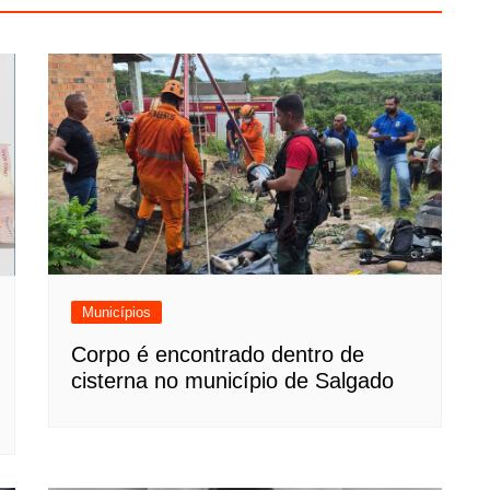
Municípios
Corpo é encontrado dentro de
cisterna no município de Salgado