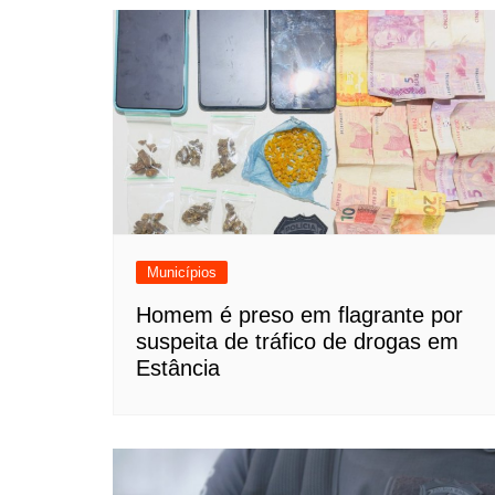
Municípios
Homem é preso em flagrante por
suspeita de tráfico de drogas em
Estância