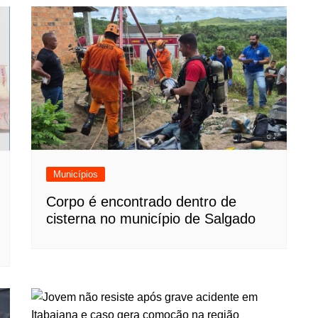
Municípios
Corpo é encontrado dentro de
cisterna no município de Salgado