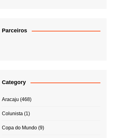
Parceiros
Category
Aracaju
(468)
Colunista
(1)
Copa do Mundo
(9)