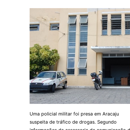
Uma policial militar foi presa em Aracaju
suspeita de tráfico de drogas. Segundo