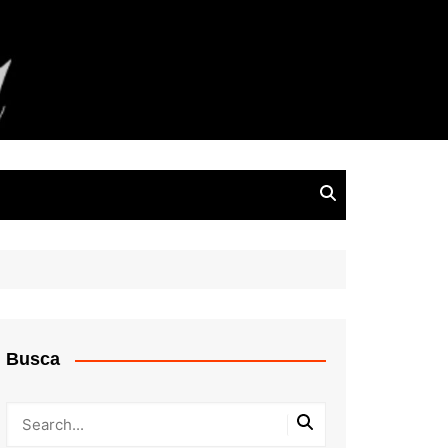
Busca