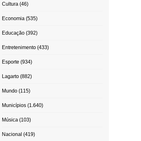
Cultura
(46)
Economia
(535)
Educação
(392)
Entretenimento
(433)
Esporte
(934)
Lagarto
(882)
Mundo
(115)
Municípios
(1.640)
Música
(103)
Nacional
(419)