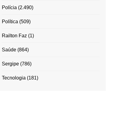
Polícia
(2.490)
Política
(509)
Railton Faz
(1)
Saúde
(864)
Sergipe
(786)
Tecnologia
(181)