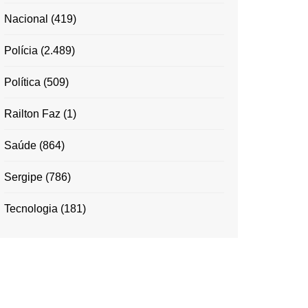
Nacional
(419)
Polícia
(2.489)
Política
(509)
Railton Faz
(1)
Saúde
(864)
Sergipe
(786)
Tecnologia
(181)