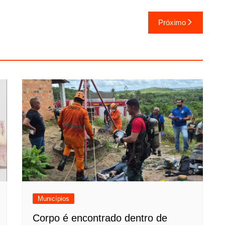
Próximo
Municípios
Corpo é encontrado dentro de