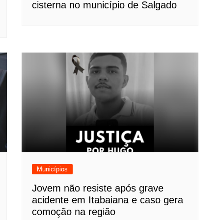
cisterna no município de Salgado
Municípios
Jovem não resiste após grave
acidente em Itabaiana e caso gera
comoção na região