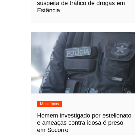
suspeita de tráfico de drogas em
Estância
Municípios
Homem investigado por estelionato
e ameaças contra idosa é preso
em Socorro