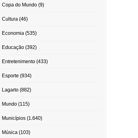
Copa do Mundo
(9)
Cultura
(46)
Economia
(535)
Educação
(392)
Entretenimento
(433)
Esporte
(934)
Lagarto
(882)
Mundo
(115)
Municípios
(1.640)
Música
(103)