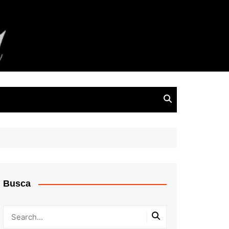
Busca