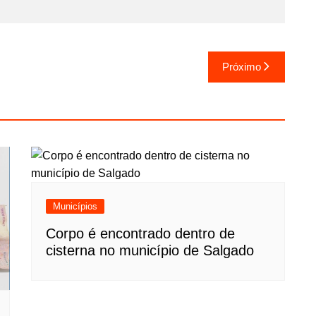
Próximo
Municípios
Corpo é encontrado dentro de
cisterna no município de Salgado