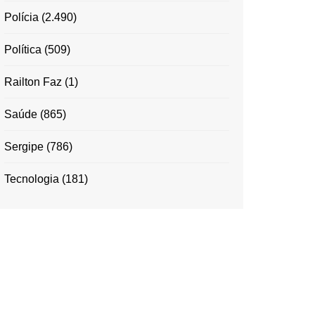
Polícia
(2.490)
Política
(509)
Railton Faz
(1)
Saúde
(865)
Sergipe
(786)
Tecnologia
(181)