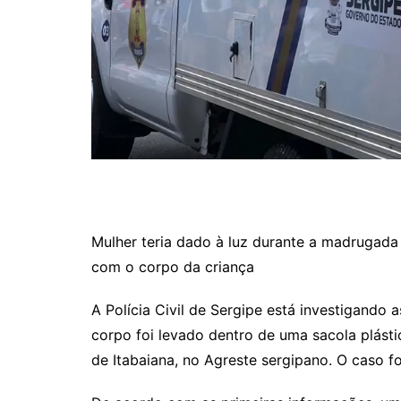
Mulher teria dado à luz durante a madrugada
com o corpo da criança
A Polícia Civil de Sergipe está investigando
corpo foi levado dentro de uma sacola plásti
de Itabaiana, no Agreste sergipano. O caso fo