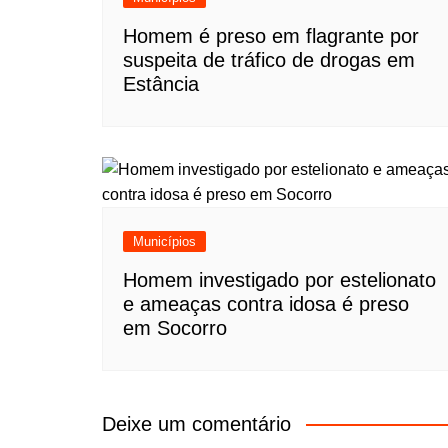
Homem é preso em flagrante por
suspeita de tráfico de drogas em
Estância
Municípios
Homem investigado por estelionato
e ameaças contra idosa é preso
em Socorro
Deixe um comentário