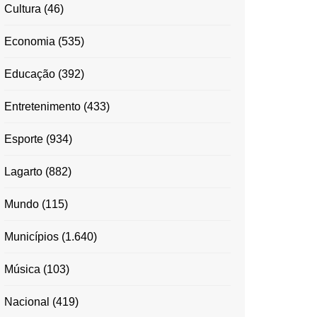
Cultura
(46)
Economia
(535)
Educação
(392)
Entretenimento
(433)
Esporte
(934)
Lagarto
(882)
Mundo
(115)
Municípios
(1.640)
Música
(103)
Nacional
(419)