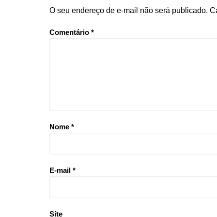
O seu endereço de e-mail não será publicado.
C
Comentário
*
Nome
*
E-mail
*
Site