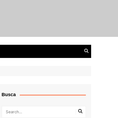
Busca