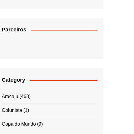
Parceiros
Category
Aracaju
(468)
Colunista
(1)
Copa do Mundo
(9)