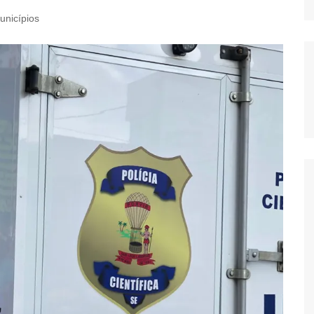
unicípios