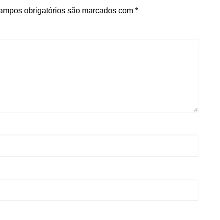
ampos obrigatórios são marcados com
*