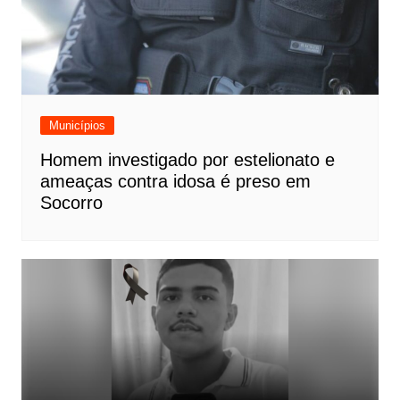
Municípios
Homem investigado por estelionato e
ameaças contra idosa é preso em
Socorro