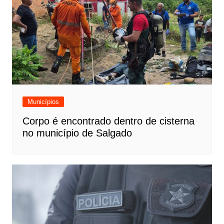
Municípios
Corpo é encontrado dentro de cisterna
no município de Salgado