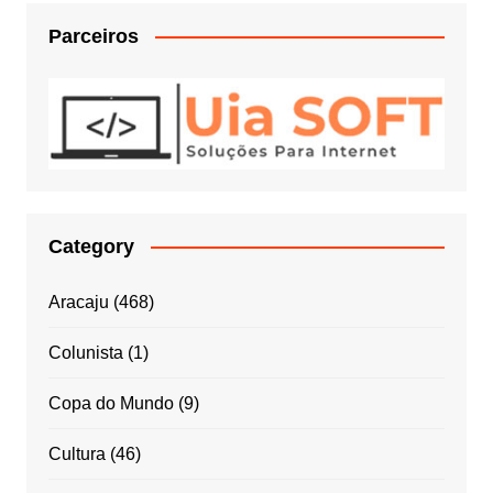
Parceiros
Category
Aracaju
(468)
Colunista
(1)
Copa do Mundo
(9)
Cultura
(46)