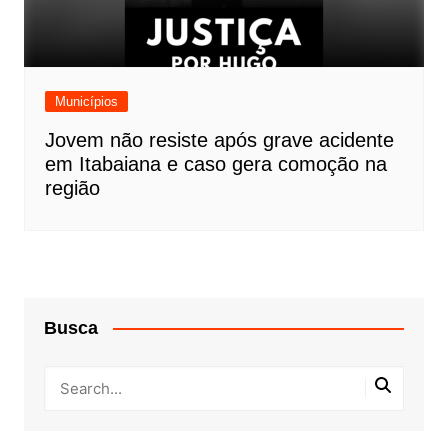
Municípios
Jovem não resiste após grave acidente
em Itabaiana e caso gera comoção na
região
Busca