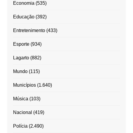
Economia
(535)
Educação
(392)
Entretenimento
(433)
Esporte
(934)
Lagarto
(882)
Mundo
(115)
Municípios
(1.640)
Música
(103)
Nacional
(419)
Polícia
(2.490)