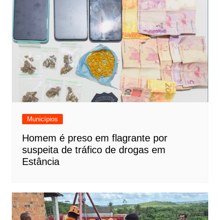
Municípios
Homem é preso em flagrante por
suspeita de tráfico de drogas em
Estância