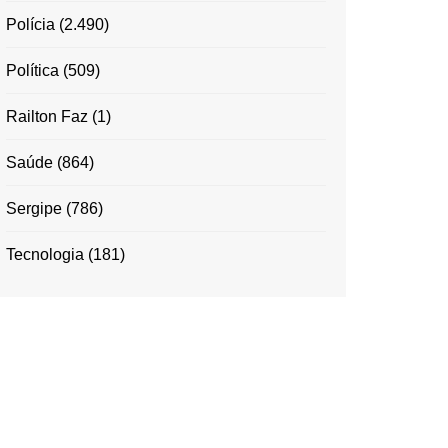
Polícia
(2.490)
Política
(509)
Railton Faz
(1)
Saúde
(864)
Sergipe
(786)
Tecnologia
(181)