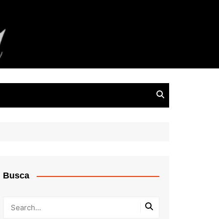
Busca