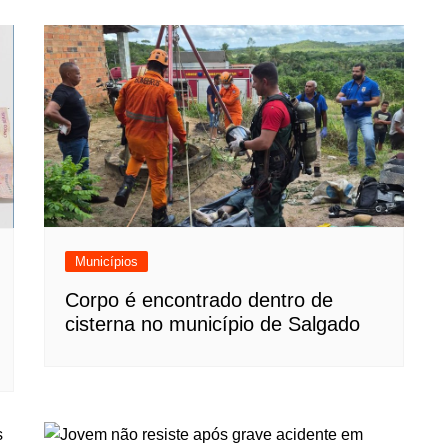
Municípios
Corpo é encontrado dentro de
cisterna no município de Salgado