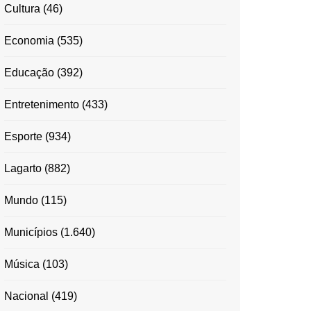
Cultura
(46)
Economia
(535)
Educação
(392)
Entretenimento
(433)
Esporte
(934)
Lagarto
(882)
Mundo
(115)
Municípios
(1.640)
Música
(103)
Nacional
(419)