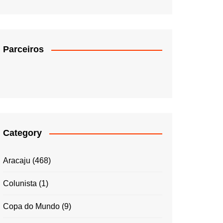
Parceiros
Category
Aracaju
(468)
Colunista
(1)
Copa do Mundo
(9)