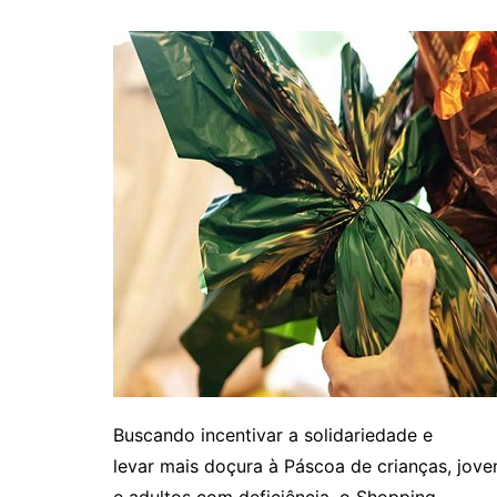
Buscando incentivar a solidariedade e
levar mais doçura à Páscoa de crianças, jove