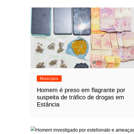
Municípios
Homem é preso em flagrante por
suspeita de tráfico de drogas em
Estância