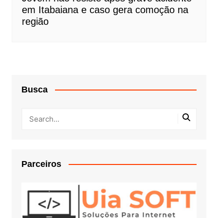
em Itabaiana e caso gera comoção na
região
Busca
Parceiros