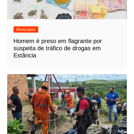
Municípios
Homem é preso em flagrante por
suspeita de tráfico de drogas em
Estância