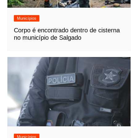
Municípios
Corpo é encontrado dentro de cisterna
no município de Salgado
Municípios