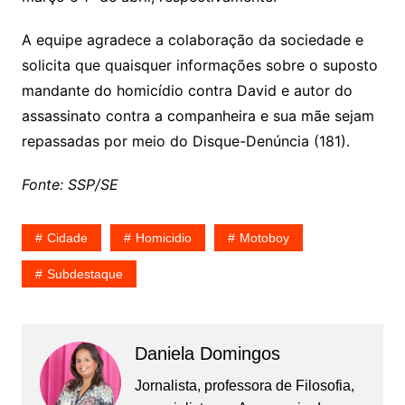
A equipe agradece a colaboração da sociedade e
solicita que quaisquer informações sobre o suposto
mandante do homicídio contra David e autor do
assassinato contra a companheira e sua mãe sejam
repassadas por meio do Disque-Denúncia (181).
Fonte: SSP/SE
Cidade
Homicidio
Motoboy
Subdestaque
Daniela Domingos
Jornalista, professora de Filosofia,