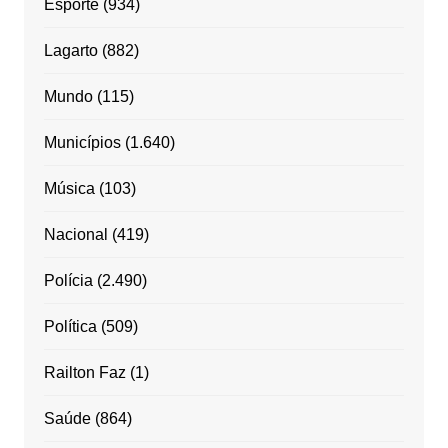
Esporte
(934)
Lagarto
(882)
Mundo
(115)
Municípios
(1.640)
Música
(103)
Nacional
(419)
Polícia
(2.490)
Política
(509)
Railton Faz
(1)
Saúde
(864)