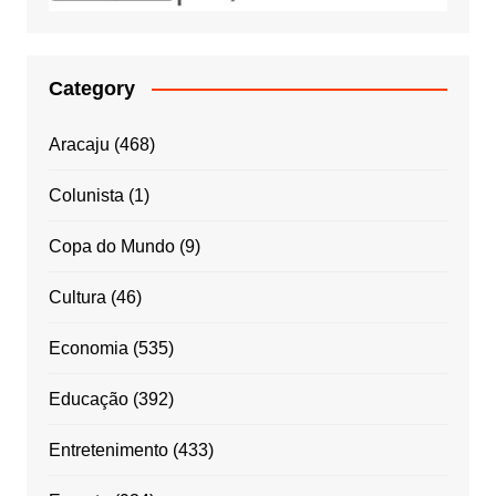
Category
Aracaju
(468)
Colunista
(1)
Copa do Mundo
(9)
Cultura
(46)
Economia
(535)
Educação
(392)
Entretenimento
(433)