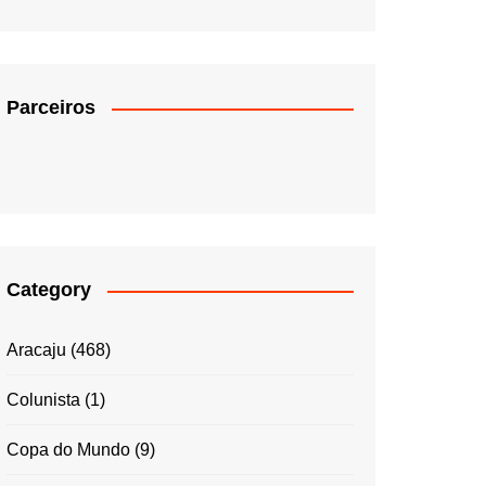
Parceiros
Category
Aracaju
(468)
Colunista
(1)
Copa do Mundo
(9)