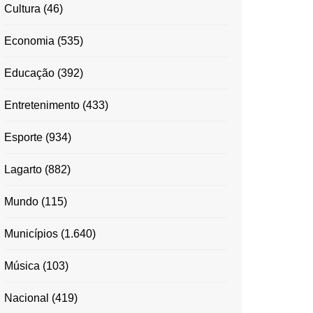
Cultura
(46)
Economia
(535)
Educação
(392)
Entretenimento
(433)
Esporte
(934)
Lagarto
(882)
Mundo
(115)
Municípios
(1.640)
Música
(103)
Nacional
(419)