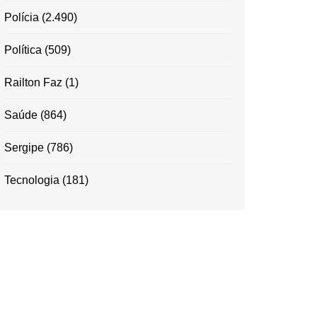
Polícia
(2.490)
Política
(509)
Railton Faz
(1)
Saúde
(864)
Sergipe
(786)
Tecnologia
(181)