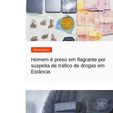
Municípios
Homem é preso em flagrante por
suspeita de tráfico de drogas em
Estância