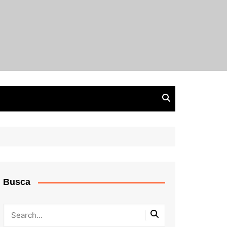
Busca