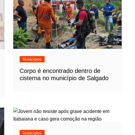
Municípios
Corpo é encontrado dentro de
cisterna no município de Salgado
Municípios