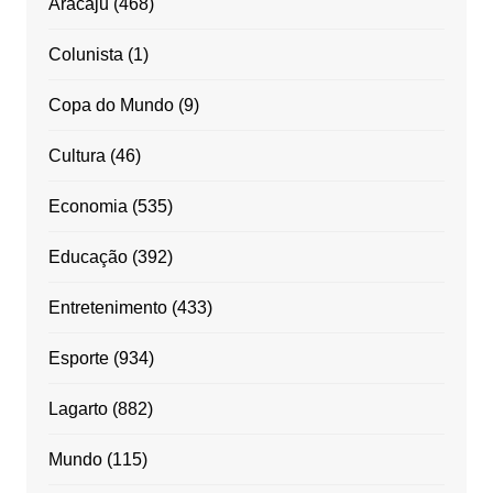
Aracaju
(468)
Colunista
(1)
Copa do Mundo
(9)
Cultura
(46)
Economia
(535)
Educação
(392)
Entretenimento
(433)
Esporte
(934)
Lagarto
(882)
Mundo
(115)