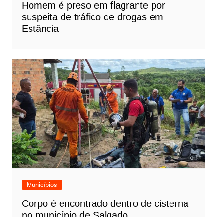
Homem é preso em flagrante por
suspeita de tráfico de drogas em
Estância
Municípios
Corpo é encontrado dentro de cisterna
no município de Salgado