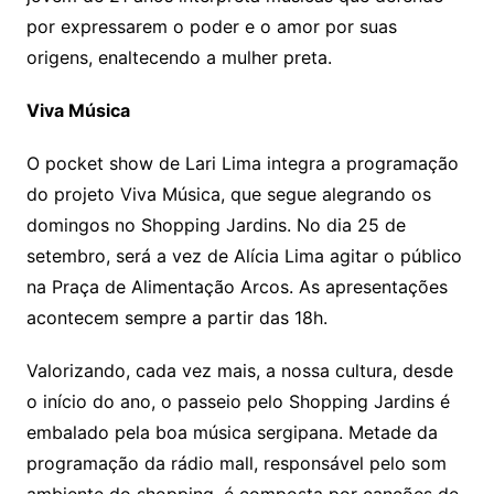
por expressarem o poder e o amor por suas
origens, enaltecendo a mulher preta.
Viva Música
O pocket show de Lari Lima integra a programação
do projeto Viva Música, que segue alegrando os
domingos no Shopping Jardins. No dia 25 de
setembro, será a vez de Alícia Lima agitar o público
na Praça de Alimentação Arcos. As apresentações
acontecem sempre a partir das 18h.
Valorizando, cada vez mais, a nossa cultura, desde
o início do ano, o passeio pelo Shopping Jardins é
embalado pela boa música sergipana. Metade da
programação da rádio mall, responsável pelo som
ambiente do shopping, é composta por canções de