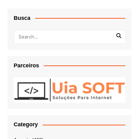
Busca
Parceiros
Category