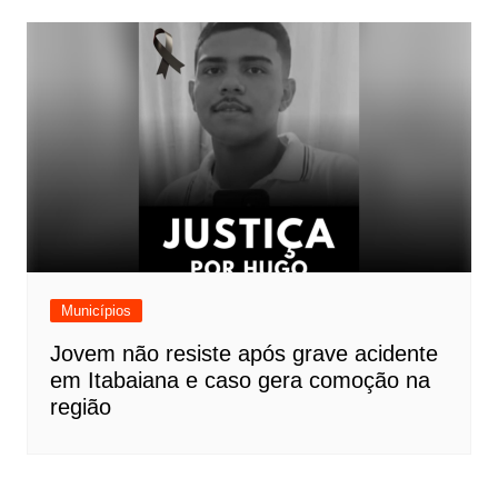
Municípios
Jovem não resiste após grave acidente
em Itabaiana e caso gera comoção na
região