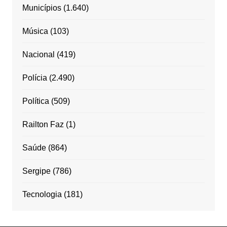
Municípios
(1.640)
Música
(103)
Nacional
(419)
Polícia
(2.490)
Política
(509)
Railton Faz
(1)
Saúde
(864)
Sergipe
(786)
Tecnologia
(181)