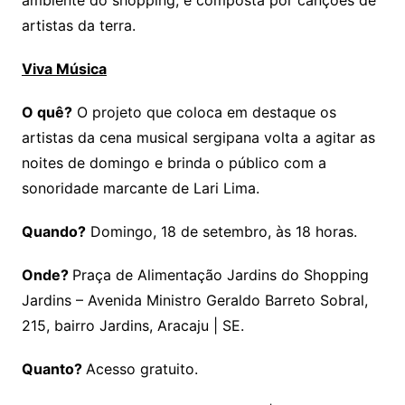
artistas da terra.
Viva Música
O quê?
O projeto que coloca em destaque os
artistas da cena musical sergipana volta a agitar as
noites de domingo e brinda o público com a
sonoridade marcante de Lari Lima.
Quando?
Domingo, 18 de setembro, às 18 horas.
Onde?
Praça de Alimentação Jardins do Shopping
Jardins – Avenida Ministro Geraldo Barreto Sobral,
215, bairro Jardins, Aracaju | SE.
Quanto?
Acesso gratuito.