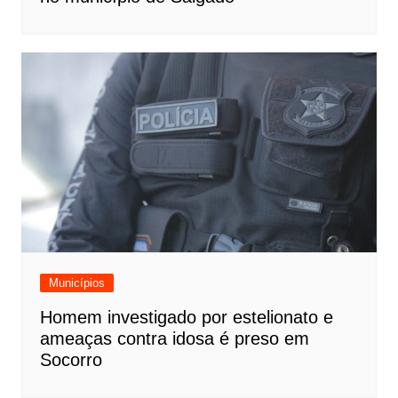
Municípios
Homem investigado por estelionato e
ameaças contra idosa é preso em
Socorro