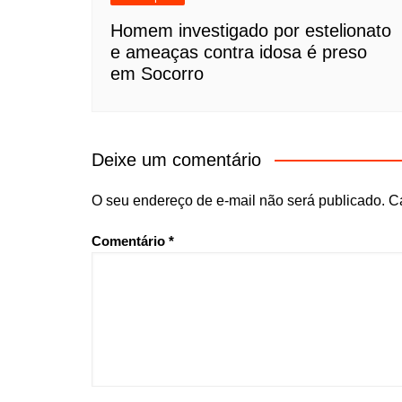
Homem investigado por estelionato
e ameaças contra idosa é preso
em Socorro
Deixe um comentário
O seu endereço de e-mail não será publicado.
C
Comentário
*