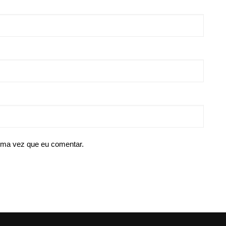
ima vez que eu comentar.