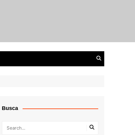
Busca