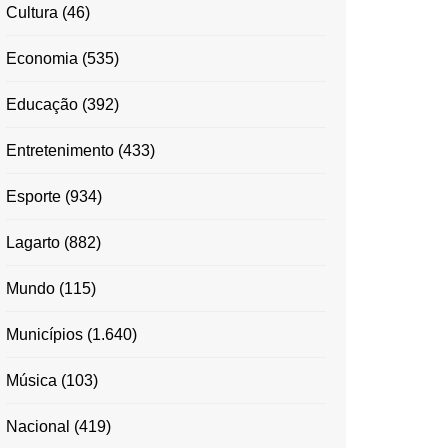
Cultura
(46)
Economia
(535)
Educação
(392)
Entretenimento
(433)
Esporte
(934)
Lagarto
(882)
Mundo
(115)
Municípios
(1.640)
Música
(103)
Nacional
(419)