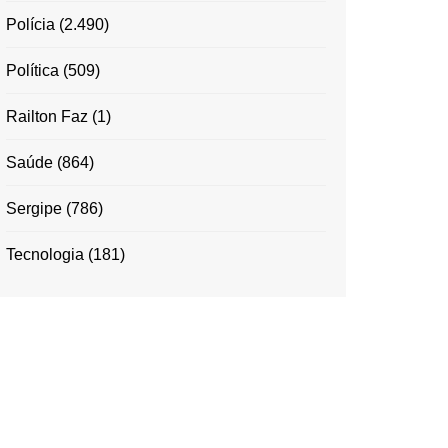
Polícia
(2.490)
Política
(509)
Railton Faz
(1)
Saúde
(864)
Sergipe
(786)
Tecnologia
(181)