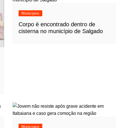
Municípios
Corpo é encontrado dentro de
cisterna no município de Salgado
Municípios