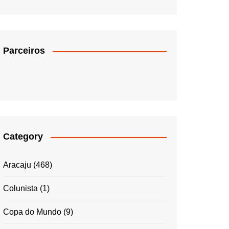
Parceiros
Category
Aracaju
(468)
Colunista
(1)
Copa do Mundo
(9)