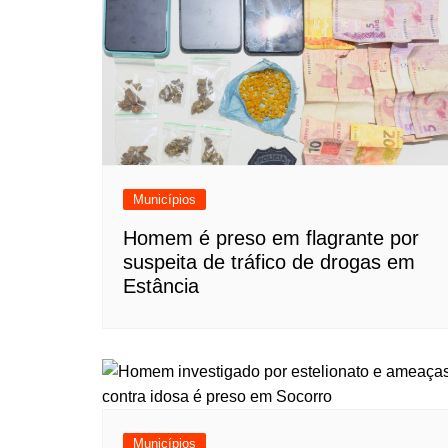
Municípios
Homem é preso em flagrante por
suspeita de tráfico de drogas em
Estância
Municípios