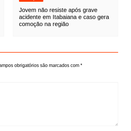
Jovem não resiste após grave
acidente em Itabaiana e caso gera
comoção na região
ampos obrigatórios são marcados com
*