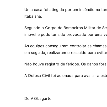
Uma casa foi atingida por um incêndio na tar
Itabaiana.
Segundo o Corpo de Bombeiros Militar de 
imóvel e pode ter sido provocado por uma ve
As equipes conseguiram controlar as chamas
em seguida, realizaram o rescaldo para evitar
Não houve registro de feridos. Os danos fora
A Defesa Civil foi acionada para avaliar a est
Do A8/Lagarto