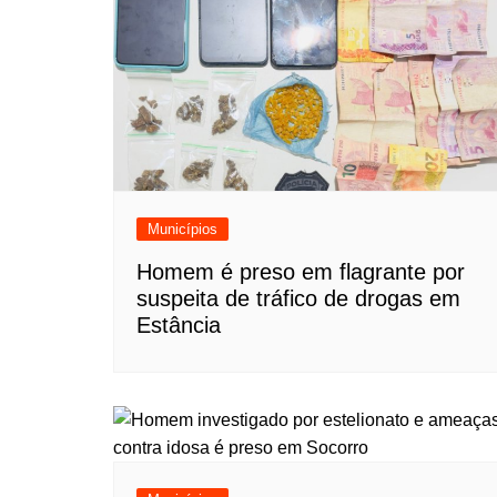
Municípios
Homem é preso em flagrante por
suspeita de tráfico de drogas em
Estância