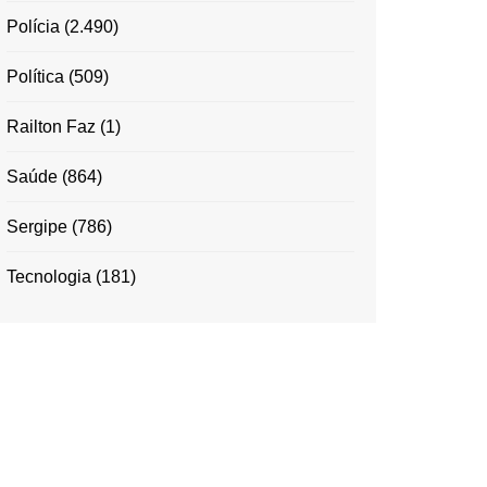
Polícia
(2.490)
Política
(509)
Railton Faz
(1)
Saúde
(864)
Sergipe
(786)
Tecnologia
(181)