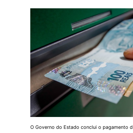
O Governo do Estado conclui o pagamento d