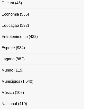
Cultura
(46)
Economia
(535)
Educação
(392)
Entretenimento
(433)
Esporte
(934)
Lagarto
(882)
Mundo
(115)
Municípios
(1.640)
Música
(103)
Nacional
(419)