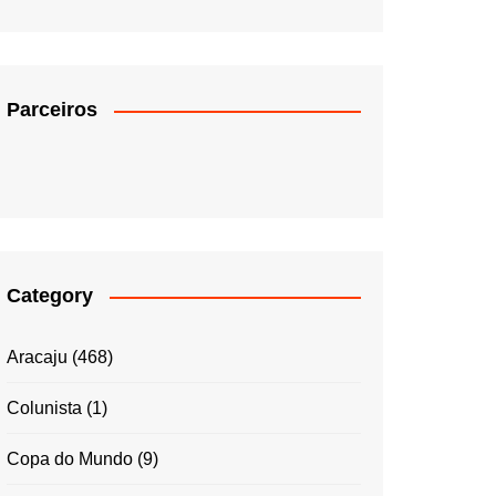
Parceiros
Category
Aracaju
(468)
Colunista
(1)
Copa do Mundo
(9)