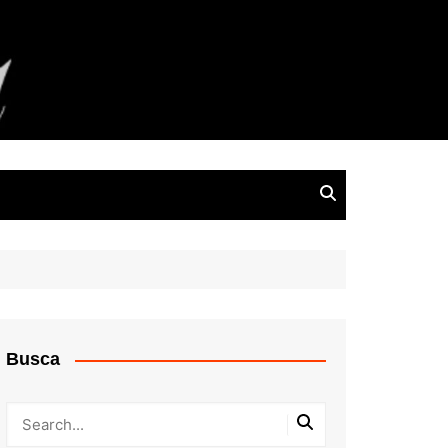
Busca