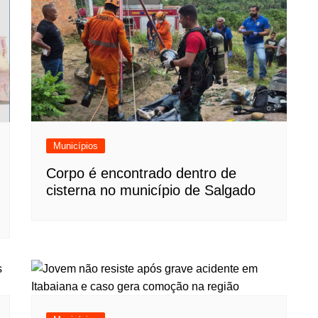
Municípios
Corpo é encontrado dentro de
cisterna no município de Salgado