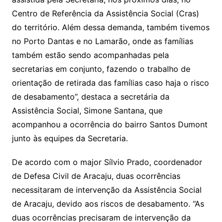
Centro de Referência da Assistência Social (Cras)
do território. Além dessa demanda, também tivemos
no Porto Dantas e no Lamarão, onde as famílias
também estão sendo acompanhadas pela
secretarias em conjunto, fazendo o trabalho de
orientação de retirada das famílias caso haja o risco
de desabamento”, destaca a secretária da
Assistência Social, Simone Santana, que
acompanhou a ocorrência do bairro Santos Dumont
junto às equipes da Secretaria.
De acordo com o major Sílvio Prado, coordenador
de Defesa Civil de Aracaju, duas ocorrências
necessitaram de intervenção da Assistência Social
de Aracaju, devido aos riscos de desabamento. “As
duas ocorrências precisaram de intervenção da