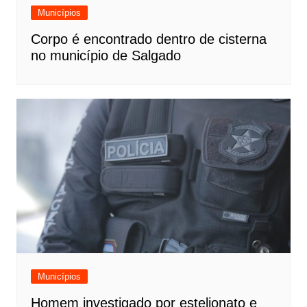
Municípios
Corpo é encontrado dentro de cisterna
no município de Salgado
Municípios
Homem investigado por estelionato e