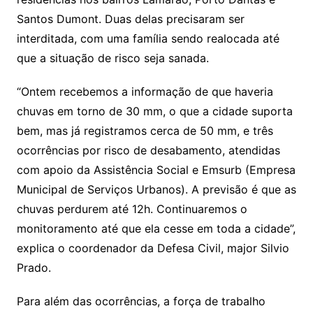
Santos Dumont. Duas delas precisaram ser
interditada, com uma família sendo realocada até
que a situação de risco seja sanada.
“Ontem recebemos a informação de que haveria
chuvas em torno de 30 mm, o que a cidade suporta
bem, mas já registramos cerca de 50 mm, e três
ocorrências por risco de desabamento, atendidas
com apoio da Assistência Social e Emsurb (Empresa
Municipal de Serviços Urbanos). A previsão é que as
chuvas perdurem até 12h. Continuaremos o
monitoramento até que ela cesse em toda a cidade”,
explica o coordenador da Defesa Civil, major Silvio
Prado.
Para além das ocorrências, a força de trabalho