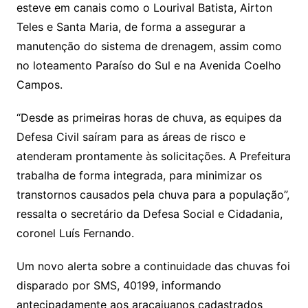
esteve em canais como o Lourival Batista, Airton
Teles e Santa Maria, de forma a assegurar a
manutenção do sistema de drenagem, assim como
no loteamento Paraíso do Sul e na Avenida Coelho
Campos.
“Desde as primeiras horas de chuva, as equipes da
Defesa Civil saíram para as áreas de risco e
atenderam prontamente às solicitações. A Prefeitura
trabalha de forma integrada, para minimizar os
transtornos causados pela chuva para a população”,
ressalta o secretário da Defesa Social e Cidadania,
coronel Luís Fernando.
Um novo alerta sobre a continuidade das chuvas foi
disparado por SMS, 40199, informando
antecipadamente aos aracajuanos cadastrados