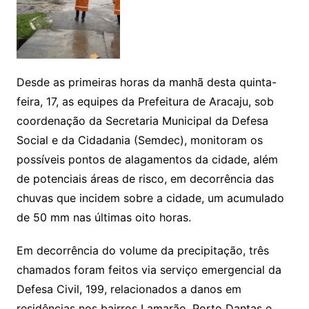
Desde as primeiras horas da manhã desta quinta-
feira, 17, as equipes da Prefeitura de Aracaju, sob
coordenação da Secretaria Municipal da Defesa
Social e da Cidadania (Semdec), monitoram os
possíveis pontos de alagamentos da cidade, além
de potenciais áreas de risco, em decorrência das
chuvas que incidem sobre a cidade, um acumulado
de 50 mm nas últimas oito horas.
Em decorrência do volume da precipitação, três
chamados foram feitos via serviço emergencial da
Defesa Civil, 199, relacionados a danos em
residências nos bairros Lamarão, Porto Dantas e