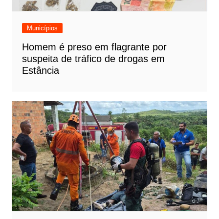
Municípios
Homem é preso em flagrante por
suspeita de tráfico de drogas em
Estância