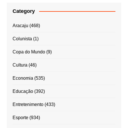
Category
Aracaju
(468)
Colunista
(1)
Copa do Mundo
(9)
Cultura
(46)
Economia
(535)
Educação
(392)
Entretenimento
(433)
Esporte
(934)