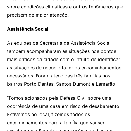
sobre condições climáticas e outros fenômenos que
precisem de maior atenção.
Assistência Social
As equipes da Secretaria da Assistência Social
também acompanharam as situações nos pontos
mais críticos da cidade com o intuito de identificar
as situações de riscos e fazer os encaminhamentos
necessários. Foram atendidas três famílias nos
bairros Porto Dantas, Santos Dumont e Lamarão.
“Fomos acionados pela Defesa Civil sobre uma
ocorrência de uma casa em risco de desabamento.
Estivemos no local, fizemos todos os
encaminhamentos para a família que vai ser
assistida pela Secretaria, nos próximos dias, no