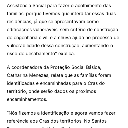
Assistência Social para fazer o acolhimento das
famílias, porque tivemos que interditar essas duas
residências, já que se apresentavam como
edificações vulneráveis, sem critério de construção
de engenharia civil, e a chuva ajuda no processo de
vulnerabilidade dessa construção, aumentando o
risco de desabamento” explica.
A coordenadora da Proteção Social Básica,
Catharina Menezes, relata que as famílias foram
identificadas e encaminhadas para o Cras do
território, onde serão dados os próximos
encaminhamentos.
“Nós fizemos a identificação e agora vamos fazer
referência aos Cras dos territórios. No Santos