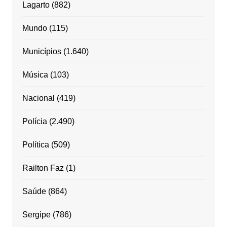
Lagarto
(882)
Mundo
(115)
Municípios
(1.640)
Música
(103)
Nacional
(419)
Polícia
(2.490)
Política
(509)
Railton Faz
(1)
Saúde
(864)
Sergipe
(786)