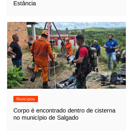
Estância
Municípios
Corpo é encontrado dentro de cisterna
no município de Salgado