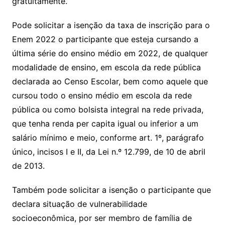
gratuitamente.
Pode solicitar a isenção da taxa de inscrição para o
Enem 2022 o participante que esteja cursando a
última série do ensino médio em 2022, de qualquer
modalidade de ensino, em escola da rede pública
declarada ao Censo Escolar, bem como aquele que
cursou todo o ensino médio em escola da rede
pública ou como bolsista integral na rede privada,
que tenha renda per capita igual ou inferior a um
salário mínimo e meio, conforme art. 1º, parágrafo
único, incisos I e II, da Lei n.º 12.799, de 10 de abril
de 2013.
Também pode solicitar a isenção o participante que
declara situação de vulnerabilidade
socioeconômica, por ser membro de família de