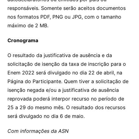
responsáveis. Somente serão aceitos documentos
nos formatos PDF, PNG ou JPG, com o tamanho
máximo de 2 MB.
Cronograma
O resultado da justificativa de ausência e da
solicitação de isenção da taxa de inscrição para o
Enem 2022 será divulgado no dia 22 de abril, na
Página do Participante. Quem tiver a solicitação de
isenção negada e/ou a justificativa de ausência
reprovada poderá interpor recurso no período de
25 a 29 do mesmo mês. O resultado dos recursos
será divulgado no dia 6 de maio.
Com informações da ASN