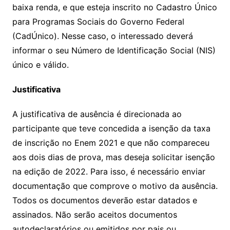
baixa renda, e que esteja inscrito no Cadastro Único
para Programas Sociais do Governo Federal
(CadÚnico). Nesse caso, o interessado deverá
informar o seu Número de Identificação Social (NIS)
único e válido.
Justificativa
A justificativa de ausência é direcionada ao
participante que teve concedida a isenção da taxa
de inscrição no Enem 2021 e que não compareceu
aos dois dias de prova, mas deseja solicitar isenção
na edição de 2022. Para isso, é necessário enviar
documentação que comprove o motivo da ausência.
Todos os documentos deverão estar datados e
assinados. Não serão aceitos documentos
autodeclaratórios ou emitidos por pais ou