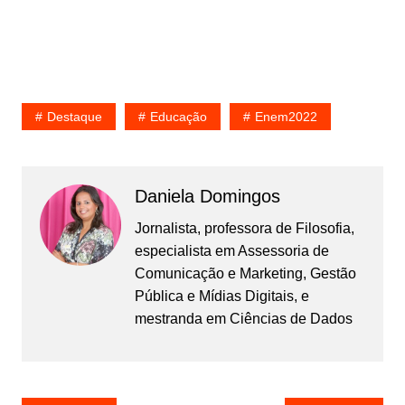
Destaque
Educação
Enem2022
Daniela Domingos
Jornalista, professora de Filosofia,
especialista em Assessoria de
Comunicação e Marketing, Gestão
Pública e Mídias Digitais, e
mestranda em Ciências de Dados