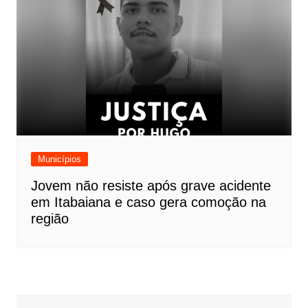
Municípios
Jovem não resiste após grave acidente
em Itabaiana e caso gera comoção na
região