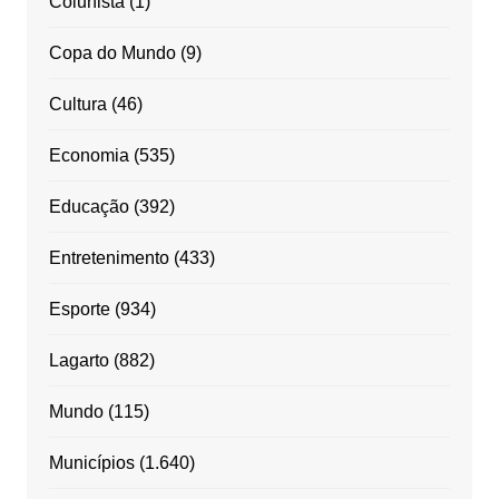
Colunista
(1)
Copa do Mundo
(9)
Cultura
(46)
Economia
(535)
Educação
(392)
Entretenimento
(433)
Esporte
(934)
Lagarto
(882)
Mundo
(115)
Municípios
(1.640)