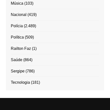
Música
(103)
Nacional
(419)
Polícia
(2.489)
Política
(509)
Railton Faz
(1)
Saúde
(864)
Sergipe
(786)
Tecnologia
(181)