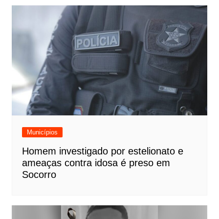
Municípios
Homem investigado por estelionato e
ameaças contra idosa é preso em
Socorro