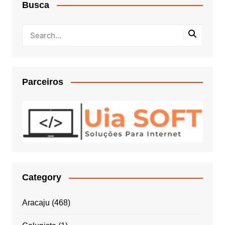
Busca
Parceiros
Category
Aracaju
(468)