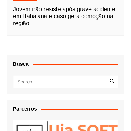
Jovem não resiste após grave acidente
em Itabaiana e caso gera comoção na
região
Busca
Parceiros