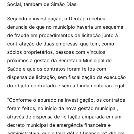
Social, também de Simão Dias.
Segundo a investigação, o Deotap recebeu
denúncia de que no município haveria um esquema
de fraude em procedimentos de licitação junto à
contratação de duas empresas, que tem, como
sócios proprietários, pessoas com vínculos
próximos à gestão da Secretaria Municipal de
Saúde e que os contratos foram feitos com
dispensa de licitação, sem fiscalização da execução
do objeto contratado e sem a fundamentação legal.
“Conforme o apurado na investigação, os contratos
foram feitos, no início da nova gestão municipal,
através de dispensa de licitação amparada em um
decreto municipal de emergência financeira e
administrativa, que citava déficit financeiro”, diz em