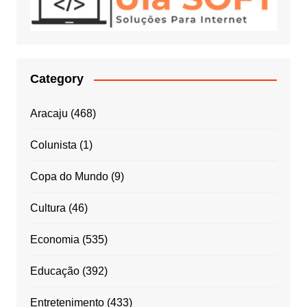
Category
Aracaju
(468)
Colunista
(1)
Copa do Mundo
(9)
Cultura
(46)
Economia
(535)
Educação
(392)
Entretenimento
(433)