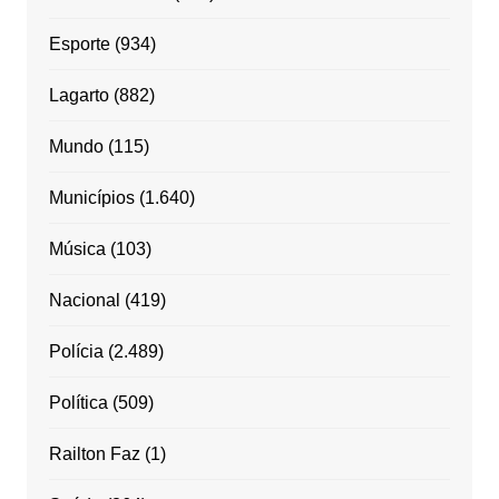
Esporte
(934)
Lagarto
(882)
Mundo
(115)
Municípios
(1.640)
Música
(103)
Nacional
(419)
Polícia
(2.489)
Política
(509)
Railton Faz
(1)