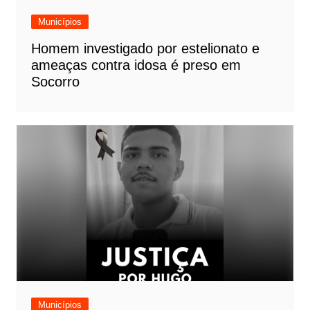
Municípios
Homem investigado por estelionato e
ameaças contra idosa é preso em
Socorro
Municípios