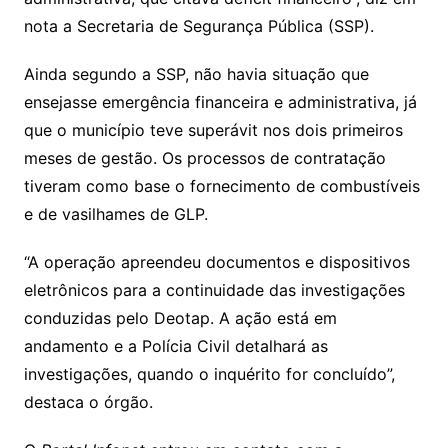
nota a Secretaria de Segurança Pública (SSP).
Ainda segundo a SSP, não havia situação que
ensejasse emergência financeira e administrativa, já
que o município teve superávit nos dois primeiros
meses de gestão. Os processos de contratação
tiveram como base o fornecimento de combustíveis
e de vasilhames de GLP.
“A operação apreendeu documentos e dispositivos
eletrônicos para a continuidade das investigações
conduzidas pelo Deotap. A ação está em
andamento e a Polícia Civil detalhará as
investigações, quando o inquérito for concluído”,
destaca o órgão.