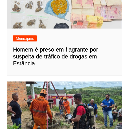
Municípios
Homem é preso em flagrante por
suspeita de tráfico de drogas em
Estância