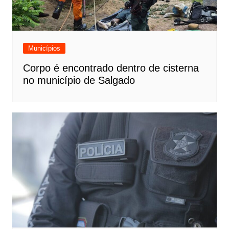
Municípios
Corpo é encontrado dentro de cisterna
no município de Salgado