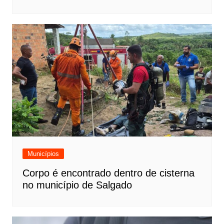
Municípios
Corpo é encontrado dentro de cisterna
no município de Salgado