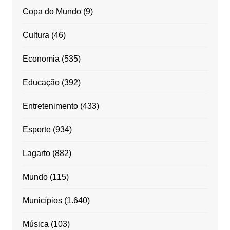
Copa do Mundo
(9)
Cultura
(46)
Economia
(535)
Educação
(392)
Entretenimento
(433)
Esporte
(934)
Lagarto
(882)
Mundo
(115)
Municípios
(1.640)
Música
(103)