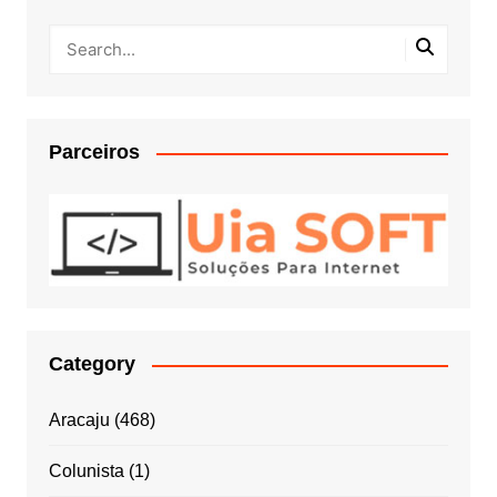
Parceiros
Category
Aracaju
(468)
Colunista
(1)