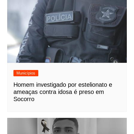
Municípios
Homem investigado por estelionato e
ameaças contra idosa é preso em
Socorro