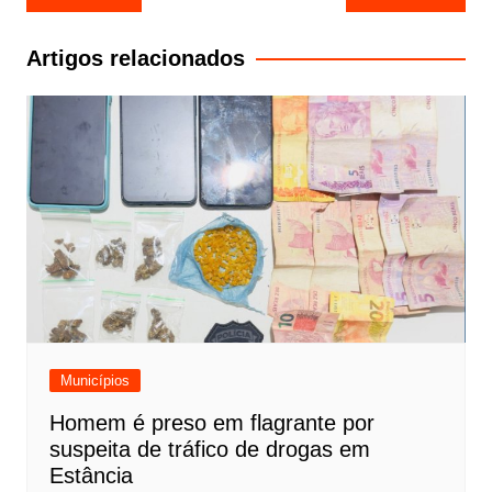
de
Post
Artigos relacionados
Municípios
Homem é preso em flagrante por
suspeita de tráfico de drogas em
Estância