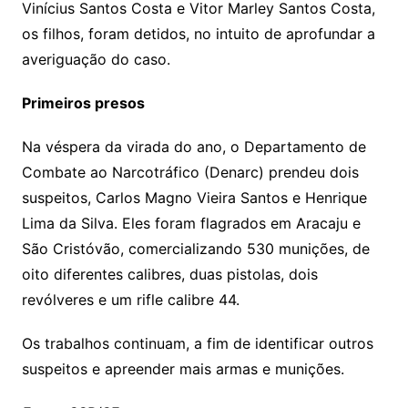
Vinícius Santos Costa e Vitor Marley Santos Costa,
os filhos, foram detidos, no intuito de aprofundar a
averiguação do caso.
Primeiros presos
Na véspera da virada do ano, o Departamento de
Combate ao Narcotráfico (Denarc) prendeu dois
suspeitos, Carlos Magno Vieira Santos e Henrique
Lima da Silva. Eles foram flagrados em Aracaju e
São Cristóvão, comercializando 530 munições, de
oito diferentes calibres, duas pistolas, dois
revólveres e um rifle calibre 44.
Os trabalhos continuam, a fim de identificar outros
suspeitos e apreender mais armas e munições.