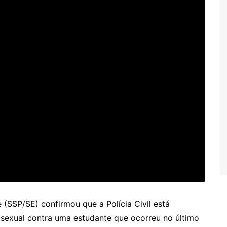
 (SSP/SE) confirmou que a Polícia Civil está
sexual contra uma estudante que ocorreu no último