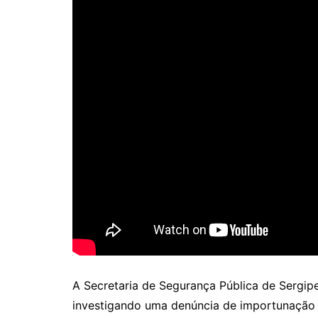
A Secretaria de Segurança Pública de Sergipe
investigando uma denúncia de importunação 