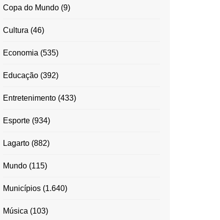
Copa do Mundo
(9)
Cultura
(46)
Economia
(535)
Educação
(392)
Entretenimento
(433)
Esporte
(934)
Lagarto
(882)
Mundo
(115)
Municípios
(1.640)
Música
(103)