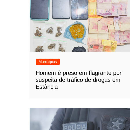
Municípios
Homem é preso em flagrante por
suspeita de tráfico de drogas em
Estância