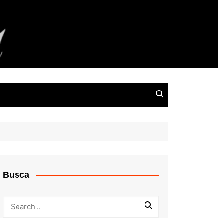
Busca