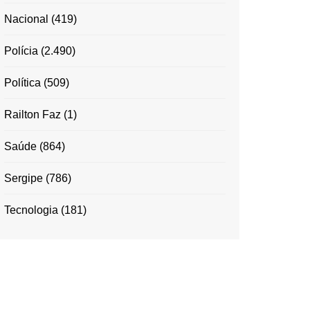
Nacional
(419)
Polícia
(2.490)
Política
(509)
Railton Faz
(1)
Saúde
(864)
Sergipe
(786)
Tecnologia
(181)