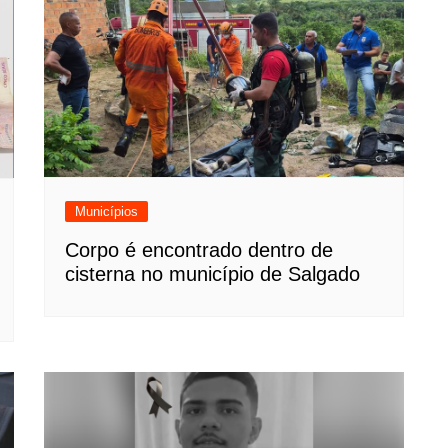
Municípios
Corpo é encontrado dentro de
cisterna no município de Salgado