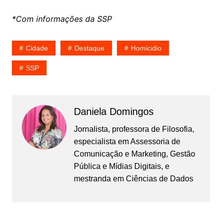
*Com informações da SSP
Cidade
Destaque
Homicidio
SSP
Daniela Domingos
Jornalista, professora de Filosofia,
especialista em Assessoria de
Comunicação e Marketing, Gestão
Pública e Mídias Digitais, e
mestranda em Ciências de Dados