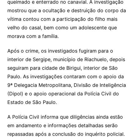
queimado e enterrado no canavial. A investigação
mostrou que a ocultação e destruição do corpo da
vítima contou com a participação do filho mais
velho do casal, bem como um adolescente que
morava com a família.
Após o crime, os investigados fugiram para o
interior de Sergipe, município de Riachuelo, depois
seguiram para cidade de Birigui, interior de São
Paulo. As investigações contaram com o apoio da
9ª Delegacia Metropolitana, Divisão de Inteligência
(Dipol) e o apoio operacional da Polícia Civil do
Estado de São Paulo.
A Polícia Civil informa que diligências ainda estão
em andamento e informações detalhadas serão
repassadas após a conclusão do inquérito policial.