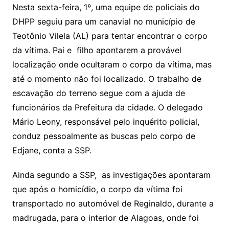
Nesta sexta-feira, 1º, uma equipe de policiais do
DHPP seguiu para um canavial no município de
Teotônio Vilela (AL) para tentar encontrar o corpo
da vítima. Pai e filho apontarem a provável
localização onde ocultaram o corpo da vítima, mas
até o momento não foi localizado. O trabalho de
escavação do terreno segue com a ajuda de
funcionários da Prefeitura da cidade. O delegado
Mário Leony, responsável pelo inquérito policial,
conduz pessoalmente as buscas pelo corpo de
Edjane, conta a SSP.
Ainda segundo a SSP, as investigações apontaram
que após o homicídio, o corpo da vítima foi
transportado no automóvel de Reginaldo, durante a
madrugada, para o interior de Alagoas, onde foi