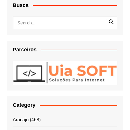
Busca
Parceiros
Category
Aracaju
(468)