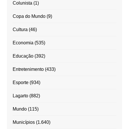
Colunista
(1)
Copa do Mundo
(9)
Cultura
(46)
Economia
(535)
Educação
(392)
Entretenimento
(433)
Esporte
(934)
Lagarto
(882)
Mundo
(115)
Municípios
(1.640)