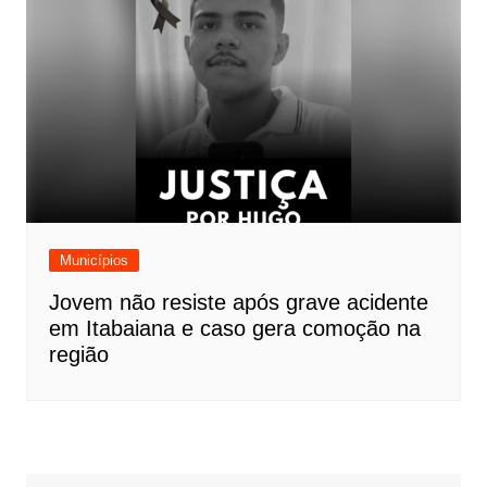
Municípios
Jovem não resiste após grave acidente
em Itabaiana e caso gera comoção na
região