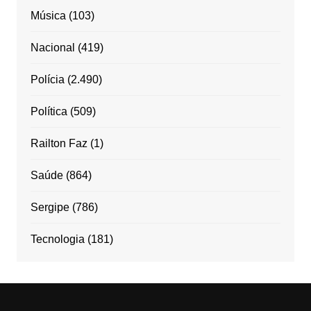
Música
(103)
Nacional
(419)
Polícia
(2.490)
Política
(509)
Railton Faz
(1)
Saúde
(864)
Sergipe
(786)
Tecnologia
(181)