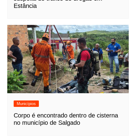
Estância
Municípios
Corpo é encontrado dentro de cisterna
no município de Salgado