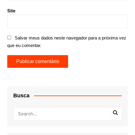
Site
Salvar meus dados neste navegador para a próxima vez
que eu comentar.
Busca