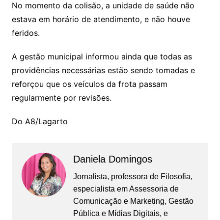
No momento da colisão, a unidade de saúde não
estava em horário de atendimento, e não houve
feridos.
A gestão municipal informou ainda que todas as
providências necessárias estão sendo tomadas e
reforçou que os veículos da frota passam
regularmente por revisões.
Do A8/Lagarto
Daniela Domingos
Jornalista, professora de Filosofia,
especialista em Assessoria de
Comunicação e Marketing, Gestão
Pública e Mídias Digitais, e