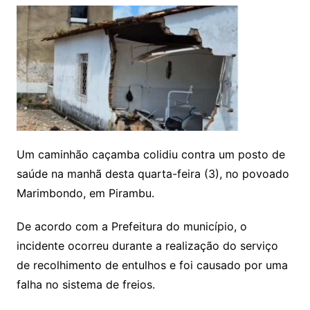
Um caminhão caçamba colidiu contra um posto de
saúde na manhã desta quarta-feira (3), no povoado
Marimbondo, em Pirambu.
De acordo com a Prefeitura do município, o
incidente ocorreu durante a realização do serviço
de recolhimento de entulhos e foi causado por uma
falha no sistema de freios.