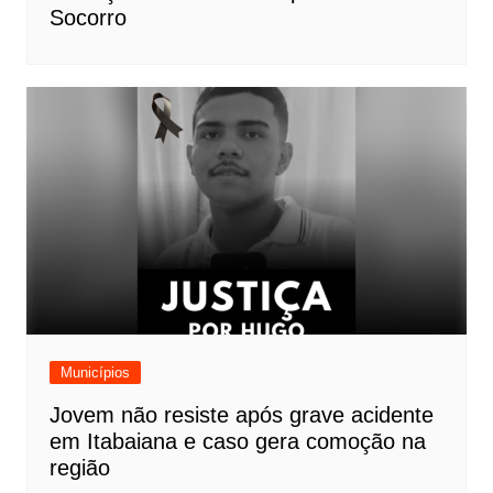
Socorro
Municípios
Jovem não resiste após grave acidente
em Itabaiana e caso gera comoção na
região