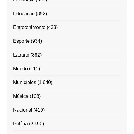
Educação
(392)
Entretenimento
(433)
Esporte
(934)
Lagarto
(882)
Mundo
(115)
Municípios
(1.640)
Música
(103)
Nacional
(419)
Polícia
(2.490)