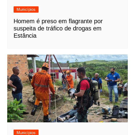
Municípios
Homem é preso em flagrante por
suspeita de tráfico de drogas em
Estância
Municípios