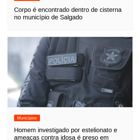
Corpo é encontrado dentro de cisterna
no município de Salgado
Municípios
Homem investigado por estelionato e
ameaças contra idosa é preso em