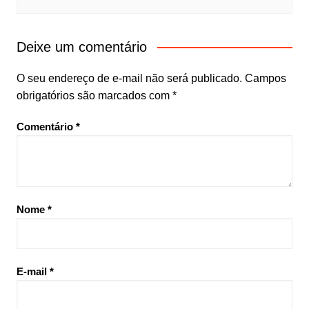
Deixe um comentário
O seu endereço de e-mail não será publicado.
Campos
obrigatórios são marcados com
*
Comentário
*
Nome
*
E-mail
*