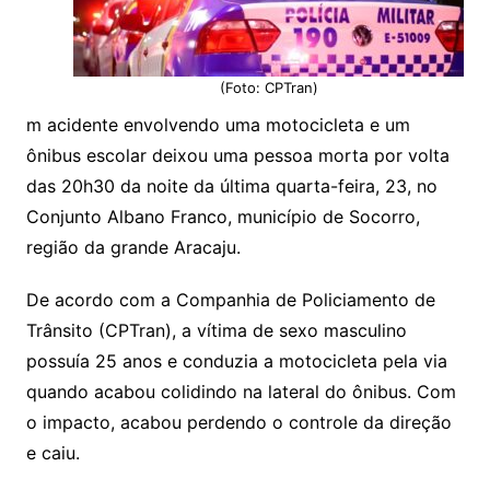
(Foto: CPTran)
m acidente envolvendo uma motocicleta e um
ônibus escolar deixou uma pessoa morta por volta
das 20h30 da noite da última quarta-feira, 23, no
Conjunto Albano Franco, município de Socorro,
região da grande Aracaju.
De acordo com a Companhia de Policiamento de
Trânsito (CPTran), a vítima de sexo masculino
possuía 25 anos e conduzia a motocicleta pela via
quando acabou colidindo na lateral do ônibus. Com
o impacto, acabou perdendo o controle da direção
e caiu.