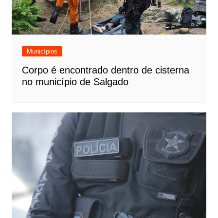
Municípios
Corpo é encontrado dentro de cisterna
no município de Salgado