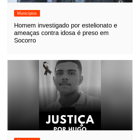
Municípios
Homem investigado por estelionato e
ameaças contra idosa é preso em
Socorro