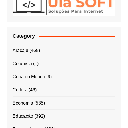
Category
Aracaju
(468)
Colunista
(1)
Copa do Mundo
(9)
Cultura
(46)
Economia
(535)
Educação
(392)