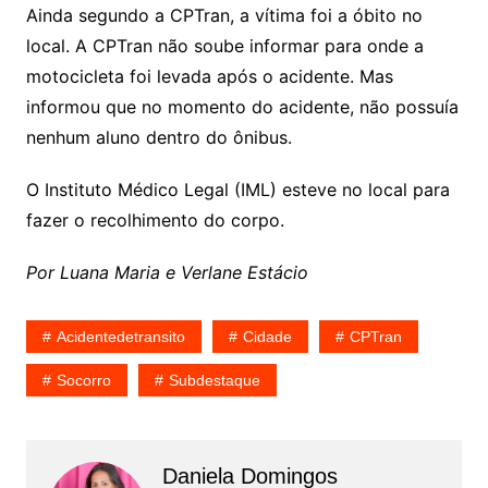
Ainda segundo a CPTran, a vítima foi a óbito no
local. A CPTran não soube informar para onde a
motocicleta foi levada após o acidente. Mas
informou que no momento do acidente, não possuía
nenhum aluno dentro do ônibus.
O Instituto Médico Legal (IML) esteve no local para
fazer o recolhimento do corpo.
Por Luana Maria e Verlane Estácio
Acidentedetransito
Cidade
CPTran
Socorro
Subdestaque
Daniela Domingos