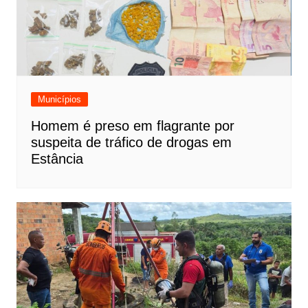
Municípios
Homem é preso em flagrante por
suspeita de tráfico de drogas em
Estância