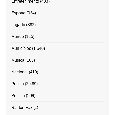
Entretenimento
(433)
Esporte
(934)
Lagarto
(882)
Mundo
(115)
Municípios
(1.640)
Música
(103)
Nacional
(419)
Polícia
(2.489)
Política
(509)
Railton Faz
(1)