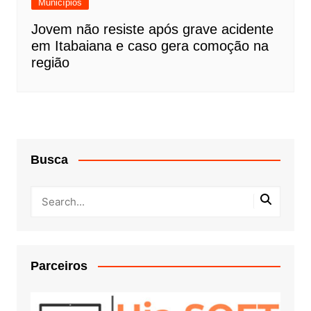
Municípios
Jovem não resiste após grave acidente
em Itabaiana e caso gera comoção na
região
Busca
Parceiros