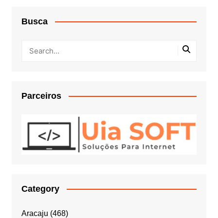
Busca
Parceiros
Category
Aracaju
(468)