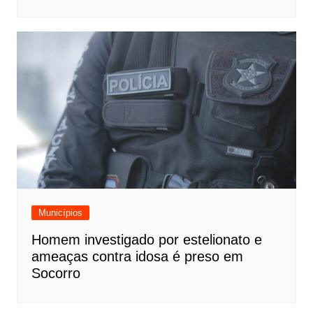
Municípios
Homem investigado por estelionato e
ameaças contra idosa é preso em
Socorro