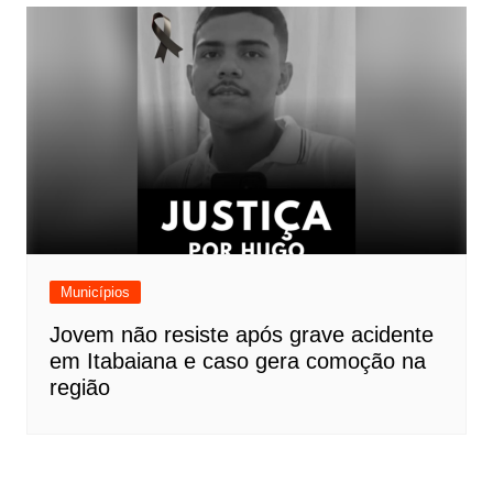
Municípios
Jovem não resiste após grave acidente
em Itabaiana e caso gera comoção na
região