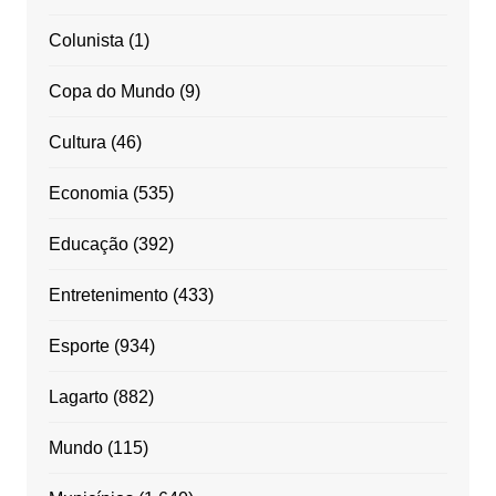
Colunista
(1)
Copa do Mundo
(9)
Cultura
(46)
Economia
(535)
Educação
(392)
Entretenimento
(433)
Esporte
(934)
Lagarto
(882)
Mundo
(115)