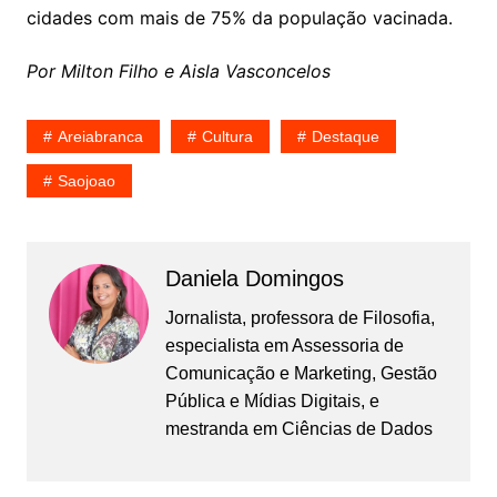
cidades com mais de 75% da população vacinada.
Por Milton Filho e Aisla Vasconcelos
Areiabranca
Cultura
Destaque
Saojoao
Daniela Domingos
Jornalista, professora de Filosofia,
especialista em Assessoria de
Comunicação e Marketing, Gestão
Pública e Mídias Digitais, e
mestranda em Ciências de Dados