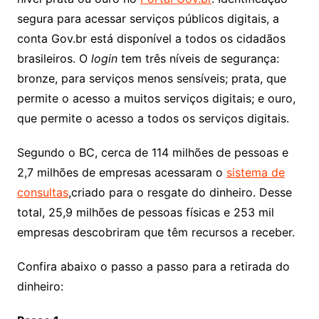
segura para acessar serviços públicos digitais, a
conta Gov.br está disponível a todos os cidadãos
brasileiros. O
login
tem três níveis de segurança:
bronze, para serviços menos sensíveis; prata, que
permite o acesso a muitos serviços digitais; e ouro,
que permite o acesso a todos os serviços digitais.
Segundo o BC, cerca de 114 milhões de pessoas e
2,7 milhões de empresas acessaram o
sistema de
consultas
,criado para o resgate do dinheiro. Desse
total, 25,9 milhões de pessoas físicas e 253 mil
empresas descobriram que têm recursos a receber.
Confira abaixo o passo a passo para a retirada do
dinheiro: