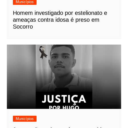
Municípios
Homem investigado por estelionato e
ameaças contra idosa é preso em
Socorro
Municípios