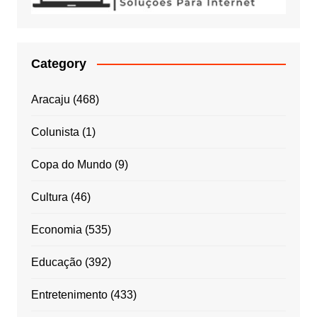
Category
Aracaju
(468)
Colunista
(1)
Copa do Mundo
(9)
Cultura
(46)
Economia
(535)
Educação
(392)
Entretenimento
(433)