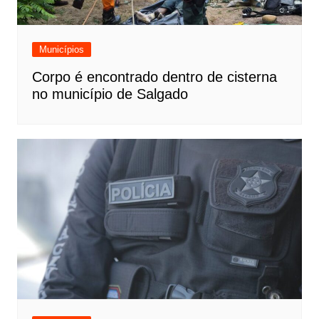
Municípios
Corpo é encontrado dentro de cisterna
no município de Salgado