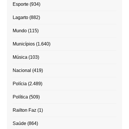
Esporte
(934)
Lagarto
(882)
Mundo
(115)
Municípios
(1.640)
Música
(103)
Nacional
(419)
Polícia
(2.489)
Política
(509)
Railton Faz
(1)
Saúde
(864)