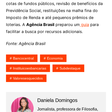
cotas de fundos públicos, revisão de benefícios da
Previdência Social, restituições na malha fina do
Imposto de Renda e até pequenos prêmios de
loterias. A
Agência Brasil
preparou um
guia
para
facilitar a busca por recursos adicionais.
Fonte: Agência Brasil
Bancocentral
Economia
Instituicoesbancarias
Subdestaque
Valoresesquecidos
Daniela Domingos
Jornalista, professora de Filosofia,