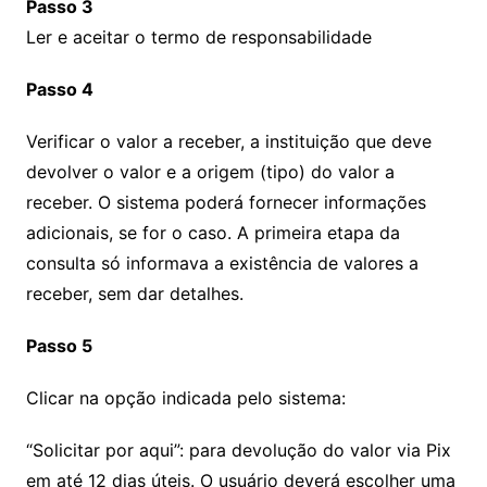
Passo 3
Ler e aceitar o termo de responsabilidade
Passo 4
Verificar o valor a receber, a instituição que deve
devolver o valor e a origem (tipo) do valor a
receber. O sistema poderá fornecer informações
adicionais, se for o caso. A primeira etapa da
consulta só informava a existência de valores a
receber, sem dar detalhes.
Passo 5
Clicar na opção indicada pelo sistema:
“Solicitar por aqui”: para devolução do valor via Pix
em até 12 dias úteis. O usuário deverá escolher uma