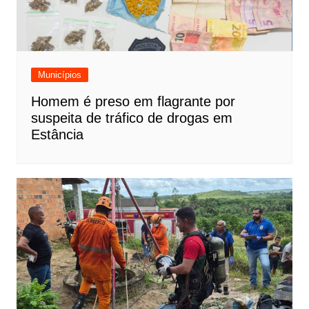
Municípios
Homem é preso em flagrante por
suspeita de tráfico de drogas em
Estância