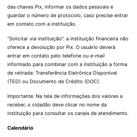
das chaves Pix, informar os dados pessoais e
guardar o número de protocolo, caso precise entrar
em contato com a instituição.
“Solicitar via instituição”: a instituição financeira não
oferece a devolução por Pix. O usuário deverá
entrar em contato pelo telefone ou
e-mail
informado para combinar com a instituição a forma
de retirada: Transferência Eletrônica Disponível
(TED) ou Documento de Crédito (DOC).
Importante: Na tela de informações dos valores a
receber, o cidadão deve clicar no nome da
instituição para consultar os canais de atendimento.
Calendário