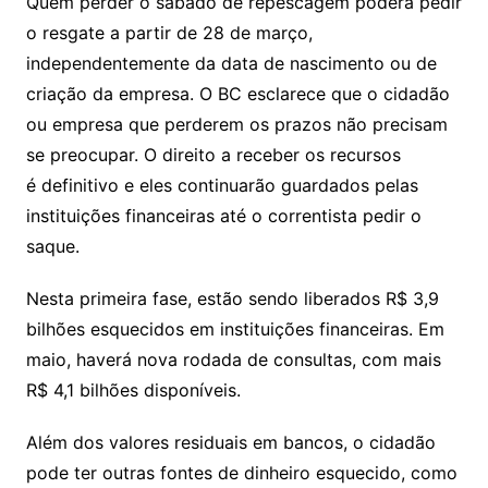
Quem perder o sábado de repescagem poderá pedir
o resgate a partir de 28 de março,
independentemente da data de nascimento ou de
criação da empresa. O BC esclarece que o cidadão
ou empresa que perderem os prazos não precisam
se preocupar. O direito a receber os recursos
é definitivo e eles continuarão guardados pelas
instituições financeiras até o correntista pedir o
saque.
Nesta primeira fase, estão sendo liberados R$ 3,9
bilhões esquecidos em instituições financeiras. Em
maio, haverá nova rodada de consultas, com mais
R$ 4,1 bilhões disponíveis.
Além dos valores residuais em bancos, o cidadão
pode ter outras fontes de dinheiro esquecido, como