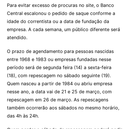
Para evitar excesso de procuras no
site
, o Banco
Central escalonou o pedido de saque conforme a
idade do correntista ou a data de fundação da
empresa. A cada semana, um público diferente será
atendido.
O prazo de agendamento para pessoas nascidas
entre 1968 e 1983 ou empresas fundadas nesse
período será de segunda feira (14) a sexta-feira
(18), com repescagem no sábado seguinte (19).
Quem nasceu a partir de 1984 ou abriu empresa
nesse ano, a data vai de 21 e 25 de março, com
repescagem em 26 de março. As repescagens
também ocorrerão aos sábados no mesmo horário,
das 4h às 24h.