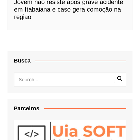
Jovem não resiste após grave acidente
em Itabaiana e caso gera comoção na
região
Busca
Parceiros